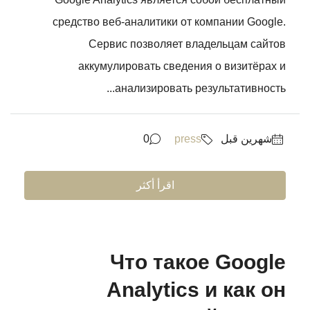
средство веб-аналитики от компании Google.
Сервис позволяет владельцам сайтов
аккумулировать сведения о визитёрах и
анализировать результативность...
‏شهرين قبل
press
0
اقرأ أكثر
Что такое Google
Analytics и как он