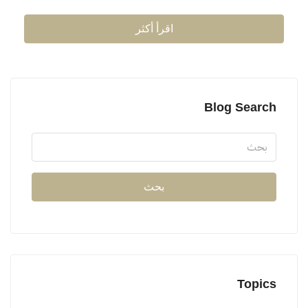
اقرأ أكثر
Blog Search
بحث
Topics