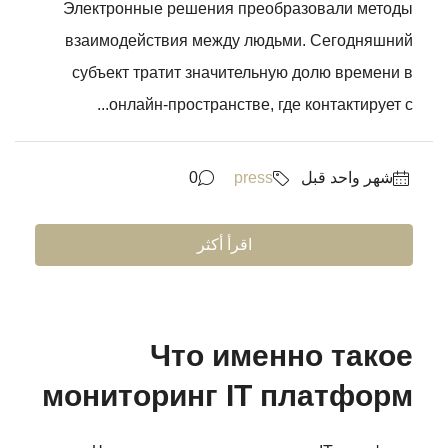
Электронные решения преобразовали методы
взаимодействия между людьми. Сегодняшний
субъект тратит значительную долю времени в
онлайн-пространстве, где контактирует с...
‏شهر واحد قبل
press
0
اقرأ أكثر
Что именно такое
мониторинг IT платформ