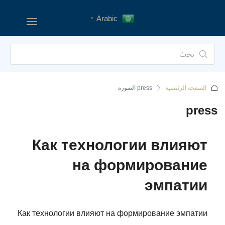
Arabic
▼
الصفحة الرئيسية
press
Как технологии влияют
на формирование
эмпатии
Как технологии влияют на формирование эмпатии