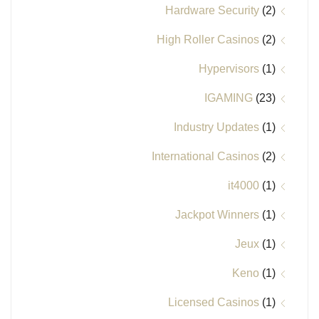
Hardware Security
(2)
High Roller Casinos
(2)
Hypervisors
(1)
IGAMING
(23)
Industry Updates
(1)
International Casinos
(2)
it4000
(1)
Jackpot Winners
(1)
Jeux
(1)
Keno
(1)
Licensed Casinos
(1)