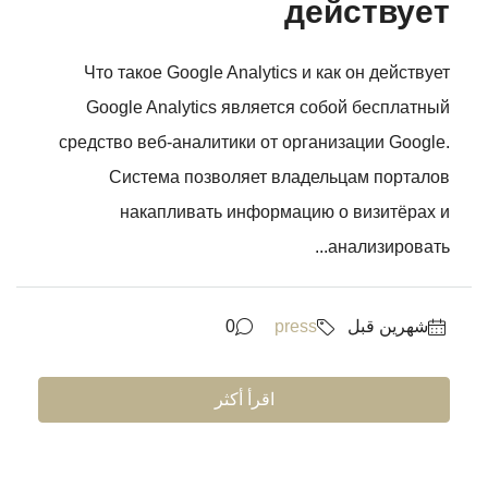
действует
Что такое Google Analytics и как он действует
Google Analytics является собой бесплатный
средство веб-аналитики от организации Google.
Система позволяет владельцам порталов
накапливать информацию о визитёрах и
анализировать...
‏شهرين قبل
press
0
اقرأ أكثر