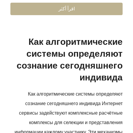
اقرأ أكثر
Как алгоритмические
системы определяют
сознание сегодняшнего
индивида
Как алгоритмические системы определяют
сознание сегодняшнего индивида Интернет
сервисы задействуют комплексные расчётные
комплексы для селекции и представления
информации каждому участнику. Эти механизмы