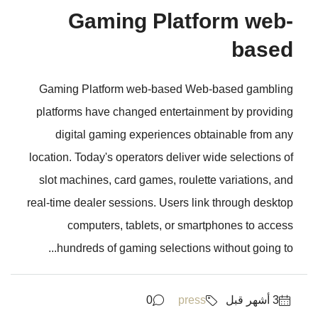
Gaming Platform web-
based
Gaming Platform web-based Web-based gambling
platforms have changed entertainment by providing
digital gaming experiences obtainable from any
location. Today's operators deliver wide selections of
slot machines, card games, roulette variations, and
real-time dealer sessions. Users link through desktop
computers, tablets, or smartphones to access
hundreds of gaming selections without going to...
0
press