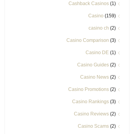
Cashback Casinos
(1)
Casino
(159)
casino ch
(2)
Casino Comparison
(3)
Casino DE
(1)
Casino Guides
(2)
Casino News
(2)
Casino Promotions
(2)
Casino Rankings
(3)
Casino Reviews
(2)
Casino Scams
(2)