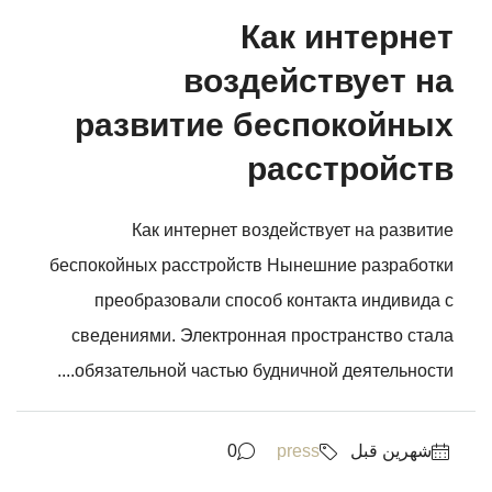
Как интернет
воздействует на
развитие беспокойных
расстройств
Как интернет воздействует на развитие
беспокойных расстройств Нынешние разработки
преобразовали способ контакта индивида с
сведениями. Электронная пространство стала
обязательной частью будничной деятельности....
‏شهرين قبل
press
0