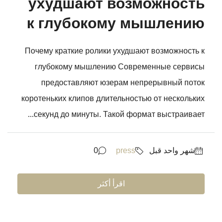
ухудшают возможность
к глубокому мышлению
Почему краткие ролики ухудшают возможность к
глубокому мышлению Современные сервисы
предоставляют юзерам непрерывный поток
коротеньких клипов длительностью от нескольких
секунд до минуты. Такой формат выстраивает...
‏شهر واحد قبل
press
0
اقرأ أكثر