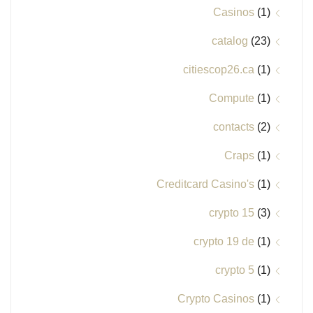
Casinos
(1)
catalog
(23)
citiescop26.ca
(1)
Compute
(1)
contacts
(2)
Craps
(1)
Creditcard Casino's
(1)
crypto 15
(3)
crypto 19 de
(1)
crypto 5
(1)
Crypto Casinos
(1)