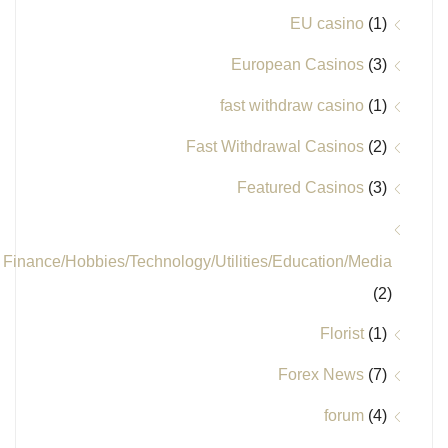
EU casino
(1)
European Casinos
(3)
fast withdraw casino
(1)
Fast Withdrawal Casinos
(2)
Featured Casinos
(3)
Finance/Hobbies/Technology/Utilities/Education/Media
(2)
Florist
(1)
Forex News
(7)
forum
(4)