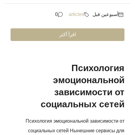
‏أسبوعين قبل
articles
0
اقرأ أكثر
Психология
эмоциональной
зависимости от
социальных сетей
Психология эмоциональной зависимости от
социальных сетей Нынешние сервисы для