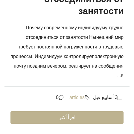
занятости
Почему современному индивидууму трудно
отсоединиться от занятости Нынешний мир
требует постоянной погруженности в трудовые
процессы. Индивидуум контролирует электронную
почту поздним вечером, реагирует на сообщения
в...
0
articles
اقرأ أكثر