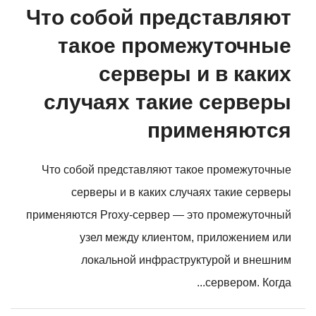
Что собой представляют
такое промежуточные
серверы и в каких
случаях такие серверы
применяются
Что собой представляют такое промежуточные
серверы и в каких случаях такие серверы
применяются Proxy-сервер — это промежуточный
узел между клиентом, приложением или
локальной инфраструктурой и внешним
сервером. Когда...