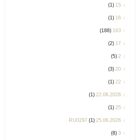
(1)
15
(1)
16
(188)
163
(2)
17
(5)
2
(3)
20
(1)
22
(1)
22.06.2026
(1)
25
(1)
25.06.2026 RU0297
(8)
3