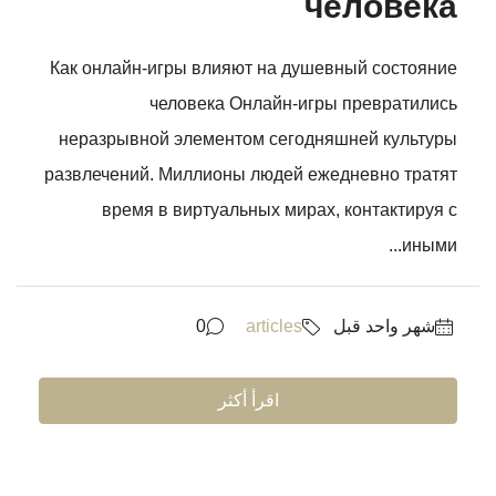
человека
Как онлайн-игры влияют на душевный состояние
человека Онлайн-игры превратились
неразрывной элементом сегодняшней культуры
развлечений. Миллионы людей ежедневно тратят
время в виртуальных мирах, контактируя с
иными...
‏شهر واحد قبل
articles
0
اقرأ أكثر