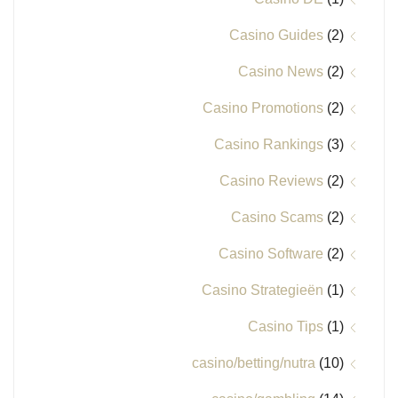
Casino Guides
(2)
Casino News
(2)
Casino Promotions
(2)
Casino Rankings
(3)
Casino Reviews
(2)
Casino Scams
(2)
Casino Software
(2)
Casino Strategieën
(1)
Casino Tips
(1)
casino/betting/nutra
(10)