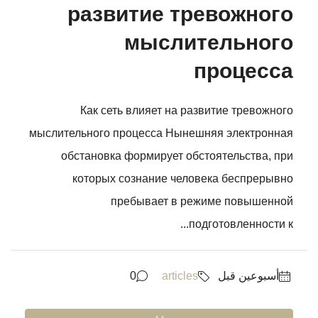
развитие тревожного
мыслительного
процесса
Как сеть влияет на развитие тревожного
мыслительного процесса Нынешняя электронная
обстановка формирует обстоятельства, при
которых сознание человека беспрерывно
пребывает в режиме повышенной
подготовленности к...
‏أسبوعين قبل
articles
0