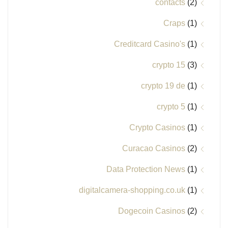
contacts
(2)
Craps
(1)
Creditcard Casino's
(1)
crypto 15
(3)
crypto 19 de
(1)
crypto 5
(1)
Crypto Casinos
(1)
Curacao Casinos
(2)
Data Protection News
(1)
digitalcamera-shopping.co.uk
(1)
Dogecoin Casinos
(2)