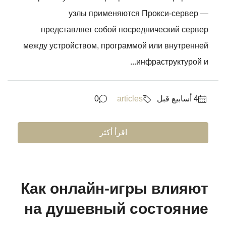
узлы применяются Прокси-сервер —
представляет собой посреднический сервер
между устройством, программой или внутренней
инфраструктурой и...
0
articles
اقرأ أكثر
Как онлайн-игры влияют
на душевный состояние