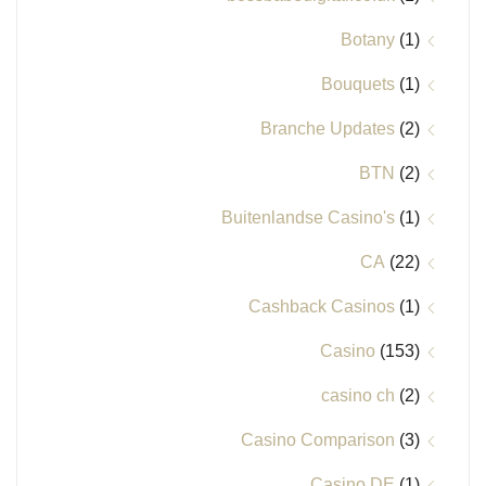
Botany
(1)
Bouquets
(1)
Branche Updates
(2)
BTN
(2)
Buitenlandse Casino's
(1)
CA
(22)
Cashback Casinos
(1)
Casino
(153)
casino ch
(2)
Casino Comparison
(3)
Casino DE
(1)