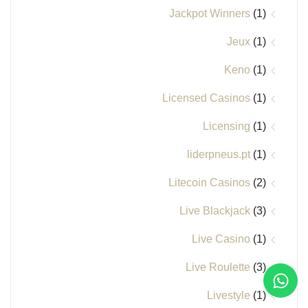
Jackpot Winners
(1)
Jeux
(1)
Keno
(1)
Licensed Casinos
(1)
Licensing
(1)
liderpneus.pt
(1)
Litecoin Casinos
(2)
Live Blackjack
(3)
Live Casino
(1)
Live Roulette
(3)
Livestyle
(1)