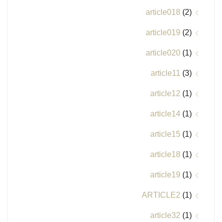
article018
(2)
article019
(2)
article020
(1)
article11
(3)
article12
(1)
article14
(1)
article15
(1)
article18
(1)
article19
(1)
ARTICLE2
(1)
article32
(1)