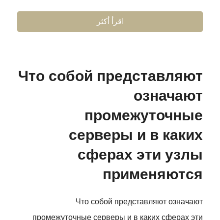
اقرأ أكثر
Что собой представляют
означают
промежуточные
серверы и в каких
сферах эти узлы
применяются
Что собой представляют означают
промежуточные серверы и в каких сферах эти