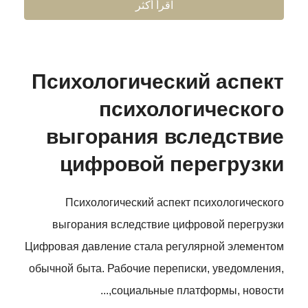
اقرأ أكثر
Психологический аспект
психологического
выгорания вследствие
цифровой перегрузки
Психологический аспект психологического
выгорания вследствие цифровой перегрузки
Цифровая давление стала регулярной элементом
обычной быта. Рабочие переписки, уведомления,
социальные платформы, новости,...