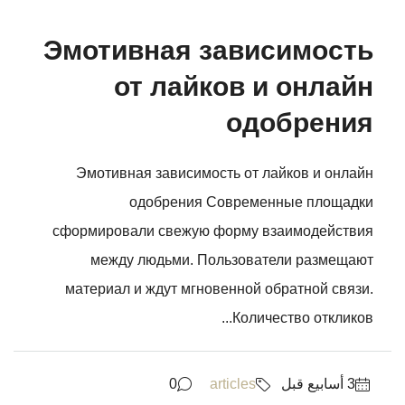
Эмотивная зависимость
от лайков и онлайн
одобрения
Эмотивная зависимость от лайков и онлайн
одобрения Современные площадки
сформировали свежую форму взаимодействия
между людьми. Пользователи размещают
материал и ждут мгновенной обратной связи.
Количество откликов...
0
articles