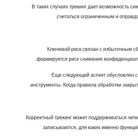
В таких случаях трекинг дает возможность с
считаться ограниченным и оправд
Ключевой риск связан с избыточным с
формируется риск снижения конфиденциаль
Еще следующий аспект обусловлен с 
инструменты. Когда правила обработки закры
Корректный трекинг может поддерживаться четк
записываются, для каких именно функци