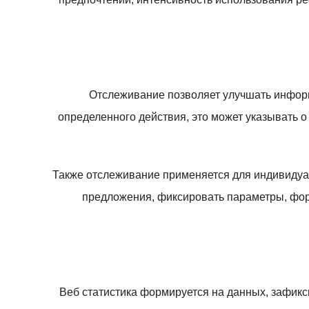
Отслеживание позволяет улучшать информ
определенного действия, это может указывать 
Также отслеживание применяется для индивидуа
предложения, фиксировать параметры, фор
Веб статистика формируется на данных, зафикс