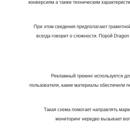
конверсиям а также техническим характерист
При этом сведения предполагают грамотной
всегда говорит о сложности. Порой Drago
Рекламный трекинг используется дл
пользователя, какие материалы обеспечили п
Такая схема помогает направлять марк
мониторинг нередко вызывает воп