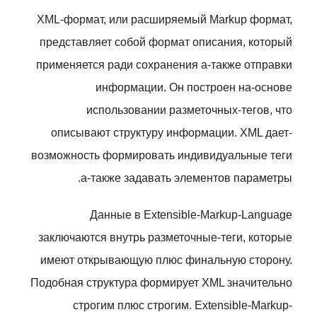
XML-формат, или расширяемый Markup формат,
представляет собой формат описания, который
применяется ради сохранения а-также отправки
информации. Он построен на-основе
использовании разметочных-тегов, что
описывают структуру информации. XML дает-
возможность формировать индивидуальные теги
а-также задавать элементов параметры.
Данные в Extensible-Markup-Language
заключаются внутрь разметочные-теги, которые
имеют открывающую плюс финальную сторону.
Подобная структура формирует XML значительно
строгим плюс строгим. Extensible-Markup-