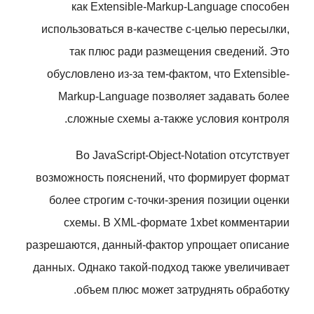
как Extensible-Markup-Language способен
использоваться в-качестве с-целью пересылки,
так плюс ради размещения сведений. Это
обусловлено из-за тем-фактом, что Extensible-
Markup-Language позволяет задавать более
сложные схемы а-также условия контроля.
Во JavaScript-Object-Notation отсутствует
возможность пояснений, что формирует формат
более строгим с-точки-зрения позиции оценки
схемы. В XML-формате 1xbet комментарии
разрешаются, данный-фактор упрощает описание
данных. Однако такой-подход также увеличивает
объем плюс может затруднять обработку.