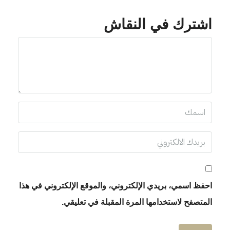
اشترك في النقاش
احفظ اسمي، بريدي الإلكتروني، والموقع الإلكتروني في هذا
المتصفح لاستخدامها المرة المقبلة في تعليقي.