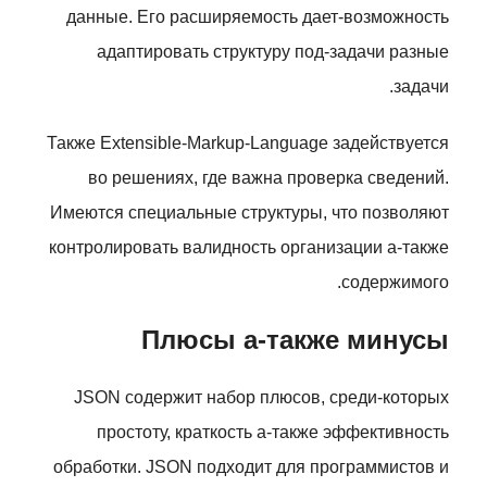
данные. Его расширяемость дает-возможность
адаптировать структуру под-задачи разные
задачи.
Также Extensible-Markup-Language задействуется
во решениях, где важна проверка сведений.
Имеются специальные структуры, что позволяют
контролировать валидность организации а-также
содержимого.
Плюсы а-также минусы
JSON содержит набор плюсов, среди-которых
простоту, краткость а-также эффективность
обработки. JSON подходит для программистов и