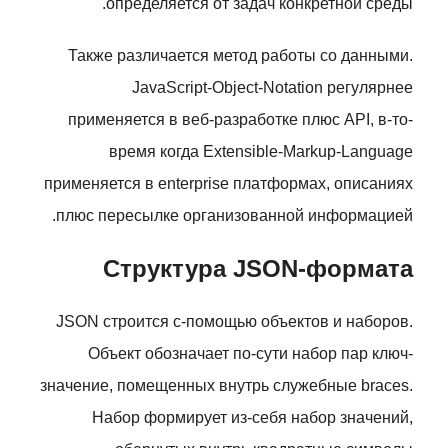
определяется от задач конкретной среды.
Также различается метод работы со данными.
JavaScript-Object-Notation регулярнее
применяется в веб-разработке плюс API, в-то-
время когда Extensible-Markup-Language
применяется в enterprise платформах, описаниях
плюс пересылке организованной информацией.
Структура JSON-формата
JSON строится с-помощью объектов и наборов.
Объект обозначает по-сути набор пар ключ-
значение, помещенных внутрь служебные braces.
Набор формирует из-себя набор значений,