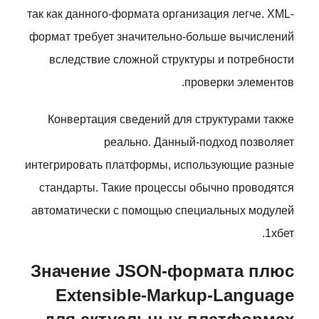
так как данного-формата организация легче. XML-
формат требует значительно-больше вычислений
вследствие сложной структуры и потребности
проверки элементов.
Конвертация сведений для структурами также
реально. Данный-подход позволяет
интегрировать платформы, использующие разные
стандарты. Такие процессы обычно проводятся
автоматически с помощью специальных модулей
1хбет.
Значение JSON-формата плюс
Extensible-Markup-Language