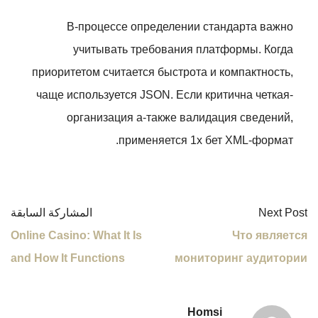
В-процессе определении стандарта важно
учитывать требования платформы. Когда
приоритетом считается быстрота и компактность,
чаще используется JSON. Если критична четкая-
организация а-также валидация сведений,
применяется 1х бет XML-формат.
Next Post
المشاركة السابقة
Online Casino: What It Is
Что является
and How It Functions
мониторинг аудитории
Homsi