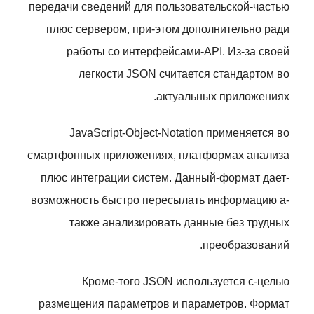
передачи сведений для пользовательской-частью
плюс сервером, при-этом дополнительно ради
работы со интерфейсами-API. Из-за своей
легкости JSON считается стандартом во
актуальных приложениях.
JavaScript-Object-Notation применяется во
смартфонных приложениях, платформах анализа
плюс интеграции систем. Данный-формат дает-
возможность быстро пересылать информацию а-
также анализировать данные без трудных
преобразований.
Кроме-того JSON используется с-целью
размещения параметров и параметров. Формат