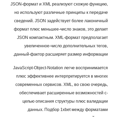
JSON-формат и XML реализуют схожую функцию,
но используют различные принципы к передаче
сведений. JSON задействует более лаконичный
формат плюс меньшее-число знаков, это делает
JSON компактным. XML-формат предполагает
увеличенное-число дополнительных тегов,
данный-фактор расширяет размер информации.
JavaScript-Object-Notation легче воспринимается
плюс эффективнее интерпретируется в многих
современных сервисов. XML, во свою очередь,
обеспечивает расширенные возможностей с-
целью описания структуры плюс валидации
данных. Подбор 1xbet между форматами