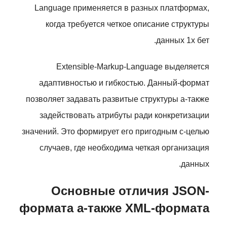
Language применяется в разных платформах,
когда требуется четкое описание структуры
данных 1х бет.
Extensible-Markup-Language выделяется
адаптивностью и гибкостью. Данный-формат
позволяет задавать развитые структуры а-также
задействовать атрибуты ради конкретизации
значений. Это формирует его пригодным с-целью
случаев, где необходима четкая организация
данных.
Основные отличия JSON-
формата а-также XML-формата