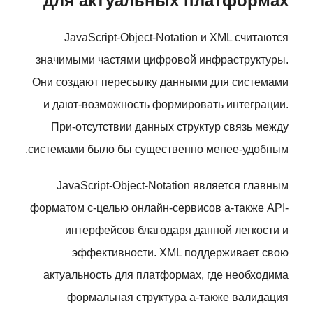
для актуальных платформах
JavaScript-Object-Notation и XML считаются
значимыми частями цифровой инфраструктуры.
Они создают пересылку данными для системами
и дают-возможность формировать интеграции.
При-отсутствии данных структур связь между
системами было бы существенно менее-удобным.
JavaScript-Object-Notation является главным
форматом с-целью онлайн-сервисов а-также API-
интерфейсов благодаря данной легкости и
эффективности. XML поддерживает свою
актуальность для платформах, где необходима
формальная структура а-также валидация