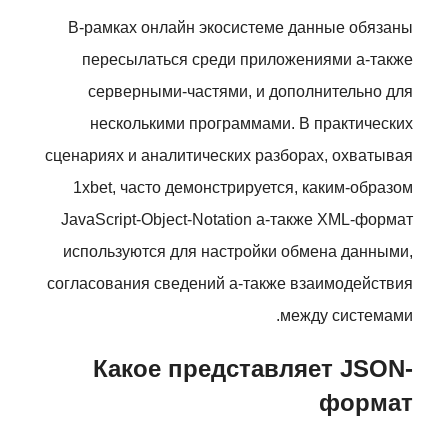
В-рамках онлайн экосистеме данные обязаны
пересылаться среди приложениями а-также
серверными-частями, и дополнительно для
несколькими программами. В практических
сценариях и аналитических разборах, охватывая
1xbet, часто демонстрируется, каким-образом
JavaScript-Object-Notation а-также XML-формат
используются для настройки обмена данными,
согласования сведений а-также взаимодействия
между системами.
Какое представляет JSON-
формат