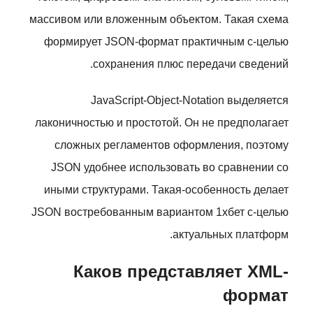
массивом или вложенным объектом. Такая схема
формирует JSON-формат практичным с-целью
сохранения плюс передачи сведений.
JavaScript-Object-Notation выделяется
лаконичностью и простотой. Он не предполагает
сложных регламентов оформления, поэтому
JSON удобнее использовать во сравнении со
иными структурами. Такая-особенность делает
JSON востребованным вариантом 1хбет с-целью
актуальных платформ.
Каков представляет XML-
формат