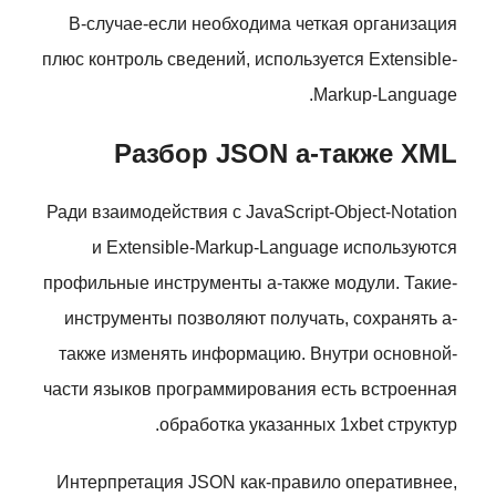
В-случае-если необходима четкая организация
плюс контроль сведений, используется Extensible-
Markup-Language.
Разбор JSON а-также XML
Ради взаимодействия с JavaScript-Object-Notation
и Extensible-Markup-Language используются
профильные инструменты а-также модули. Такие-
инструменты позволяют получать, сохранять а-
также изменять информацию. Внутри основной-
части языков программирования есть встроенная
обработка указанных 1xbet структур.
Интерпретация JSON как-правило оперативнее,