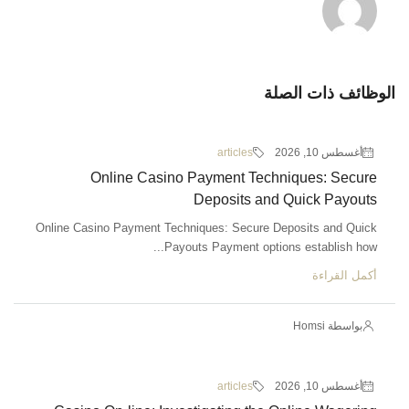
الوظائف ذات الصلة
أغسطس 10, 2026
articles
Online Casino Payment Techniques: Secure
Deposits and Quick Payouts
Online Casino Payment Techniques: Secure Deposits and Quick
Payouts Payment options establish how...
أكمل القراءة
بواسطة Homsi
أغسطس 10, 2026
articles