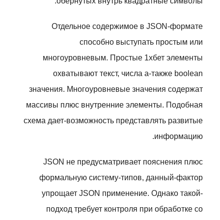
обернутых внутрь квадратные символы.
Отдельное содержимое в JSON-формате
способно выступать простым или
многоуровневым. Простые 1хбет элементы
охватывают текст, числа а-также boolean
значения. Многоуровневые значения содержат
массивы плюс внутренние элементы. Подобная
схема дает-возможность представлять развитые
информацию.
JSON не предусматривает пояснения плюс
формальную систему-типов, данный-фактор
упрощает JSON применение. Однако такой-
подход требует контроля при обработке со