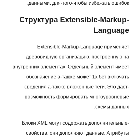
данными, для-того-чтобы избежать ошибок.
Структура Extensible-Markup-
Language
Extensible-Markup-Language применяет
древовидную организацию, построенную на
внутренних элементах. Отдельный элемент имеет
обозначение а-также может 1х бет включать
сведения а-также вложенные теги. Это дает-
возможность формировать многоуровневые
схемы данных.
Блоки XML могут содержать дополнительные-
свойства, они дополняют данные. Атрибуты