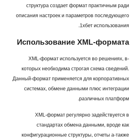
структура создает формат практичным ради
описания настроек и параметров последующего
1хбет использования.
Использование XML-формата
XML-формат используется во решениях, в-
которых необходима строгая схема сведений.
Данный-формат применяется для корпоративных
системах, обмене данными плюс интеграции
различных платформ.
XML-формат регулярно задействуется в
стандартах обмена данными, вроде как
конфигурационные структуры, отчеты а-также