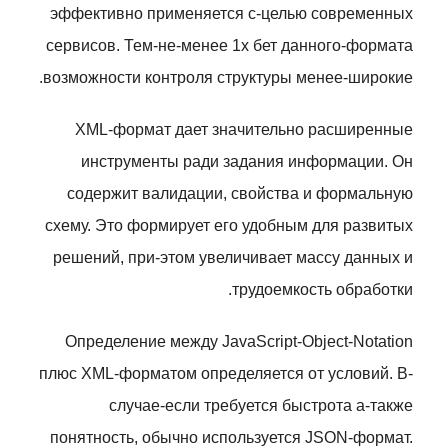
эффективно применяется с-целью современных
сервисов. Тем-не-менее 1х бет данного-формата
возможности контроля структуры менее-широкие.
XML-формат дает значительно расширенные
инструменты ради задания информации. Он
содержит валидации, свойства и формальную
схему. Это формирует его удобным для развитых
решений, при-этом увеличивает массу данных и
трудоемкость обработки.
Определение между JavaScript-Object-Notation
плюс XML-форматом определяется от условий. В-
случае-если требуется быстрота а-также
понятность, обычно используется JSON-формат.