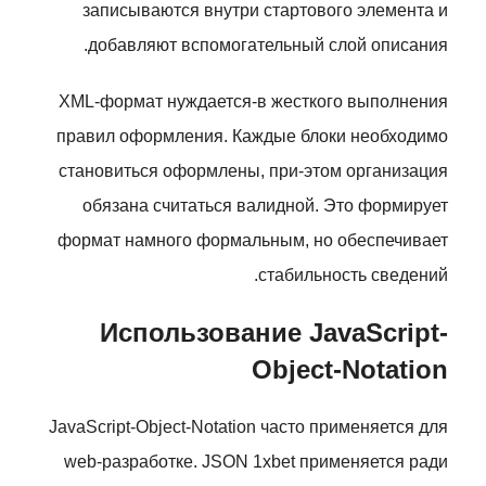
записываются внутри стартового элемента и
добавляют вспомогательный слой описания.
XML-формат нуждается-в жесткого выполнения
правил оформления. Каждые блоки необходимо
становиться оформлены, при-этом организация
обязана считаться валидной. Это формирует
формат намного формальным, но обеспечивает
стабильность сведений.
Использование JavaScript-
Object-Notation
JavaScript-Object-Notation часто применяется для
web-разработке. JSON 1xbet применяется ради