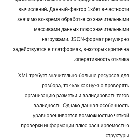
вычислений. Данный-фактор 1хбет в-частности
значимо во-время обработке со значительными
массивами данных плюс значительными
нагрузками. JSON-формат регулярно
задействуется в платформах, в-которых критична
оперативность отклика.
XML требует значительно-больше ресурсов для
разбора, так-как как нужно проверять
организацию разметки и валидировать тегов
валидность. Однако данная-особенность
уравновешивается возможностью четкой
проверки информации плюс расширяемостью
структуры.