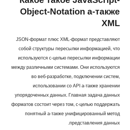
Object-Notation а-также
XML
JSON-формат плюс XML-формат представляют
собой структуры пересылки информацией, что
используются с-целью пересылки информации
между различными системами. Они используются
во веб-разработке, подключении систем,
использовании со API а-также хранении
упорядоченных данных. Главная задача данных
форматов состоит через том, с-целью поддержать
понятный а-также унифицированный метод
представления данных.