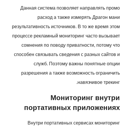
Данная система позволяет направлять промо
расход а также измерять Драгон мани
результативность источников. В то же время этом
процессе рекламный мониторинг часто вызывает
сомнения по поводу приватности, потому что
способен связывать сведения с разных сайтов и
служб. Поэтому важны понятные опции
разрешения а также возможность ограничить
навязчивое трекинг.
Мониторинг внутри
портативных приложениях
Внутри портативных сервисах мониторинг