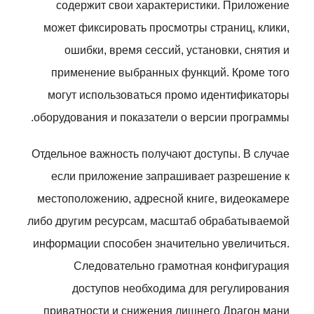
содержит свои характеристики. Приложение
может фиксировать просмотры страниц, клики,
ошибки, время сессий, установки, снятия и
применение выбранных функций. Кроме того
могут использоваться промо идентификаторы
оборудования и показатели о версии программы.
Отдельное важность получают доступы. В случае
если приложение запрашивает разрешение к
местоположению, адресной книге, видеокамере
либо другим ресурсам, масштаб обрабатываемой
информации способен значительно увеличиться.
Следовательно грамотная конфигурация
доступов необходима для регулирования
приватности и снижения лишнего Драгон мани