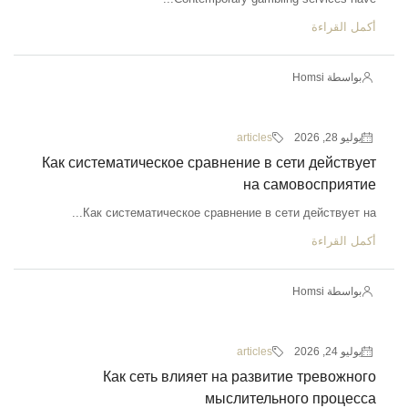
أكمل القراءة
بواسطة Homsi
يوليو 28, 2026
articles
Как систематическое сравнение в сети действует
на самовосприятие
Как систематическое сравнение в сети действует на...
أكمل القراءة
بواسطة Homsi
يوليو 24, 2026
articles
Как сеть влияет на развитие тревожного
мыслительного процесса