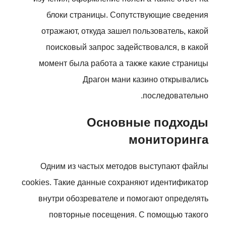
блоки страницы. Сопутствующие сведения
отражают, откуда зашел пользователь, какой
поисковый запрос задействовался, в какой
момент была работа а также какие страницы
Драгон мани казино открывались
последовательно.
Основные подходы
мониторинга
Одним из частых методов выступают файлы
cookies. Такие данные сохраняют идентификатор
внутри обозревателе и помогают определять
повторные посещения. С помощью такого