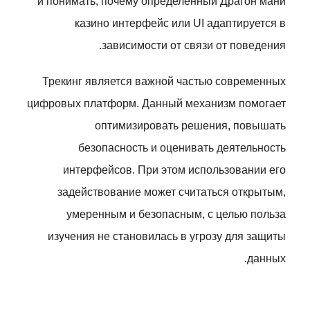
и понимать, почему определенный Драгон мани
казино интерфейс или UI адаптируется в
зависимости от связи от поведения.
Трекинг является важной частью современных
цифровых платформ. Данный механизм помогает
оптимизировать решения, повышать
безопасность и оценивать деятельность
интерфейсов. При этом использовании его
задействование может считаться открытым,
умеренным и безопасным, с целью польза
изучения не становилась в угрозу для защиты
данных.