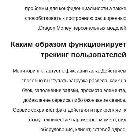
проблемы для конфиденциальности а также
способствовать к построению расширенных
Dragon Money персональных моделей.
Каким образом функционирует
трекинг пользователей
Мониторинг стартует с фиксации акта. Действием
способно выступать загрузка раздела, клик на
блок, заполнение заявки, просмотр элемента,
добавление сервиса либо окончание сеанса.
Сервис сохраняет факт действия и прикрепляет к
этому технические параметры: момент, вид
оборудования, клиент, сетевой адрес,