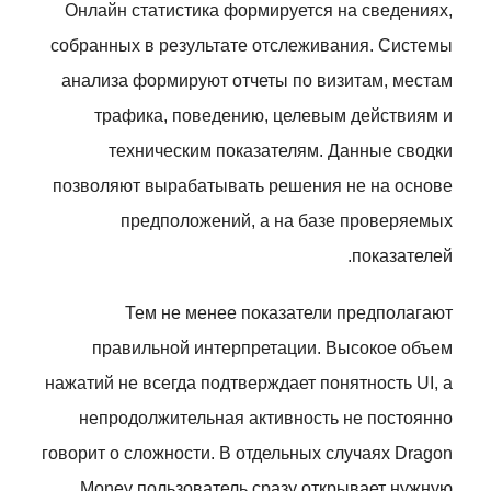
Онлайн статистика формируется на сведениях,
собранных в результате отслеживания. Системы
анализа формируют отчеты по визитам, местам
трафика, поведению, целевым действиям и
техническим показателям. Данные сводки
позволяют вырабатывать решения не на основе
предположений, а на базе проверяемых
показателей.
Тем не менее показатели предполагают
правильной интерпретации. Высокое объем
нажатий не всегда подтверждает понятность UI, а
непродолжительная активность не постоянно
говорит о сложности. В отдельных случаях Dragon
Money пользователь сразу открывает нужную