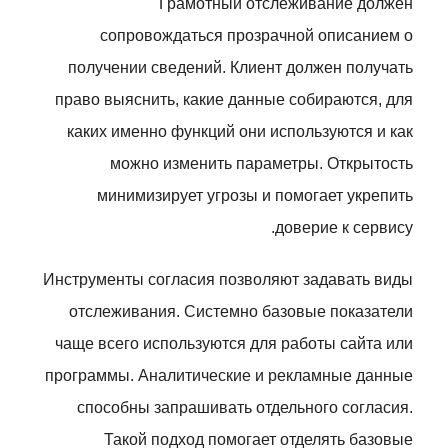
Грамотный отслеживание должен
сопровождаться прозрачной описанием о
получении сведений. Клиент должен получать
право выяснить, какие данные собираются, для
каких именно функций они используются и как
можно изменить параметры. Открытость
минимизирует угрозы и помогает укрепить
доверие к сервису.
Инструменты согласия позволяют задавать виды
отслеживания. Системно базовые показатели
чаще всего используются для работы сайта или
программы. Аналитические и рекламные данные
способны запрашивать отдельного согласия.
Такой подход помогает отделять базовые