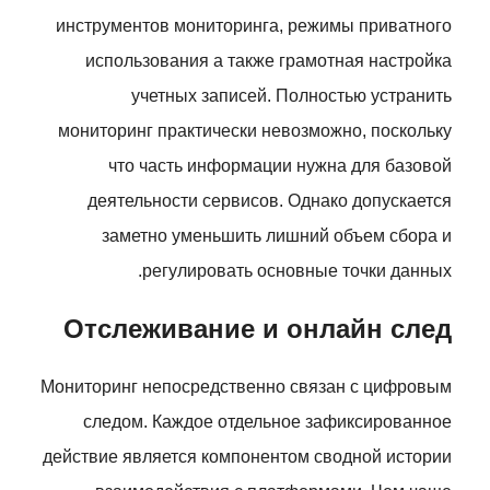
инструментов мониторинга, режимы приватного
использования а также грамотная настройка
учетных записей. Полностью устранить
мониторинг практически невозможно, поскольку
что часть информации нужна для базовой
деятельности сервисов. Однако допускается
заметно уменьшить лишний объем сбора и
регулировать основные точки данных.
Отслеживание и онлайн след
Мониторинг непосредственно связан с цифровым
следом. Каждое отдельное зафиксированное
действие является компонентом сводной истории