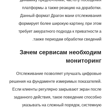
платформы а также реакцию на доработки.
Данный формат Драгон мани отслеживания
формирует более широкую картину, при этом
требует аккуратного подхода к приватности а
также периодам обработки сведений.
Зачем сервисам необходим
мониторинг
Отслеживание позволяет улучшать цифровые
решения на фундаменте измеримых показателей.
Если клиенты регулярно закрывают экран после
заданного действия, такое поведение способно
указывать на сложный порядок, системную