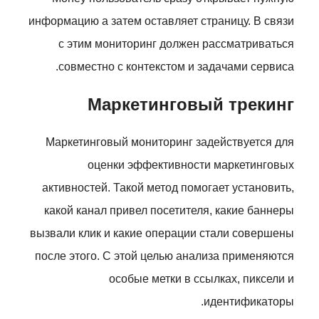
информацию а затем оставляет страницу. В связи
с этим мониторинг должен рассматриваться
совместно с контекстом и задачами сервиса.
Маркетинговый трекинг
Маркетинговый мониторинг задействуется для
оценки эффективности маркетинговых
активностей. Такой метод помогает установить,
какой канал привел посетителя, какие баннеры
вызвали клик и какие операции стали совершены
после этого. С этой целью анализа применяются
особые метки в ссылках, пиксели и
идентификаторы.