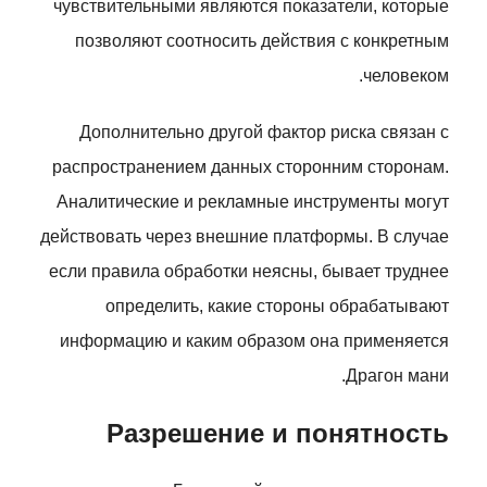
чувствительными являются показатели, которые
позволяют соотносить действия с конкретным
человеком.
Дополнительно другой фактор риска связан с
распространением данных сторонним сторонам.
Аналитические и рекламные инструменты могут
действовать через внешние платформы. В случае
если правила обработки неясны, бывает труднее
определить, какие стороны обрабатывают
информацию и каким образом она применяется
Драгон мани.
Разрешение и понятность