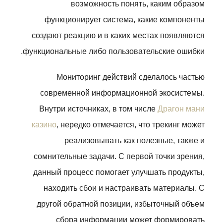
возможность понять, каким образом
функционирует система, какие компоненты
создают реакцию и в каких местах появляются
функциональные либо пользовательские ошибки.
Мониторинг действий сделалось частью
современной информационной экосистемы.
Внутри источниках, в том числе
Драгон мани
казино
, нередко отмечается, что трекинг может
реализовывать как полезные, также и
сомнительные задачи. С первой точки зрения,
данный процесс помогает улучшать продукты,
находить сбои и настраивать материалы. С
другой обратной позиции, избыточный объем
сбора информации может формировать