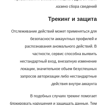
казино сбора сведений.
Трекинг и защита
Отслеживание действий может применяться для
безопасности аккаунтных профилей и
распознавания аномального действий. В
частности, сервис способна выявить
нестандартный вход, внезапную изменение
локации, значительное объем безуспешных
запросов авторизации либо нестандартные
действия внутри аккаунта.
В подобных случаях трекинг помогает
блокировать нарушения и защищать данные. Тем