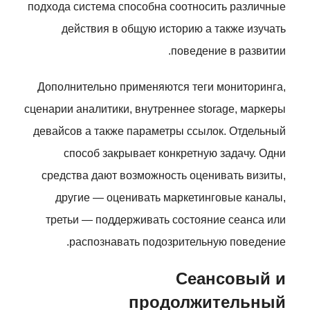
подхода система способна соотносить различные
действия в общую историю а также изучать
поведение в развитии.
Дополнительно применяются теги мониторинга,
сценарии аналитики, внутреннее storage, маркеры
девайсов а также параметры ссылок. Отдельный
способ закрывает конкретную задачу. Одни
средства дают возможность оценивать визиты,
другие — оценивать маркетинговые каналы,
третьи — поддерживать состояние сеанса или
распознавать подозрительную поведение.
Сеансовый и
продолжительный