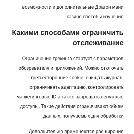
возможности и дополнительные Драгон мани
казино способы изучения.
Какими способами ограничить
отслеживание
Ограничение трекинга стартует с параметров
обозревателя и приложений. Можно отключать
третьесторонние cookie, очищать журнал,
ограничивать адаптацию, контролировать
маркетинговые ID а также запрещать ненужные
доступы. Такие действия ограничивают объем
данных, получаемых для обработки.
Дополнительно применяются расширения