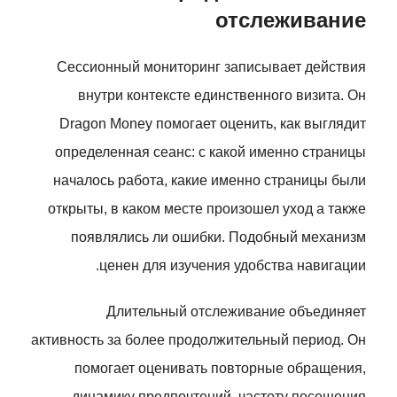
отслеживание
Сессионный мониторинг записывает действия
внутри контексте единственного визита. Он
Dragon Money помогает оценить, как выглядит
определенная сеанс: с какой именно страницы
началось работа, какие именно страницы были
открыты, в каком месте произошел уход а также
появлялись ли ошибки. Подобный механизм
ценен для изучения удобства навигации.
Длительный отслеживание объединяет
активность за более продолжительный период. Он
помогает оценивать повторные обращения,
динамику предпочтений, частоту посещения