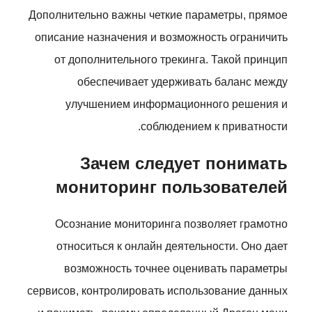
Дополнительно важны четкие параметры, прямое
описание назначения и возможность ограничить
от дополнительного трекинга. Такой принцип
обеспечивает удерживать баланс между
улучшением информационного решения и
соблюдением к приватности.
Зачем следует понимать
мониторинг пользователей
Осознание мониторинга позволяет грамотно
относиться к онлайн деятельности. Оно дает
возможность точнее оценивать параметры
сервисов, контролировать использование данных