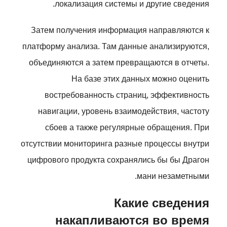
локализация системы и другие сведения.
Затем получения информация направляются к
платформу анализа. Там данные анализируются,
объединяются а затем превращаются в отчеты.
На базе этих данных можно оценить
востребованность страниц, эффективность
навигации, уровень взаимодействия, частоту
сбоев а также регулярные обращения. При
отсутствии мониторинга разные процессы внутри
цифрового продукта сохранялись бы бы Драгон
мани незаметными.
Какие сведения
накапливаются во время