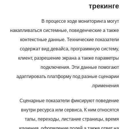
трекинге
В процессе ходе мониторинга могут
накапливаться системные, поведенческие а также
контекстные данные. Технические показатели
содержат вид девайса, программную систему,
клиент, разрешение экрана а также параметры
подключения. Эти данные помогают
адаптировать платформу под разные сценарии
применения.
Сценарные показатели фиксируют поведение
внутри ресурса или сервиса. К ним относятся
тапы, переходы, листание страницы, время
изучения, оформление полей а также ответ на