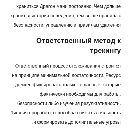
храниться Драгон мани постоянно. Чем дольше
хранится история поведения, тем выше правила к
безопасности, управлению и правилам удаления.
Ответственный метод к
трекингу
Ответственный процесс отслеживания строится
на принципе минимальной достаточности. Ресурс
должен фиксировать только те данные, которые
фактически необходимы для работы,
безопасности либо изучения результативности.
Лишняя проработка способна снижать лояльность
и формировать дополнительные угрозы.