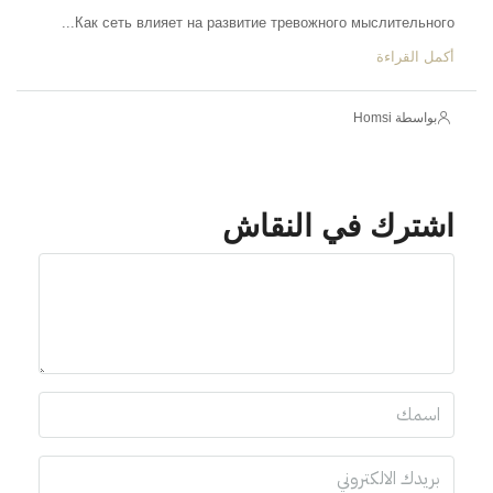
Как сеть влияет на развитие тревожного мыслительного...
أكمل القراءة
بواسطة Homsi
اشترك في النقاش