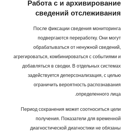
Работа с и архивирование
сведений отслеживания
После фиксации сведения мониторинга
подвергаются переработку. Они могут
обрабатываться от ненужной сведений,
агрегироваться, комбинироваться с событиями и
добавляться в сводки. В отдельных системах
задействуется деперсонализация, с целью
ограничить вероятность распознавания
определенного лица.
Период сохранения может соотноситься цели
получения. Показатели для временной
диагностической диагностики не обязаны