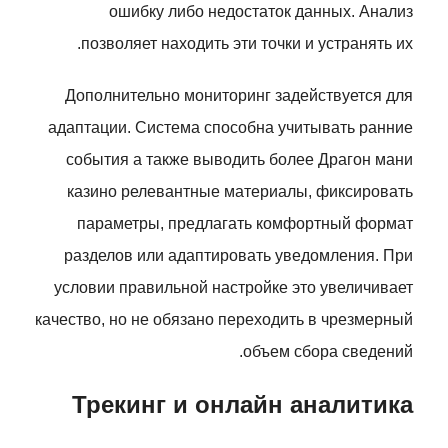
ошибку либо недостаток данных. Анализ
позволяет находить эти точки и устранять их.
Дополнительно мониторинг задействуется для
адаптации. Система способна учитывать ранние
события а также выводить более Драгон мани
казино релевантные материалы, фиксировать
параметры, предлагать комфортный формат
разделов или адаптировать уведомления. При
условии правильной настройке это увеличивает
качество, но не обязано переходить в чрезмерный
объем сбора сведений.
Трекинг и онлайн аналитика