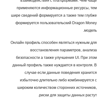
взаимодействия с платформами. Чем чаще
применяются информационные ресурсы, тем
шире сведений формируется а также тем глубже
формируется пользовательский Dragon Money
модель.
Онлайн профиль способен являться нужным для
восстановления параметров, анализа
безопасности а также улучшения UI. При этом
данный профиль также нуждается в контроля. В
случае если данные поведения хранится
избыточно длительно либо комбинируется с
широким количеством сторонних источников,
риски для защиты данных растут.