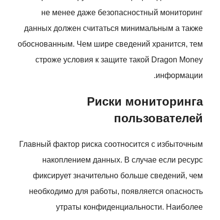
не менее даже безопасностный мониторинг
данных должен считаться минимальным а также
обоснованным. Чем шире сведений хранится, тем
строже условия к защите такой Dragon Money
информации.
Риски мониторинга
пользователей
Главный фактор риска соотносится с избыточным
накоплением данных. В случае если ресурс
фиксирует значительно больше сведений, чем
необходимо для работы, появляется опасность
утраты конфиденциальности. Наиболее