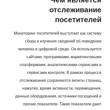
отслеживание
посетителей
Мониторинг посетителей выступает как систему
сбора и изучения сведений об поведении
человека в цифровой среде. Он используется
сайтами, программами, маркетинговыми
платформами, аналитическими сервисами и
сервисами контроля. В рамках процессе
отслеживания сохраняются визиты страниц,
нажатия, время активности, перемещения,
данные оборудования, источники посещений и
прочие показатели. Такие показатели дают