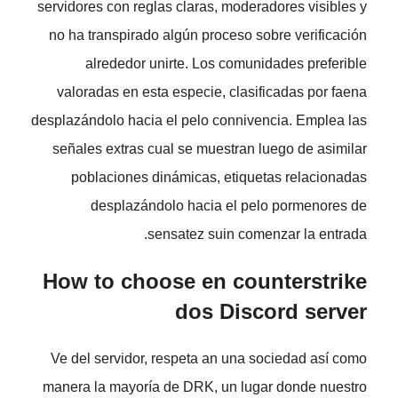
servidores con reglas claras, moderadores visibles y
no ha transpirado algún proceso sobre verificación
alrededor unirte. Los comunidades preferible
valoradas en esta especie, clasificadas por faena
desplazándolo hacia el pelo connivencia. Emplea las
señales extras cual se muestran luego de asimilar
poblaciones dinámicas, etiquetas relacionadas
desplazándolo hacia el pelo pormenores de
sensatez suin comenzar la entrada.
How to choose en counterstrike
dos Discord server
Ve del servidor, respeta an una sociedad así­ como
manera la mayoría de DRK, un lugar donde nuestro