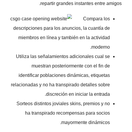
repartir grandes instantes entre amigos.
Compara los
descripciones para los anuncios, la cuantía de
miembros en línea y también en la actividad
moderno.
Utiliza las señalamientos adicionales cual se
muestran posteriormente con el fin de
identificar poblaciones dinámicas, etiquetas
relacionadas y no ha transpirado detalles sobre
discreción en iniciar la entrada.
Sorteos distintos joviales skins, premios y no
ha transpirado recompensas para socios
mayormente dinámicos.