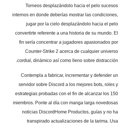
Torneos desplazándolo hacia el pelo sucesos
internos en donde deberías mostrar las condiciones,
jugar por la cielo desplazándolo hacia el pelo
convertirte referente a una historia de su mundo.
El
fin serí­a concentrar a jugadores apasionados por
Counter-Strike 2 acerca de cualquier universo
cordial, dinámico así­ como lleno sobre distracción.
Contempla a fabricar, incrementar y defender un
servidor sobre Discord a los mejores bots, roles y
estrategias probadas con el fin de alcanzar los 150
miembros. Ponte al día con manga larga novedosas
noticias DiscordHome Productos, guías y no ha
transpirado actualizaciones de la tarima. Usa