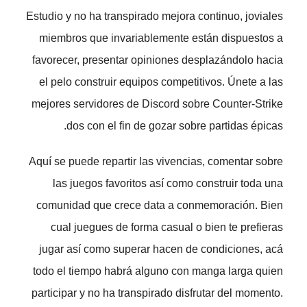
Estudio y no ha transpirado mejora continuo, joviales
miembros que invariablemente están dispuestos a
favorecer, presentar opiniones desplazándolo hacia
el pelo construir equipos competitivos. Únete a las
mejores servidores de Discord sobre Counter-Strike
dos con el fin de gozar sobre partidas épicas.
Aquí se puede repartir las vivencias, comentar sobre
las juegos favoritos así­ como construir toda una
comunidad que crece data a conmemoración. Bien
cual juegues de forma casual o bien te prefieras
jugar así­ como superar hacen de condiciones, acá
todo el tiempo habrá alguno con manga larga quien
participar y no ha transpirado disfrutar del momento.