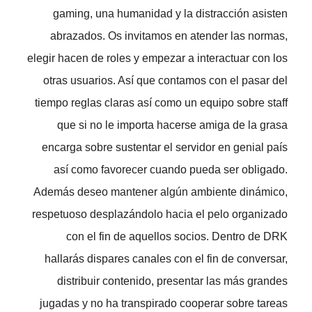
gaming, una humanidad y la distracción asisten
abrazados. Os invitamos en atender las normas,
elegir hacen de roles y empezar a interactuar con los
otras usuarios. Así que contamos con el pasar del
tiempo reglas claras así­ como un equipo sobre staff
que si no le importa hacerse amiga de la grasa
encarga sobre sustentar el servidor en genial país
así­ como favorecer cuando pueda ser obligado.
Además deseo mantener algún ambiente dinámico,
respetuoso desplazándolo hacia el pelo organizado
con el fin de aquellos socios. Dentro de DRK
hallarás dispares canales con el fin de conversar,
distribuir contenido, presentar las más grandes
jugadas y no ha transpirado cooperar sobre tareas