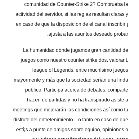
comunidad de Counter-Strike 2? Comprueba la
actividad del servidor, si las reglas resultan claras y
en caso de que la disposición de el canal inscribirí¡
ajusta a las asuntos deseado probar.
La humanidad dónde jugamos gran cantidad de
juegos como nuestro counter strike dos, valorant,
league of Legends, entre muchísimo juegos
mayormente y más que la sociedad serían una linda
publico. Participa acerca de debates, comparte
hacen de partidas y no ha transpirado asiste a
meetings que mejorarán las condiciones así­ como tu
disfrute del entretenimiento. Lo tanto en caso de que
estí¡s a punto de amigos sobre equipo, opiniones o