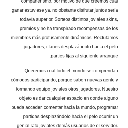
compañerismo, por motivo de que creemos cual
ganar estuviese ya, no obstante disfrutar juntos serí­a
todavía superior. Sorteos distintos joviales skins,
premios y no ha transpirado recompensas de los
miembros más profusamente dinámicos. Reclutamos
jugadores, clanes desplazándolo hacia el pelo
parties fijas al siguiente arranque.
Queremos cual todo el mundo se comprendan
cómodos participando, porque saben nuevas gente y
formando equipo joviales otros jugadores. Nuestro
objeto es dar cualquier espacio en donde alguno
pueda acceder, comentar hacia la mundo, programar
partidas desplazándolo hacia el pelo ocurrir un
genial rato joviales demás usuarios de el servidor.