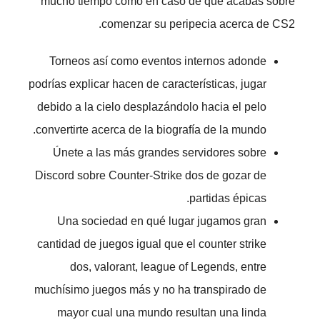
mucho tiempo como en caso de que acabas sobre
comenzar su peripecia acerca de CS2.
Torneos así­ como eventos internos adonde
podrías explicar hacen de características, jugar
debido a la cielo desplazándolo hacia el pelo
convertirte acerca de la biografía de la mundo.
Únete a las más grandes servidores sobre
Discord sobre Counter-Strike dos de gozar de
partidas épicas.
Una sociedad en qué lugar jugamos gran
cantidad de juegos igual que el counter strike
dos, valorant, league of Legends, entre
muchísimo juegos más y no ha transpirado de
mayor cual una mundo resultan una linda