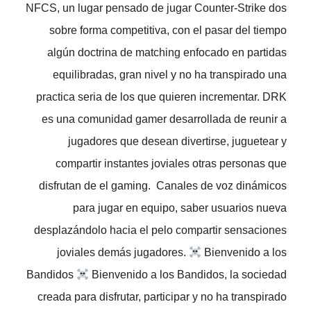
NFCS, un lugar pensado de jugar Counter-Strike dos
sobre forma competitiva, con el pasar del tiempo
algún doctrina de matching enfocado en partidas
equilibradas, gran nivel y no ha transpirado una
practica seria de los que quieren incrementar. DRK
es una comunidad gamer desarrollada de reunir a
jugadores que desean divertirse, juguetear y
compartir instantes joviales otras personas que
disfrutan de el gaming.
Canales de voz dinámicos
para jugar en equipo, saber usuarios nueva
desplazándolo hacia el pelo compartir sensaciones
joviales demás jugadores. ‍
Bienvenido a los
Bandidos ‍
Bienvenido a los Bandidos, la sociedad
creada para disfrutar, participar y no ha transpirado