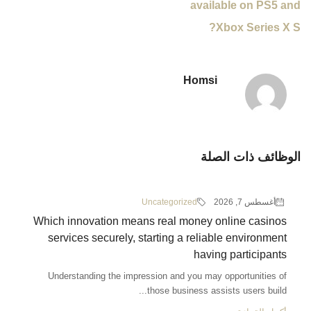
available on PS5 and
Xbox Series X S?
Homsi
الوظائف ذات الصلة
أغسطس 7, 2026
Uncategorized
Which innovation means real money online casinos
services securely, starting a reliable environment
having participants
Understanding the impression and you may opportunities of
those business assists users build...