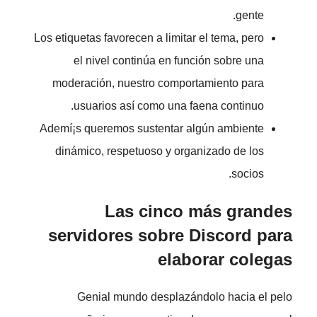
gente.
Los etiquetas favorecen a limitar el tema, pero
el nivel continúa en función sobre una
moderación, nuestro comportamiento para
usuarios así­ como una faena continuo.
Ademí¡s queremos sustentar algún ambiente
dinámico, respetuoso y organizado de los
socios.
Las cinco más grandes
servidores sobre Discord para
elaborar colegas
Genial mundo desplazándolo hacia el pelo