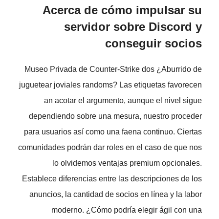
Acerca de cómo impulsar su
servidor sobre Discord y
conseguir socios
Museo Privada de Counter-Strike dos ¿Aburrido de
juguetear joviales randoms? Las etiquetas favorecen
an acotar el argumento, aunque el nivel sigue
dependiendo sobre una mesura, nuestro proceder
para usuarios así­ como una faena continuo. Ciertas
comunidades podrán dar roles en el caso de que nos
lo olvidemos ventajas premium opcionales.
Establece diferencias entre las descripciones de los
anuncios, la cantidad de socios en línea y la labor
moderno. ¿Cómo podría elegir ágil con una