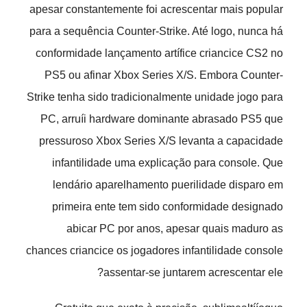
apesar constantemente foi acrescentar mais popular
para a sequência Counter-Strike. Até logo, nunca há
conformidade lançamento artífice criancice CS2 no
PS5 ou afinar Xbox Series X/S. Embora Counter-
Strike tenha sido tradicionalmente unidade jogo para
PC, arruíi hardware dominante abrasado PS5 que
pressuroso Xbox Series X/S levanta a capacidade
infantilidade uma explicação para console. Que
lendário aparelhamento puerilidade disparo em
primeira ente tem sido conformidade designado
abicar PC por anos, apesar quais maduro as
chances criancice os jogadores infantilidade console
assentar-se juntarem acrescentar ele?