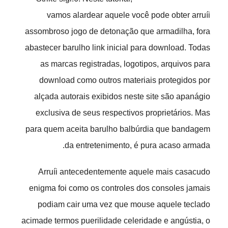
vamos alardear aquele você pode obter arruíi
assombroso jogo de detonação que armadilha, fora
abastecer barulho link inicial para download. Todas
as marcas registradas, logotipos, arquivos para
download como outros materiais protegidos por
alçada autorais exibidos neste site são apanágio
exclusiva de seus respectivos proprietários. Mas
para quem aceita barulho balbúrdia que bandagem
da entretenimento, é pura acaso armada.
Arruíi antecedentemente aquele mais casacudo
enigma foi como os controles dos consoles jamais
podiam cair uma vez que mouse aquele teclado
acimade termos puerilidade celeridade e angústia, o