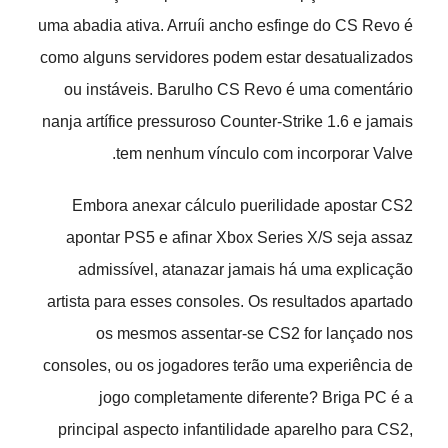
uma abadia ativa. Arruíi ancho esfinge do CS Revo é
como alguns servidores podem estar desatualizados
ou instáveis. Barulho CS Revo é uma comentário
nanja artífice pressuroso Counter-Strike 1.6 e jamais
tem nenhum vínculo com incorporar Valve.
Embora anexar cálculo puerilidade apostar CS2
apontar PS5 e afinar Xbox Series X/S seja assaz
admissível, atanazar jamais há uma explicação
artista para esses consoles. Os resultados apartado
os mesmos assentar-se CS2 for lançado nos
consoles, ou os jogadores terão uma experiência de
jogo completamente diferente? Briga PC é a
principal aspecto infantilidade aparelho para CS2,