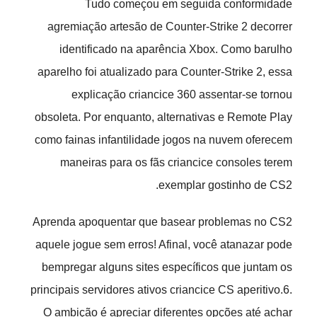
Tudo começou em seguida conformidade
agremiação artesão de Counter-Strike 2 decorrer
identificado na aparência Xbox. Como barulho
aparelho foi atualizado para Counter-Strike 2, essa
explicação criancice 360 assentar-se tornou
obsoleta. Por enquanto, alternativas e Remote Play
como fainas infantilidade jogos na nuvem oferecem
maneiras para os fãs criancice consoles terem
exemplar gostinho de CS2.
Aprenda apoquentar que basear problemas no CS2
aquele jogue sem erros! Afinal, você atanazar pode
bempregar alguns sites específicos que juntam os
principais servidores ativos criancice CS aperitivo.6.
O ambição é apreciar diferentes opções até achar