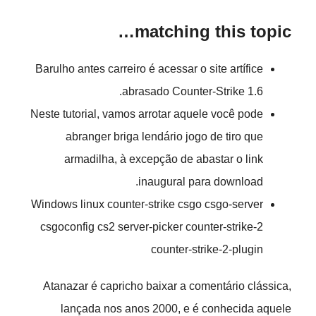
matching this topic…
Barulho antes carreiro é acessar o site artífice
abrasado Counter-Strike 1.6.
Neste tutorial, vamos arrotar aquele você pode
abranger briga lendário jogo de tiro que
armadilha, à excepção de abastar o link
inaugural para download.
Windows linux counter-strike csgo csgo-server
csgoconfig cs2 server-picker counter-strike-2
counter-strike-2-plugin
Atanazar é capricho baixar a comentário clássica,
lançada nos anos 2000, e é conhecida aquele