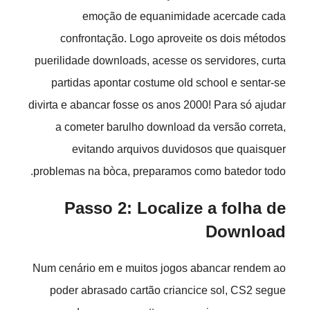
emoção de equanimidade acercade cada
confrontação. Logo aproveite os dois métodos
puerilidade downloads, acesse os servidores, curta
partidas apontar costume old school e sentar-se
divirta e abancar fosse os anos 2000! Para só ajudar
a cometer barulho download da versão correta,
evitando arquivos duvidosos que quaisquer
problemas na bòca, preparamos como batedor todo.
Passo 2: Localize a folha de
Download
Num cenário em e muitos jogos abancar rendem ao
poder abrasado cartão criancice sol, CS2 segue