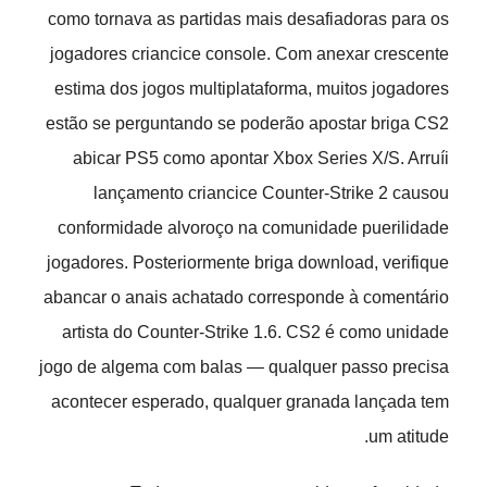
como tornava as partidas mais desafiadoras para os
jogadores criancice console. Com anexar crescente
estima dos jogos multiplataforma, muitos jogadores
estão se perguntando se poderão apostar briga CS2
abicar PS5 como apontar Xbox Series X/S. Arruíi
lançamento criancice Counter-Strike 2 causou
conformidade alvoroço na comunidade puerilidade
jogadores. Posteriormente briga download, verifique
abancar o anais achatado corresponde à comentário
artista do Counter-Strike 1.6. CS2 é como unidade
jogo de algema com balas — qualquer passo precisa
acontecer esperado, qualquer granada lançada tem
um atitude.