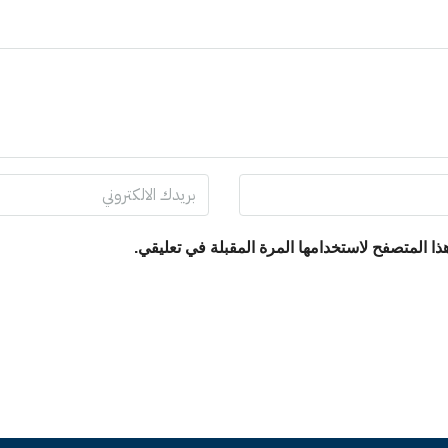
ا المتصفح لاستخدامها المرة المقبلة في تعليقي.