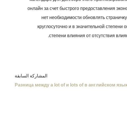
онлайн за счет быстрого предоставления экон
нет необходимости обновлять страничку
круглосуточно и в значительной степени
степени влияния от отсутствия влиян
المشاركة السابقة
Разница между a lot of и lots of в английском язы