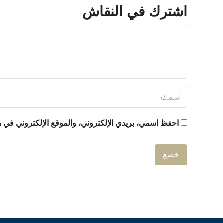
اشترك في النقاش
احفظ اسمي، بريدي الإلكتروني، والموقع الإلكتروني في هذ