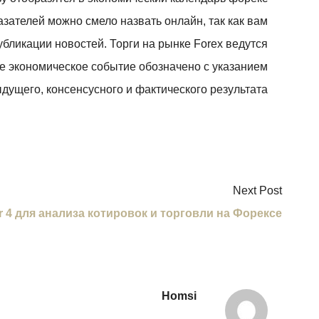
зателей можно смело назвать онлайн, так как вам
бликации новостей. Торги на рынке Forex ведутся
е экономическое событие обозначено с указанием
дущего, консенсусного и фактического результата.
Next Post
 4 для анализа котировок и торговли на Форексе
Homsi