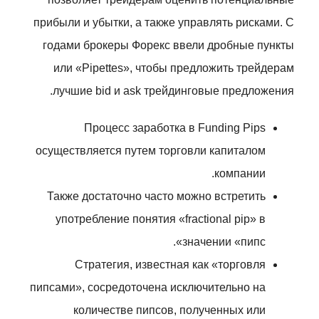
прибыли и убытки, а также управлять рисками. С
годами брокеры Форекс ввели дробные пункты
или «Pipettes», чтобы предложить трейдерам
лучшие bid и ask трейдинговые предложения.
Процесс заработка в Funding Pips
осуществляется путем торговли капиталом
компании.
Также достаточно часто можно встретить
употребление понятия «fractional pip» в
значении «пипс».
Стратегия, известная как «торговля
пипсами», сосредоточена исключительно на
количестве пипсов, полученных или