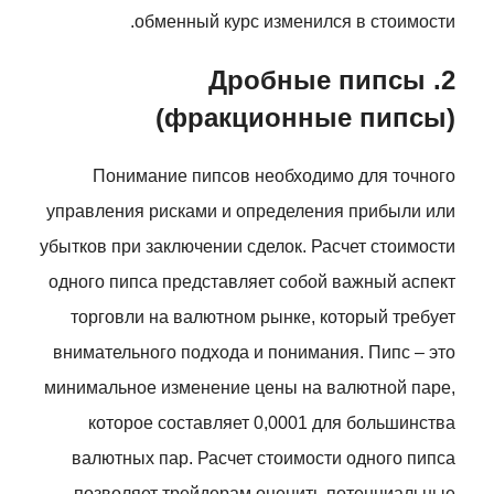
обменный курс изменился в стоимости.
2. Дробные пипсы
(фракционные пипсы)
Понимание пипсов необходимо для точного
управления рисками и определения прибыли или
убытков при заключении сделок. Расчет стоимости
одного пипса представляет собой важный аспект
торговли на валютном рынке, который требует
внимательного подхода и понимания. Пипс – это
минимальное изменение цены на валютной паре,
которое составляет 0,0001 для большинства
валютных пар. Расчет стоимости одного пипса
позволяет трейдерам оценить потенциальные