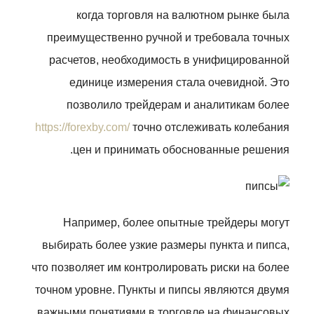
когда торговля на валютном рынке была
преимущественно ручной и требовала точных
расчетов, необходимость в унифицированной
единице измерения стала очевидной. Это
позволило трейдерам и аналитикам более
https://forexby.com/
точно отслеживать колебания
цен и принимать обоснованные решения.
Например, более опытные трейдеры могут
выбирать более узкие размеры пункта и пипса,
что позволяет им контролировать риски на более
точном уровне. Пункты и пипсы являются двумя
важными понятиями в торговле на финансовых