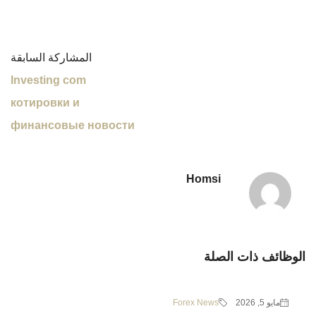
المشاركة السابقة
Investing com
котировки и
финансовые новости
Homsi
الوظائف ذات الصلة
مايو 5, 2026
Forex News