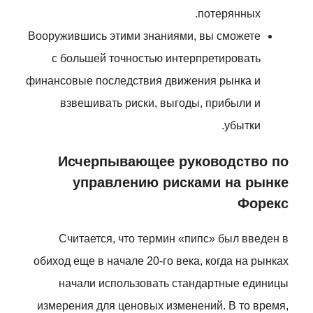
потерянных.
Вооружившись этими знаниями, вы сможете
с большей точностью интерпретировать
финансовые последствия движения рынка и
взвешивать риски, выгоды, прибыли и
убытки.
Исчерпывающее руководство по
управлению рисками на рынке
Форекс
Считается, что термин «пипс» был введен в
обиход еще в начале 20-го века, когда на рынках
начали использовать стандартные единицы
измерения для ценовых изменений. В то время,