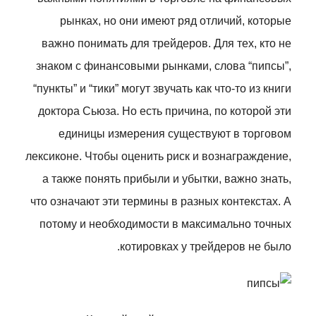
рынках, но они имеют ряд отличий, которые
важно понимать для трейдеров. Для тех, кто не
знаком с финансовыми рынками, слова “пипсы”,
“пункты” и “тики” могут звучать как что-то из книги
доктора Сьюза. Но есть причина, по которой эти
единицы измерения существуют в торговом
лексиконе. Чтобы оценить риск и вознаграждение,
а также понять прибыли и убытки, важно знать,
что означают эти термины в разных контекстах. А
потому и необходимости в максимально точных
котировках у трейдеров не было.