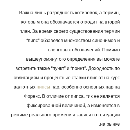
Важна лишь разрядность котировок, а термин,
которым она обозначается отходит на второй
план. За время своего существования термин
“пипс” обзавелся множеством синонимов и
сленговых обозначений. Помимо
вышеупомянутого определения вы можете
встретить также “пункт” и “поинт”. Доходность по
облигациям и процентные ставки влияют на курс
валютных
пипсы
пар, особенно основных пар на
Форекс. В отличие от пипса, тик не является
фиксированной величиной, а изменяется в
режиме реального времени и зависит от ситуации
на рынке.