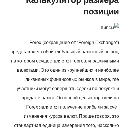
позиции
Forex (сокращение от “Foreign Exchange”)
представляет собой глобальный валютный рынок,
на котором осуществляется торговля различными
валютами. Это один из крупнейших и наиболее
ликвидных финансовых рынков в мире, где
участники могут совершать сделки по покупке и
продаже валют. Основной целью торговли на
Forex является получение прибыли за счёт
изменения курсов валют. Проще говоря, это
стандартная единица измерения того, насколько