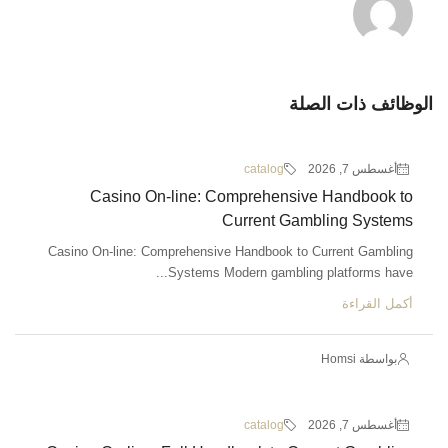
الوظائف ذات الصلة
أغسطس 7, 2026
catalog
Casino On-line: Comprehensive Handbook to
Current Gambling Systems
Casino On-line: Comprehensive Handbook to Current Gambling
Systems Modern gambling platforms have...
أكمل القراءة
بواسطة Homsi
أغسطس 7, 2026
catalog