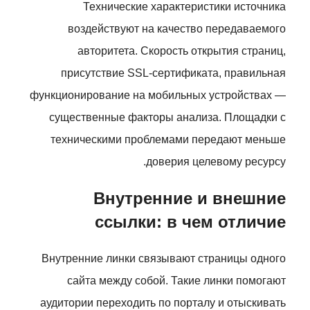
Технические характеристики источника
воздействуют на качество передаваемого
авторитета. Скорость открытия страниц,
присутствие SSL-сертификата, правильная
функционирование на мобильных устройствах —
существенные факторы анализа. Площадки с
техническими проблемами передают меньше
доверия целевому ресурсу.
Внутренние и внешние
ссылки: в чем отличие
Внутренние линки связывают страницы одного
сайта между собой. Такие линки помогают
аудитории переходить по порталу и отыскивать