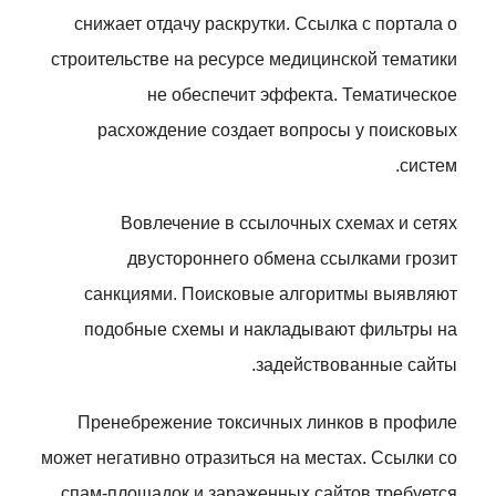
снижает отдачу раскрутки. Ссылка с портала о
строительстве на ресурсе медицинской тематики
не обеспечит эффекта. Тематическое
расхождение создает вопросы у поисковых
систем.
Вовлечение в ссылочных схемах и сетях
двустороннего обмена ссылками грозит
санкциями. Поисковые алгоритмы выявляют
подобные схемы и накладывают фильтры на
задействованные сайты.
Пренебрежение токсичных линков в профиле
может негативно отразиться на местах. Ссылки со
спам-площадок и зараженных сайтов требуется