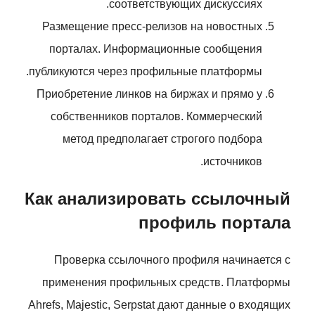
соответствующих дискуссиях.
Размещение пресс-релизов на новостных
порталах. Информационные сообщения
публикуются через профильные платформы.
Приобретение линков на биржах и прямо у
собственников порталов. Коммерческий
метод предполагает строгого подбора
источников.
Как анализировать ссылочный
профиль портала
Проверка ссылочного профиля начинается с
применения профильных средств. Платформы
Ahrefs, Majestic, Serpstat дают данные о входящих