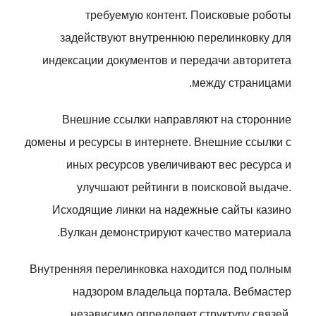
требуемую контент. Поисковые роботы
задействуют внутреннюю перелинковку для
индексации документов и передачи авторитета
между страницами.
Внешние ссылки направляют на сторонние
домены и ресурсы в интернете. Внешние ссылки с
иных ресурсов увеличивают вес ресурса и
улучшают рейтинги в поисковой выдаче.
Исходящие линки на надежные сайты казино
Вулкан демонстрируют качество материала.
Внутренняя перелинковка находится под полным
надзором владельца портала. Вебмастер
независимо определяет структуру связей,