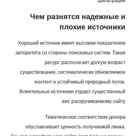
фильтрации.
Чем разнятся надежные и
плохие источники
Хороший источник имеет высоким показателем
авторитета со стороны поисковых систем. Такая
ресурс располагает долгую возраст
существования, систематически обновляемое
контент и устойчивый природный поток.
Влиятельные источники отдают существенный
вес раскручиваемому сайту.
Тематическое соответствие донора
обуславливает ценность получаемой линка.