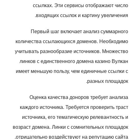
ссылках. Эти сервисы отображают число
входящих ссылок и картину увеличения.
Первый шаг включает анализ суммарного
количества ссылающихся доменов. Необходимо
учитывать разнообразие источников. Множество
линков с единственного домена казино Вулкан
имеет меньшую пользу, чем единичные ссылки с
разных площадок.
Оценка качества доноров требует анализа
каждого источника. Требуется проверить траст
источника, его тематическую релевантность и
возраст домена. Линки с сомнительных площадок
отрицательно воздействуют на репутацию сайта.