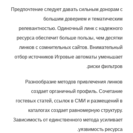
Предпочтение следует давать сильным донорам с
большим доверием и тематическим
релевантностью. Одиночный линк с надежного
ресурса обеспечит больше пользы, чем десятки
линков с сомнительных сайтов. Внимательный
отбор источников Игровые автоматы уменьшает
риски фильтров.
Разнообразие методов привлечения линков
создает органичный профиль. Сочетание
гостевых статей, ссылок в СМИ и размещений в
каталогах создает равномерную структуру.
Зависимость от единственного метода усиливает
уязвимость ресурса.