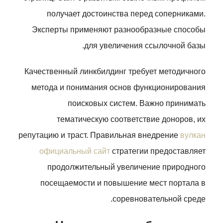
получает достоинства перед соперниками.
Эксперты применяют разнообразные способы
для увеличения ссылочной базы.
Качественный линкбилдинг требует методичного
метода и понимания основ функционирования
поисковых систем. Важно принимать
тематическую соответствие доноров, их
репутацию и траст. Правильная внедрение
вулкан
официальный сайт
стратегии предоставляет
продолжительный увеличение природного
посещаемости и повышение мест портала в
соревновательной среде.