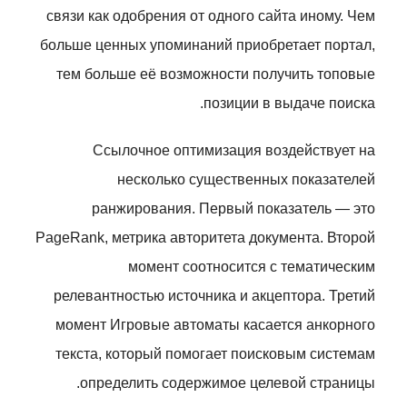
связи как одобрения от одного сайта иному. Чем
больше ценных упоминаний приобретает портал,
тем больше её возможности получить топовые
позиции в выдаче поиска.
Ссылочное оптимизация воздействует на
несколько существенных показателей
ранжирования. Первый показатель — это
PageRank, метрика авторитета документа. Второй
момент соотносится с тематическим
релевантностью источника и акцептора. Третий
момент Игровые автоматы касается анкорного
текста, который помогает поисковым системам
определить содержимое целевой страницы.