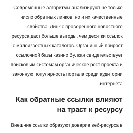
Современные алгоритмы анализируют не только
число обратных линков, но и их качественные
свойства. Линк с проверенного новостного
ресурса даст больше выгоды, чем десятки ссылок
с малоизвестных каталогов. Органичный прирост
ссылочной базы казино Вулкан свидетельствует
поисковым системам органическое рост проекта и
законную популярность портала среди аудитории
интернета.
Как обратные ссылки влияют
на траст к ресурсу
Внешние ссылки образуют доверие веб-ресурса в