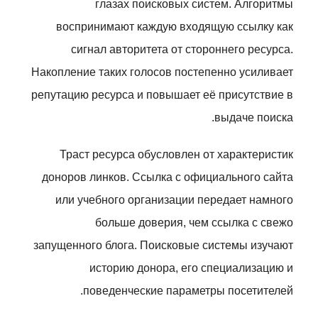
глазах поисковых систем. Алгоритмы
воспринимают каждую входящую ссылку как
сигнал авторитета от стороннего ресурса.
Накопление таких голосов постепенно усиливает
репутацию ресурса и повышает её присутствие в
выдаче поиска.
Траст ресурса обусловлен от характеристик
доноров линков. Ссылка с официального сайта
или учебного организации передает намного
больше доверия, чем ссылка с свежо
запущенного блога. Поисковые системы изучают
историю донора, его специализацию и
поведенческие параметры посетителей.