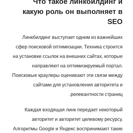
Что такое линкбилдинг и
какую роль он выполняет в
SEO
Линкбилдинг выступает одним из важнейших
сфер поисковой оптимизации. Техника строится
на установке ссылок на внешних сайтах, которые
направляют на оптимизируемый портал.
Поисковые краулеры оценивают эти связи между
сайтами для установления авторитета и
релевантности страниц.
Каждая входящая линк передает некоторый
авторитет и авторитет целевому ресурсу.
Алгоритмы Google и Яндекс воспринимают такие