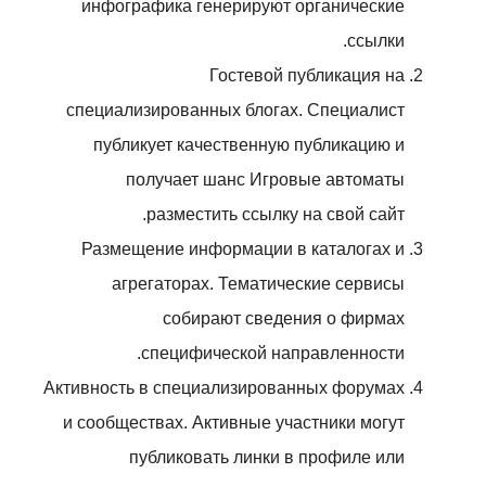
инфографика генерируют органические
ссылки.
Гостевой публикация на
специализированных блогах. Специалист
публикует качественную публикацию и
получает шанс Игровые автоматы
разместить ссылку на свой сайт.
Размещение информации в каталогах и
агрегаторах. Тематические сервисы
собирают сведения о фирмах
специфической направленности.
Активность в специализированных форумах
и сообществах. Активные участники могут
публиковать линки в профиле или