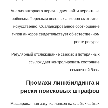
Анализ анкорного перечня дает найти вероятные
проблемы. Переспам целевых анкоров смотрится
искусственно. Сбалансированное соотношение
типов анкоров свидетельствует об естественном
росте ресурса.
Регулярный отслеживание свежих и потерянных
ссылок дает контролировать состояние
ссылочной базы.
Промахи линкбилдинга и
риски поисковых штрафов
Массированная закупка линков на слабых сайтах