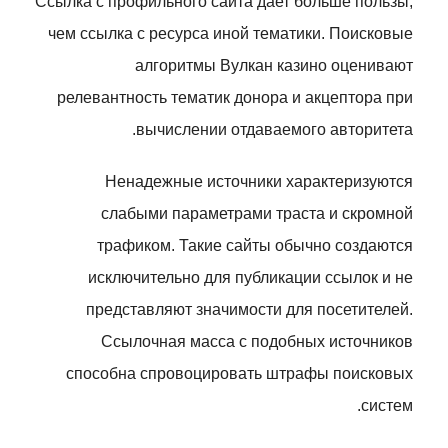
Ссылка с профильного сайта дает больше пользы,
чем ссылка с ресурса иной тематики. Поисковые
алгоритмы Вулкан казино оценивают
релевантность тематик донора и акцептора при
вычислении отдаваемого авторитета.
Ненадежные источники характеризуются
слабыми параметрами траста и скромной
трафиком. Такие сайты обычно создаются
исключительно для публикации ссылок и не
представляют значимости для посетителей.
Ссылочная масса с подобных источников
способна спровоцировать штрафы поисковых
систем.