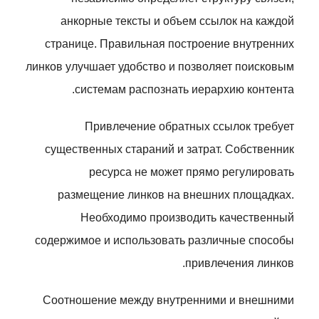
анкорные тексты и объем ссылок на каждой
странице. Правильная построение внутренних
линков улучшает удобство и позволяет поисковым
системам распознать иерархию контента.
Привлечение обратных ссылок требует
существенных стараний и затрат. Собственник
ресурса не может прямо регулировать
размещение линков на внешних площадках.
Необходимо производить качественный
содержимое и использовать различные способы
привлечения линков.
Соотношение между внутренними и внешними