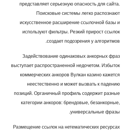
представляет серьезную опасность для сайта.
Поисковые системы легко распознают
искусственное расширение ссылочной базы и
используют фильтры. Резкий прирост ссылок
создает подозрения у алгоритмов.
Задействование одинаковых анкорных фраз
выступает распространенной недочетом. Избыток
коммерческих анкоров Вулкан казино кажется
неестественно и может вызвать к падению
позиций. Органичный профиль содержит разные
категории анкоров: брендовые, безанкорные,
универсальные фразы.
Размещение ссылок на нетематических ресурсах