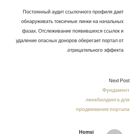
Постоянный аудит ссылочного профиля дает
обнаруживать токсичные линки на начальных
фазах. Отслеживание появившихся ссылок и
удаление опасных доноров оберегает портал от
отрицательного эффекта.
Next Post
Фундамент
линкбилдинга для
продвижения портала
Homsi