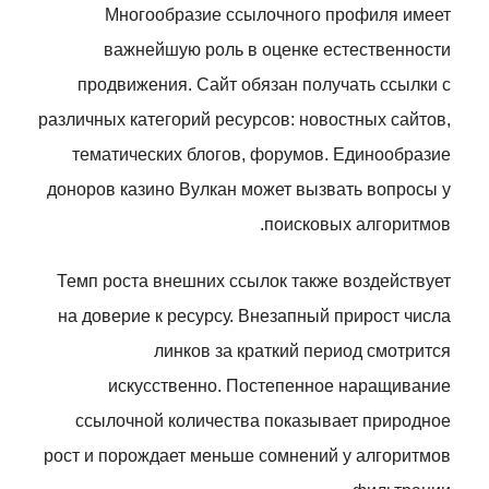
Многообразие ссылочного профиля имеет
важнейшую роль в оценке естественности
продвижения. Сайт обязан получать ссылки с
различных категорий ресурсов: новостных сайтов,
тематических блогов, форумов. Единообразие
доноров казино Вулкан может вызвать вопросы у
поисковых алгоритмов.
Темп роста внешних ссылок также воздействует
на доверие к ресурсу. Внезапный прирост числа
линков за краткий период смотрится
искусственно. Постепенное наращивание
ссылочной количества показывает природное
рост и порождает меньше сомнений у алгоритмов