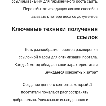
ссылками значим для гармоничного роста сайта.
Переизбыток исходящих линков способен
вызвать к потере веса со документов.
Ключевые техники получения
ссылок
Есть разнообразие приемов расширения
ссылочной массы для оптимизации портала.
Каждый метод обладает свои характеристики и
нуждается конкретных затрат.
Создание ценного контента, который
посетители пожелают распространять
добровольно. Уникальные исследования и