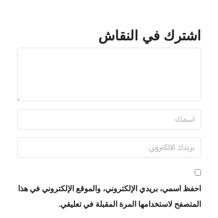
اشترك في النقاش
احفظ اسمي، بريدي الإلكتروني، والموقع الإلكتروني في هذا
المتصفح لاستخدامها المرة المقبلة في تعليقي.