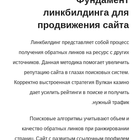
линкбилдинга для
продвижения сайта
Линкбилдинг представляет собой процесс
получения обратных линков на ресурс с других
источников. Данная методика помогает увеличить
репутацию сайта в глазах поисковых систем.
Корректно выстроенная стратегия Вулкан казино
дает усилить рейтинги в поиске и получить
нужный трафик.
Поисковые алгоритмы учитывают объем и
качество обратных линков при ранжировании
страниц. Сайт с развитым ссылочным профилем