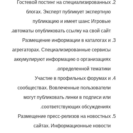
Гостевой постинг на специализированных
блогах. Эксперт публикует экспертную
публикацию и имеет шанс Игровые
автоматы опубликовать ссылку на свой сайт.
Размещение информации в каталогах и
агрегаторах. Специализированные сервисы
аккумулируют информацию о организациях
определенной тематики.
Участие в профильных форумах и
сообществах. Вовлеченные пользователи
могут публиковать линки в подписи или
соответствующих обсуждениях.
Размещение пресс-релизов на новостных
сайтах. Информационные новости