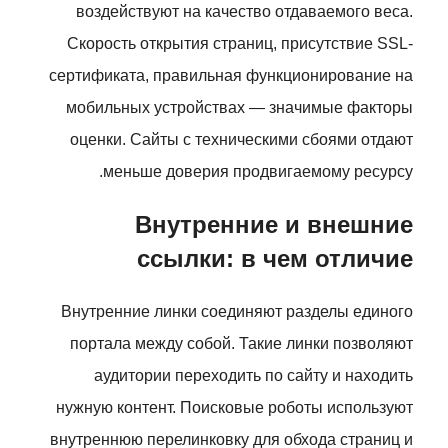
воздействуют на качество отдаваемого веса.
Скорость открытия страниц, присутствие SSL-
сертификата, правильная функционирование на
мобильных устройствах — значимые факторы
оценки. Сайты с техническими сбоями отдают
меньше доверия продвигаемому ресурсу.
Внутренние и внешние
ссылки: в чем отличие
Внутренние линки соединяют разделы единого
портала между собой. Такие линки позволяют
аудитории переходить по сайту и находить
нужную контент. Поисковые роботы используют
внутреннюю перелинковку для обхода страниц и