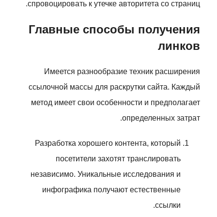
спровоцировать к утечке авторитета со страниц.
Главные способы получения
линков
Имеется разнообразие техник расширения
ссылочной массы для раскрутки сайта. Каждый
метод имеет свои особенности и предполагает
определенных затрат.
Разработка хорошего контента, который
посетители захотят транслировать
независимо. Уникальные исследования и
инфографика получают естественные
ссылки.