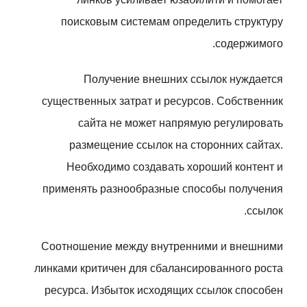
поисковым системам определить структуру
содержимого.
Получение внешних ссылок нуждается
существенных затрат и ресурсов. Собственник
сайта не может напрямую регулировать
размещение ссылок на сторонних сайтах.
Необходимо создавать хороший контент и
применять разнообразные способы получения
ссылок.
Соотношение между внутренними и внешними
линками критичен для сбалансированного роста
ресурса. Избыток исходящих ссылок способен