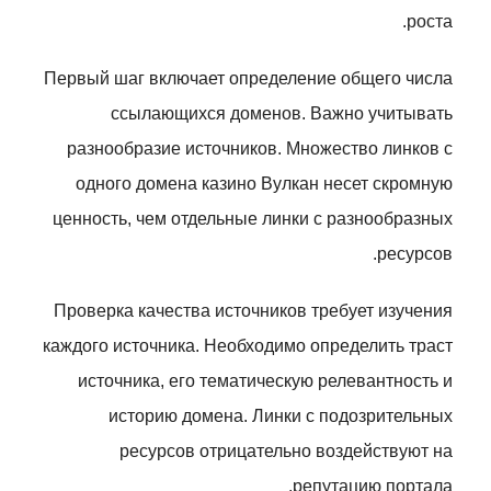
роста.
Первый шаг включает определение общего числа
ссылающихся доменов. Важно учитывать
разнообразие источников. Множество линков с
одного домена казино Вулкан несет скромную
ценность, чем отдельные линки с разнообразных
ресурсов.
Проверка качества источников требует изучения
каждого источника. Необходимо определить траст
источника, его тематическую релевантность и
историю домена. Линки с подозрительных
ресурсов отрицательно воздействуют на
репутацию портала.