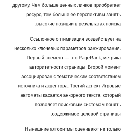
другому. Чем больше ценных линков приобретает
ресурс, тем больше её перспективы занять
высокие позиции в результатах поиска.
Ссылочное оптимизация воздействует на
несколько ключевых параметров ранжирования.
Первый элемент — это PageRank, метрика
авторитетности страницы. Второй момент
ассоциирован с тематическим соответствием
источника и акцептора. Третий аспект Игровые
автоматы касается анкорного текста, который
позволяет поисковым системам понять
содержимое целевой страницы.
Нынешние алгоритмы оценивают не только