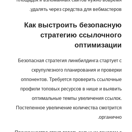
удалять через средства для вебмастеров.
Как выстроить безопасную
стратегию ссылочного
оптимизации
Безопасная стратегия линкбилдинга стартует с
скрупулезного планирования и проверки
оппонентов. Требуется проверить ссылочные
профили топовых ресурсов в нише и выявить
оптимальные темпы увеличения ссылок.
Постепенное увеличение количества смотрится
органично.