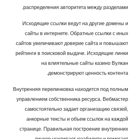
распределения авторитета между разделами.
Исходящие ссылки ведут на другие домены и
сайты в интернете. Обратные ссылки с иных
сайтов увеличивают доверие сайта и повышают
рейтинги в поисковой выдаче. Исходящие линки
на влиятельные сайты казино Вулкан
демонстрируют ценность контента.
Внутренняя перелинковка находится под полным
управлением собственника ресурса. Вебмастер
самостоятельно задает организацию связей,
анкорные тексты и объем ссылок на каждой
странице. Правильная построение внутренних
линков усиливает юзабилити и помогает