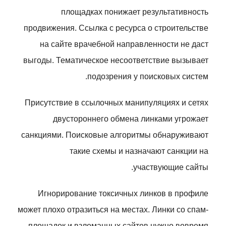
площадках понижает результативность
продвижения. Ссылка с ресурса о строительстве
на сайте врачебной направленности не даст
выгоды. Тематическое несоответствие вызывает
подозрения у поисковых систем.
Присутствие в ссылочных манипуляциях и сетях
двустороннего обмена линками угрожает
санкциями. Поисковые алгоритмы обнаруживают
такие схемы и назначают санкции на
участвующие сайты.
Игнорирование токсичных линков в профиле
может плохо отразиться на местах. Линки со спам-
площадок и взломанных сайтов нужно вовремя