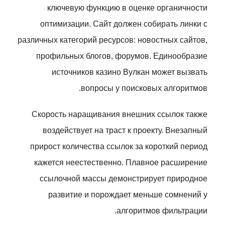
ключевую функцию в оценке органичности
оптимизации. Сайт должен собирать линки с
различных категорий ресурсов: новостных сайтов,
профильных блогов, форумов. Единообразие
источников казино Вулкан может вызвать
вопросы у поисковых алгоритмов.
Скорость наращивания внешних ссылок также
воздействует на траст к проекту. Внезапный
прирост количества ссылок за короткий период
кажется неестественно. Плавное расширение
ссылочной массы демонстрирует природное
развитие и порождает меньше сомнений у
алгоритмов фильтрации.