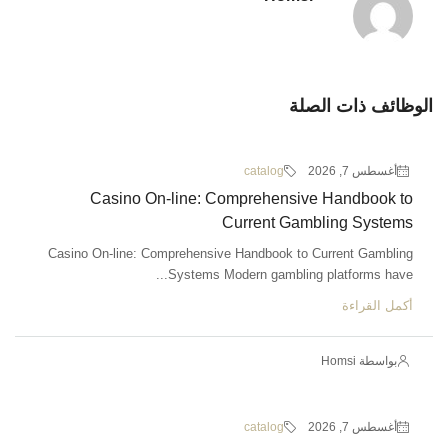
الوظائف ذات الصلة
أغسطس 7, 2026
catalog
Casino On-line: Comprehensive Handbook to
Current Gambling Systems
Casino On-line: Comprehensive Handbook to Current Gambling
Systems Modern gambling platforms have...
أكمل القراءة
بواسطة Homsi
أغسطس 7, 2026
catalog