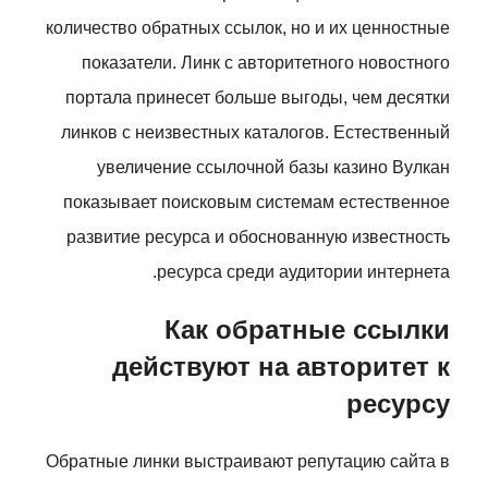
количество обратных ссылок, но и их ценностные
показатели. Линк с авторитетного новостного
портала принесет больше выгоды, чем десятки
линков с неизвестных каталогов. Естественный
увеличение ссылочной базы казино Вулкан
показывает поисковым системам естественное
развитие ресурса и обоснованную известность
ресурса среди аудитории интернета.
Как обратные ссылки
действуют на авторитет к
ресурсу
Обратные линки выстраивают репутацию сайта в