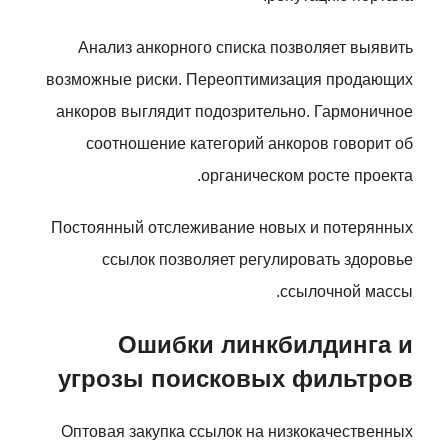
Анализ анкорного списка позволяет выявить
возможные риски. Переоптимизация продающих
анкоров выглядит подозрительно. Гармоничное
соотношение категорий анкоров говорит об
органическом росте проекта.
Постоянный отслеживание новых и потерянных
ссылок позволяет регулировать здоровье
ссылочной массы.
Ошибки линкбилдинга и
угрозы поисковых фильтров
Оптовая закупка ссылок на низкокачественных