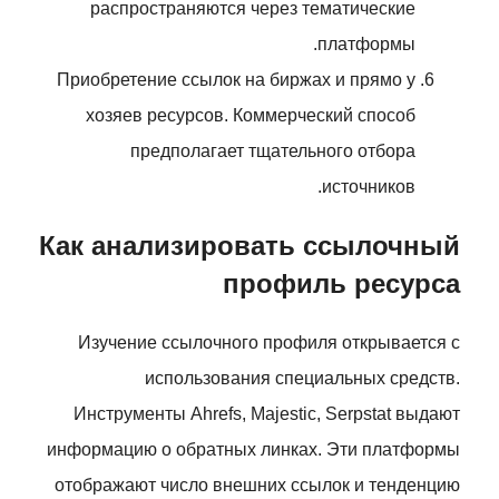
распространяются через тематические
платформы.
Приобретение ссылок на биржах и прямо у
хозяев ресурсов. Коммерческий способ
предполагает тщательного отбора
источников.
Как анализировать ссылочный
профиль ресурса
Изучение ссылочного профиля открывается с
использования специальных средств.
Инструменты Ahrefs, Majestic, Serpstat выдают
информацию о обратных линках. Эти платформы
отображают число внешних ссылок и тенденцию