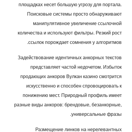
площадках несет большую угрозу для портала.
Поисковые системы просто обнаруживают
манипулятивное увеличение ссылочной
количества и используют фильтры. Резкий рост
ссылок порождает сомнения у алгоритмов.
Задействование идентичных анкорных текстов
представляет частой недочетом. Избыток
продающих анкоров Вулкан казино смотрится
искусственно и способен спровоцировать к
понижению мест. Природный профиль имеет
разные виды анкоров: брендовые, безанкорные,
универсальные фразы.
Размещение линков на нерелевантных