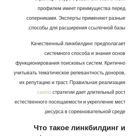
профилем имеет преимущества перед
соперниками. Эксперты применяют разные
способы для расширения ссылочной базы.
Качественный линкбилдинг предполагает
системного способа и знания основ
функционирования поисковых систем. Критично
учитывать тематическое релевантность доноров,
их репутацию и траст. Правильная реализация
casino
стратегии дает длительный рост
естественного посещаемости и укрепление мест
ресурса в соревновательной среде.
Что такое линкбилдинг и