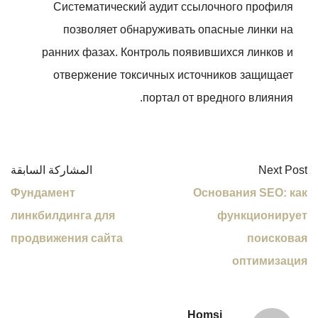
Систематический аудит ссылочного профиля
позволяет обнаруживать опасные линки на
ранних фазах. Контроль появившихся линков и
отвержение токсичных источников защищает
портал от вредного влияния.
Next Post
المشاركة السابقة
Фундамент
Основания SEO: как
линкбилдинга для
функционирует
продвижения сайта
поисковая
оптимизация
Homsi