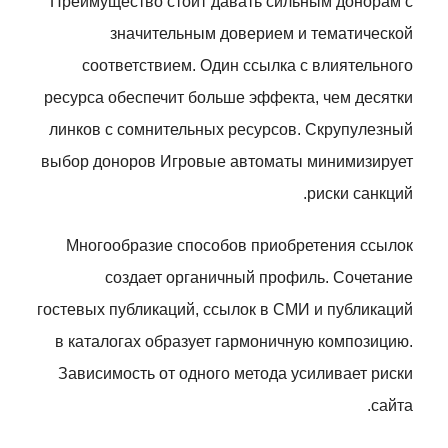
Преимущество стоит давать сильным донорам с
значительным доверием и тематической
соответствием. Один ссылка с влиятельного
ресурса обеспечит больше эффекта, чем десятки
линков с сомнительных ресурсов. Скрупулезный
выбор доноров Игровые автоматы минимизирует
риски санкций.
Многообразие способов приобретения ссылок
создает органичный профиль. Сочетание
гостевых публикаций, ссылок в СМИ и публикаций
в каталогах образует гармоничную композицию.
Зависимость от одного метода усиливает риски
сайта.