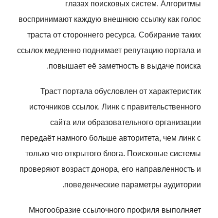
глазах поисковых систем. Алгоритмы
воспринимают каждую внешнюю ссылку как голос
траста от стороннего ресурса. Собирание таких
ссылок медленно поднимает репутацию портала и
повышает её заметность в выдаче поиска.
Траст портала обусловлен от характеристик
источников ссылок. Линк с правительственного
сайта или образовательного организации
передаёт намного больше авторитета, чем линк с
только что открытого блога. Поисковые системы
проверяют возраст донора, его направленность и
поведенческие параметры аудитории.
Многообразие ссылочного профиля выполняет