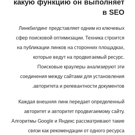
какую функцию он выполняет
в SEO
Линкбилдинг представляет одним из ключевых
сфер поисковой оптимизации. Техника строится
на публикации линков на сторонних площадках,
которые ведут на продвигаемый ресурс.
Поисковые краулеры анализируют эти
соединения между сайтами для установления
авторитета и релевантности документов.
Каждая внешняя линк передает определенный
авторитет и авторитет продвигаемому сайту.
Алгоритмы Google и Яндекс рассматривают такие
связи как рекомендации от одного ресурса