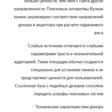
больше ценности, чем линк с сайта другой
направленности. Поисковые алгоритмы Вулкан
казино анализируют соответствие направлений
донора и акцептора при расчете отдаваемого
веса.
Слабые источники отличаются слабыми
параметрами траста и незначительной
аудиторией. Такие площадки обычно создаются
специально для установки линков и не
представляют ценности для пользователей.
Ссылочная база с подобных доноров способна
породить штрафы поисковых систем.
Технические характеристики донора