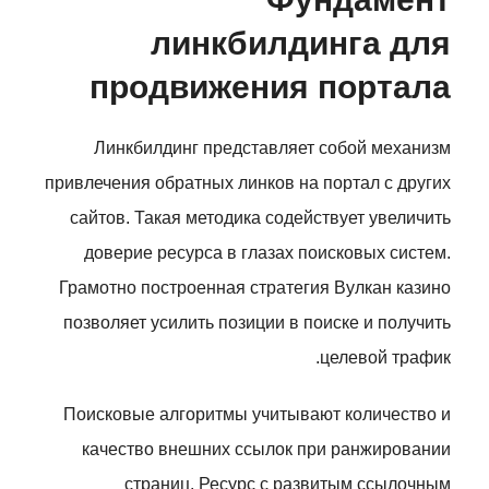
линкбилдинга для
продвижения портала
Линкбилдинг представляет собой механизм
привлечения обратных линков на портал с других
сайтов. Такая методика содействует увеличить
доверие ресурса в глазах поисковых систем.
Грамотно построенная стратегия Вулкан казино
позволяет усилить позиции в поиске и получить
целевой трафик.
Поисковые алгоритмы учитывают количество и
качество внешних ссылок при ранжировании
страниц. Ресурс с развитым ссылочным