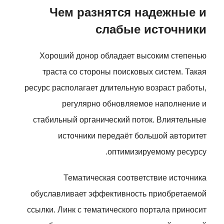
Чем разнятся надежные и
слабые источники
Хороший донор обладает высоким степенью
траста со стороны поисковых систем. Такая
ресурс располагает длительную возраст работы,
регулярно обновляемое наполнение и
стабильный органический поток. Влиятельные
источники передаёт большой авторитет
оптимизируемому ресурсу.
Тематическая соответствие источника
обуславливает эффективность приобретаемой
ссылки. Линк с тематического портала приносит