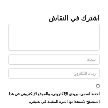
اشترك في النقاش
احفظ اسمي، بريدي الإلكتروني، والموقع الإلكتروني في هذا
المتصفح لاستخدامها المرة المقبلة في تعليقي.