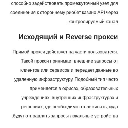
способно задействовать промежуточный узел для
соединения к стороннему риобет казино API через
контролируемый канал.
Исходящий и Reverse прокси
Прямой прокси действует на части пользователя.
Такой прокси принимает внешние запросы от
клиентов или сервисов и передает данные во
удаленную инфраструктуру. Подобный тип часто
применяется в офисах, образовательных
учреждениях, внутренних инфраструктурах и
решениях, где необходимо отслеживать, куда
будут отправлять запросы локальные устройства.