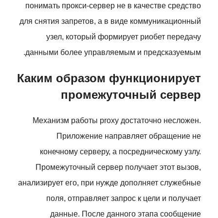
понимать прокси-сервер не в качестве средство
для снятия запретов, а в виде коммуникационный
узел, который формирует риобет передачу
данными более управляемым и предсказуемым.
Каким образом функционирует
промежуточный сервер
Механизм работы proxy достаточно несложен.
Приложение направляет обращение не
конечному серверу, а посредническому узлу.
Промежуточный сервер получает этот вызов,
анализирует его, при нужде дополняет служебные
поля, отправляет запрос к цели и получает
данные. После данного этапа сообщение