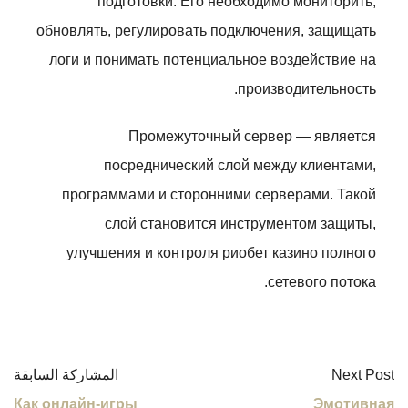
подготовки. Его необходимо мониторить,
обновлять, регулировать подключения, защищать
логи и понимать потенциальное воздействие на
производительность.
Промежуточный сервер — является
посреднический слой между клиентами,
программами и сторонними серверами. Такой
слой становится инструментом защиты,
улучшения и контроля риобет казино полного
сетевого потока.
Next Post
المشاركة السابقة
Как онлайн-игры
Эмотивная