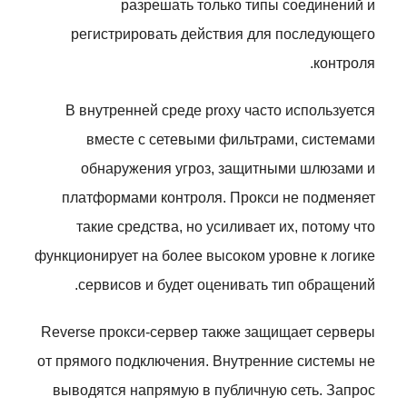
разрешать только типы соединений и
регистрировать действия для последующего
контроля.
В внутренней среде proxy часто используется
вместе с сетевыми фильтрами, системами
обнаружения угроз, защитными шлюзами и
платформами контроля. Прокси не подменяет
такие средства, но усиливает их, потому что
функционирует на более высоком уровне к логике
сервисов и будет оценивать тип обращений.
Reverse прокси-сервер также защищает серверы
от прямого подключения. Внутренние системы не
выводятся напрямую в публичную сеть. Запрос