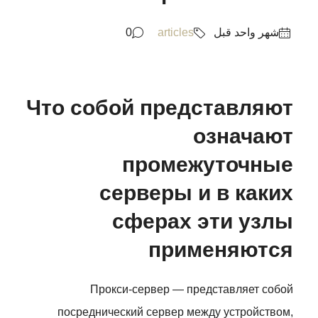
‏شهر واحد قبل
articles
0
Что собой представляют
означают
промежуточные
серверы и в каких
сферах эти узлы
применяются
Прокси-сервер — представляет собой
посреднический сервер между устройством,