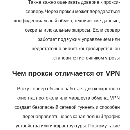
Также важно оценивать доверие к прокси-
серверу. Через прокси может передаваться
конфиденциальный обмен, технические данные,
секреты и локальные запросы. Если сервер
работает под чужим управлением или
недостаточно риобет контролируется, он
становится источником угрозы.
Чем прокси отличается от VPN
Proxy-сервер обычно работает для конкретного
клиента, протокола или маршрута обмена. VPN
создает безопасный сетевой туннель и способен
перенаправлять через канал полный трафик
устройства или инфраструктуры. Поэтому такие