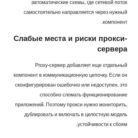
автоматические схемы, где сетевой поток
самостоятельно направляется через нужный
компонент.
Слабые места и риски прокси-
сервера
Proxy-сервер добавляет еще отдельный
компонент в коммуникационную цепочку. Если он
сконфигурирован ошибочно или недоступен, это
способно сломать функционирование
приложений. Поэтому прокси нужно мониторить,
дублировать и включать в целостную модель
устойчивости к сбоям.