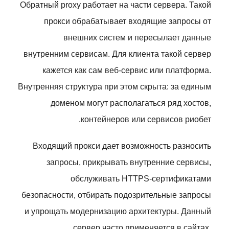
Обратный proxy работает на части сервера. Такой
прокси обрабатывает входящие запросы от
внешних систем и пересылает данные
внутренним сервисам. Для клиента такой сервер
кажется как сам веб-сервис или платформа.
Внутренняя структура при этом скрыта: за единым
доменом могут располагаться ряд хостов,
контейнеров или сервисов риобет.
Входящий прокси дает возможность разносить
запросы, прикрывать внутренние сервисы,
обслуживать HTTPS-сертификатами
безопасности, отбирать подозрительные запросы
и упрощать модернизацию архитектуры. Данный
сервер часто применяется в сайтах,