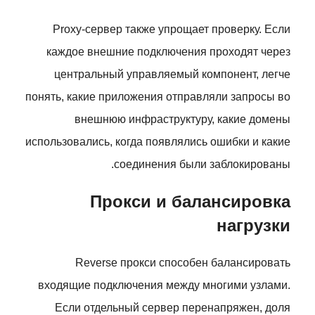
Proxy-сервер также упрощает проверку. Если
каждое внешние подключения проходят через
центральный управляемый компонент, легче
понять, какие приложения отправляли запросы во
внешнюю инфраструктуру, какие домены
использовались, когда появлялись ошибки и какие
соединения были заблокированы.
Прокси и балансировка
нагрузки
Reverse прокси способен балансировать
входящие подключения между многими узлами.
Если отдельный сервер перенапряжен, доля