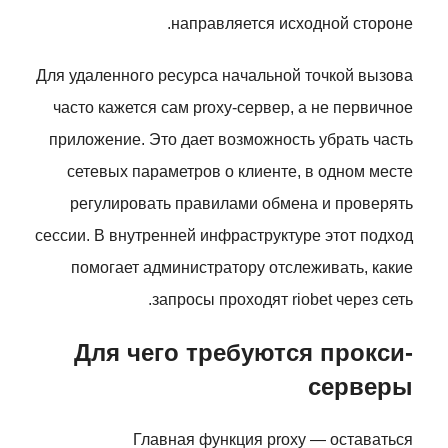
направляется исходной стороне.
Для удаленного ресурса начальной точкой вызова
часто кажется сам proxy-сервер, а не первичное
приложение. Это дает возможность убрать часть
сетевых параметров о клиенте, в одном месте
регулировать правилами обмена и проверять
сессии. В внутренней инфраструктуре этот подход
помогает администратору отслеживать, какие
запросы проходят riobet через сеть.
Для чего требуются прокси-
серверы
Главная функция proxy — оставаться