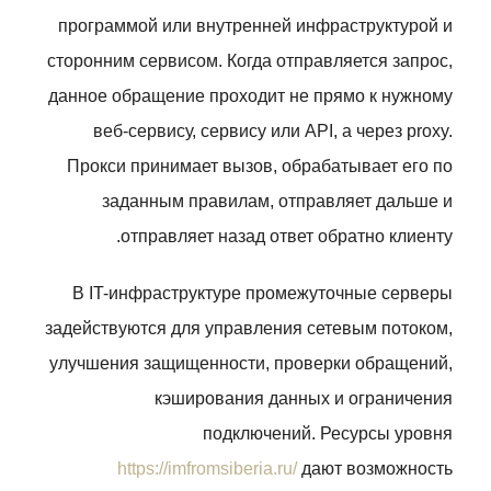
программой или внутренней инфраструктурой и
сторонним сервисом. Когда отправляется запрос,
данное обращение проходит не прямо к нужному
веб-сервису, сервису или API, а через proxy.
Прокси принимает вызов, обрабатывает его по
заданным правилам, отправляет дальше и
отправляет назад ответ обратно клиенту.
В IT-инфраструктуре промежуточные серверы
задействуются для управления сетевым потоком,
улучшения защищенности, проверки обращений,
кэширования данных и ограничения
подключений. Ресурсы уровня
https://imfromsiberia.ru/
дают возможность