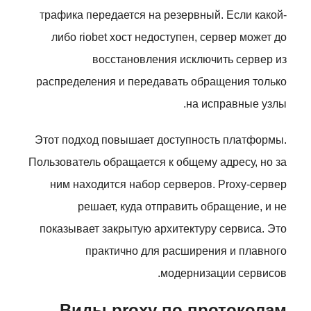
трафика передается на резервный. Если какой-
либо riobet хост недоступен, сервер может до
восстановления исключить сервер из
распределения и передавать обращения только
на исправные узлы.
Этот подход повышает доступность платформы.
Пользователь обращается к общему адресу, но за
ним находится набор серверов. Proxy-сервер
решает, куда отправить обращение, и не
показывает закрытую архитектуру сервиса. Это
практично для расширения и плавного
модернизации сервисов.
Виды proxy по протоколам