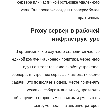
сервера или частичной остановке удаленного
узла. Эта проверка создает проверку более
практичным.
Proxy-сервер в рабочей
инфраструктуре
В организациях proxy часто становится частью
единой коммуникационной политики. Через него
идут пользовательские риобет устройства,
серверы, внутренние сервисы и автоматические
задачи. Это позволяет в одном месте применять
условия, собирать аналитику, проверять
обращения к сторонним сервисам и уменьшать
загруженность на администраторов.