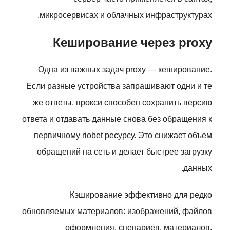
микросервисах и облачных инфраструктурах.
Кеширование через proxy
Одна из важных задач proxy — кеширование.
Если разные устройства запрашивают одни и те
же ответы, прокси способен сохранить версию
ответа и отдавать данные снова без обращения к
первичному riobet ресурсу. Это снижает объем
обращений на сеть и делает быстрее загрузку
данных.
Кэширование эффективно для редко
обновляемых материалов: изображений, файлов
оформления, сценариев, материалов,