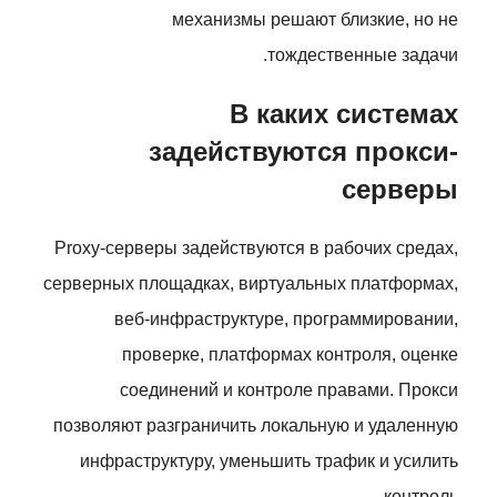
механизмы решают близкие, но не
тождественные задачи.
В каких системах
задействуются прокси-
серверы
Proxy-серверы задействуются в рабочих средах,
серверных площадках, виртуальных платформах,
веб-инфраструктуре, программировании,
проверке, платформах контроля, оценке
соединений и контроле правами. Прокси
позволяют разграничить локальную и удаленную
инфраструктуру, уменьшить трафик и усилить
контроль.