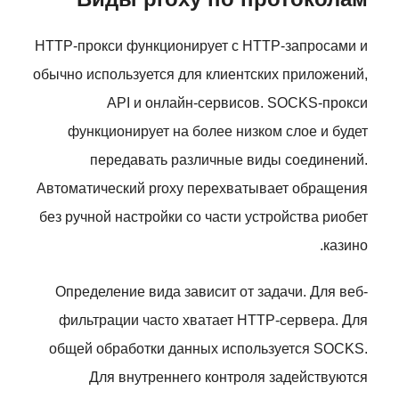
HTTP-прокси функционирует с HTTP-запросами и
обычно используется для клиентских приложений,
API и онлайн-сервисов. SOCKS-прокси
функционирует на более низком слое и будет
передавать различные виды соединений.
Автоматический proxy перехватывает обращения
без ручной настройки со части устройства риобет
казино.
Определение вида зависит от задачи. Для веб-
фильтрации часто хватает HTTP-сервера. Для
общей обработки данных используется SOCKS.
Для внутреннего контроля задействуются