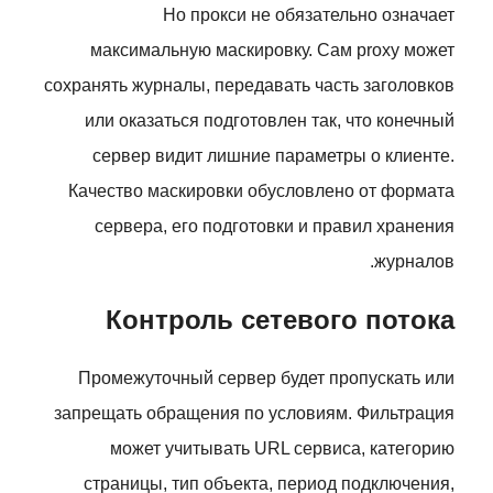
Но прокси не обязательно означает
максимальную маскировку. Сам proxy может
сохранять журналы, передавать часть заголовков
или оказаться подготовлен так, что конечный
сервер видит лишние параметры о клиенте.
Качество маскировки обусловлено от формата
сервера, его подготовки и правил хранения
журналов.
Контроль сетевого потока
Промежуточный сервер будет пропускать или
запрещать обращения по условиям. Фильтрация
может учитывать URL сервиса, категорию
страницы, тип объекта, период подключения,