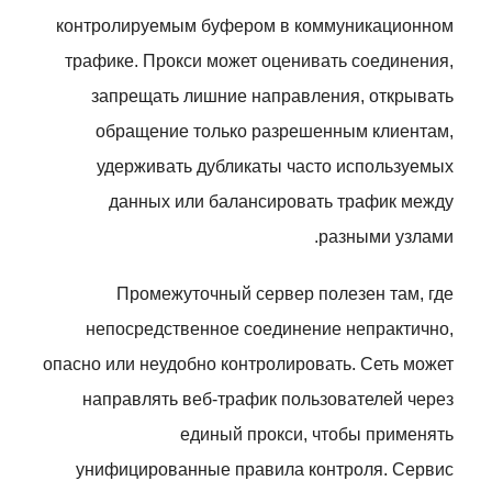
контролируемым буфером в коммуникационном
трафике. Прокси может оценивать соединения,
запрещать лишние направления, открывать
обращение только разрешенным клиентам,
удерживать дубликаты часто используемых
данных или балансировать трафик между
разными узлами.
Промежуточный сервер полезен там, где
непосредственное соединение непрактично,
опасно или неудобно контролировать. Сеть может
направлять веб-трафик пользователей через
единый прокси, чтобы применять
унифицированные правила контроля. Сервис