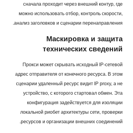
сначала проходит через внешний контур, где
можно использовать отбор, контроль скорости,
анализ заголовков и сценарии перенаправления.
Маскировка и защита
технических сведений
Прокси может скрывать исходный IP-сетевой
адрес отправителя от конечного ресурса. В этом
сценарии удаленный ресурс видит IP proxy, а не
устройство, с которого стартовал обмен. Эта
конфигурация задействуется для изоляции
локальной риобет архитектуры сети, проверки
ресурсов и организации внешних соединений.