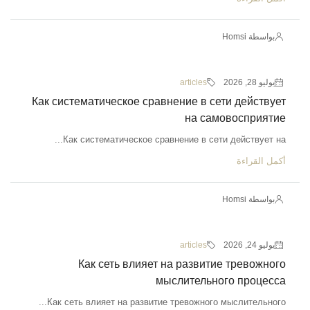
بواسطة Homsi
يوليو 28, 2026
articles
Как систематическое сравнение в сети действует
на самовосприятие
Как систематическое сравнение в сети действует на...
أكمل القراءة
بواسطة Homsi
يوليو 24, 2026
articles
Как сеть влияет на развитие тревожного
мыслительного процесса
Как сеть влияет на развитие тревожного мыслительного...