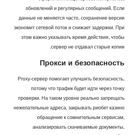
обновлений и регулярных сообщений. Если
данные не меняется часто, сохранение версии
экономит сетевой поток и снижает задержки. При
этом важно указывать время действия, чтобы
сервер не отдавал старые копии.
Прокси и безопасность
Proxy-сервер помогает улучшить безопасность,
потому что трафик будет идти через точку
проверки. На таком уровне реально запрещать
нежелательные адреса, закрывать риобет казино
обращение к сомнительным сервисам,
анализировать скачиваемые документы,