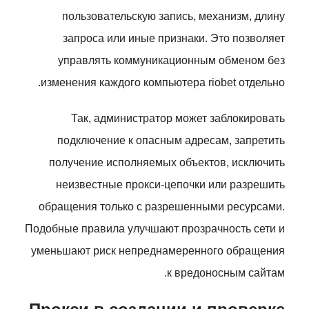
пользовательскую запись, механизм, длину
запроса или иные признаки. Это позволяет
управлять коммуникационным обменом без
изменения каждого компьютера riobet отдельно.
Так, администратор может заблокировать
подключение к опасным адресам, запретить
получение исполняемых объектов, исключить
неизвестные прокси-цепочки или разрешить
обращения только с разрешенными ресурсами.
Подобные правила улучшают прозрачность сети и
уменьшают риск непреднамеренного обращения
к вредоносным сайтам.