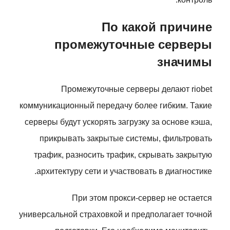
По какой причине
промежуточные серверы
значимы
Промежуточные серверы делают riobet
коммуникационный передачу более гибким. Такие
серверы будут ускорять загрузку за основе кэша,
прикрывать закрытые системы, фильтровать
трафик, разносить трафик, скрывать закрытую
архитектуру сети и участвовать в диагностике.
При этом прокси-сервер не остается
универсальной страховкой и предполагает точной