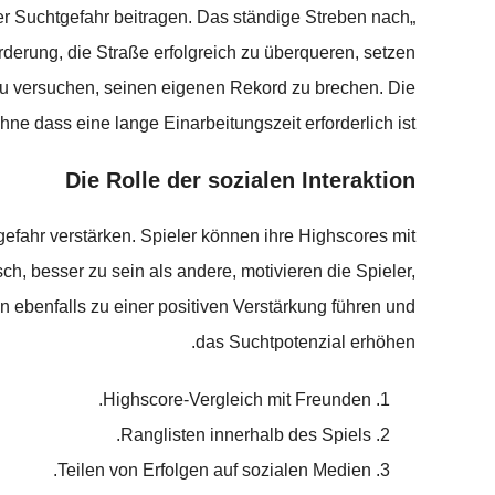
ner Suchtgefahr beitragen. Das ständige Streben nach
erung, die Straße erfolgreich zu überqueren, setzen
zu versuchen, seinen eigenen Rekord zu brechen. Die
hne dass eine lange Einarbeitungszeit erforderlich ist.
Die Rolle der sozialen Interaktion
efahr verstärken. Spieler können ihre Highscores mit
h, besser zu sein als andere, motivieren die Spieler,
 ebenfalls zu einer positiven Verstärkung führen und
das Suchtpotenzial erhöhen.
Highscore-Vergleich mit Freunden.
Ranglisten innerhalb des Spiels.
Teilen von Erfolgen auf sozialen Medien.