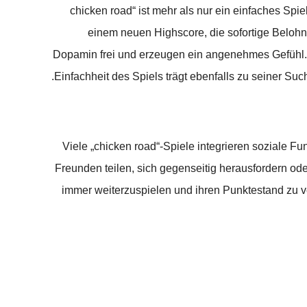
„chicken road“ ist mehr als nur ein einfaches Sp
einem neuen Highscore, die sofortige Belohn
Dopamin frei und erzeugen ein angenehmes Gefühl. 
Einfachheit des Spiels trägt ebenfalls zu seiner Such
Viele „chicken road“-Spiele integrieren soziale F
Freunden teilen, sich gegenseitig herausfordern ode
immer weiterzuspielen und ihren Punktestand zu ve