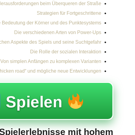
Herausforderungen beim Überqueren der Straße
Strategien für Fortgeschrittene
e Bedeutung der Körner und des Punktesystems
Die verschiedenen Arten von Power-Ups
chen Aspekte des Spiels und seine Suchtgefahr
Die Rolle der sozialen Interaktion
: Von simplen Anfängen zu komplexen Varianten
chicken road“ und mögliche neue Entwicklungen
Spielen
Spielerlebnisse mit hohem