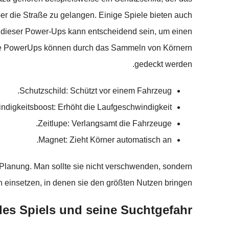
er die Straße zu gelangen. Einige Spiele bieten auch
tz dieser Power-Ups kann entscheidend sein, um einen
 die PowerUps können durch das Sammeln von Körnern
gedeckt werden.
Schutzschild: Schützt vor einem Fahrzeug.
digkeitsboost: Erhöht die Laufgeschwindigkeit.
Zeitlupe: Verlangsamt die Fahrzeuge.
Magnet: Zieht Körner automatisch an.
Planung. Man sollte sie nicht verschwenden, sondern
 einsetzen, in denen sie den größten Nutzen bringen.
es Spiels und seine Suchtgefahr