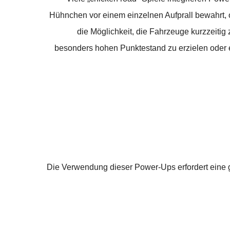
Hühnchen vor einem einzelnen Aufprall bewahrt, o
die Möglichkeit, die Fahrzeuge kurzzeiti
besonders hohen Punktestand zu erzielen oder 
Die Verwendung dieser Power-Ups erfordert eine g