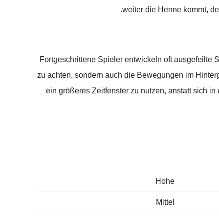
weiter die Henne kommt, de
Fortgeschrittene Spieler entwickeln oft ausgefeilte
zu achten, sondern auch die Bewegungen im Hintergr
ein größeres Zeitfenster zu nutzen, anstatt sich
Hohe
Mittel