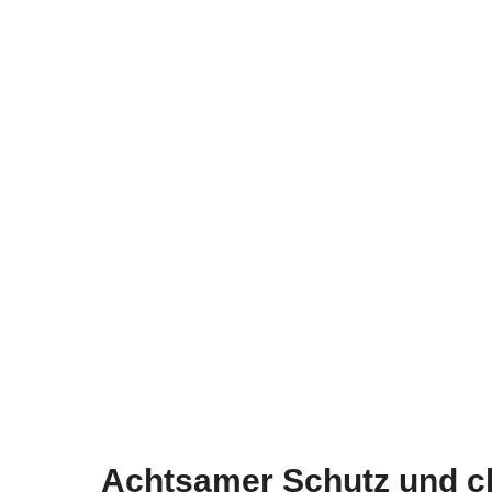
Achtsamer Schutz und ch