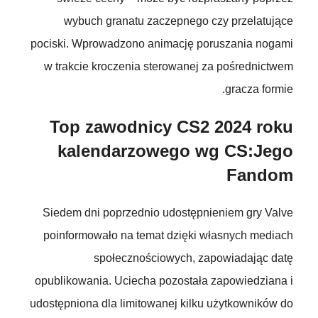
wybuch granatu zaczepnego czy przelatujące
pociski. Wprowadzono animację poruszania nogami
w trakcie kroczenia sterowanej za pośrednictwem
gracza formie.
Top zawodnicy CS2 2024 roku
kalendarzowego wg CS:Jego
Fandom
Siedem dni poprzednio udostępnieniem gry Valve
poinformowało na temat dzięki własnych mediach
społecznościowych, zapowiadając datę
opublikowania. Uciecha pozostała zapowiedziana i
udostępniona dla limitowanej kilku użytkowników do