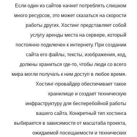
Если один из сайтов начнет потреблять слишком
много ресурсов, это может сказаться на скорости
работы других. Хостинг представляет собой
услугу аренды места на сервере, который
постоянно подключен к интернету. При создании
сайта его файлы, тексты, изображения, код,
должны храниться где-то, чтобы люди со всего
мира могли получать к ним доступ в любое время.
Хостинг-провайдер обеспечивает такое
хранилище и создает техническую
инфраструктуру для бесперебойной работы
вашего сайта. Конкретный тип хостинга
выбирается в зависимости от масштаба проекта,
ожидаемой посещаемости и технических