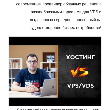
современный провайдер облачных решений с
разнообразными тарифами для VPS и
выделенных серверов, нацеленный на
удовлетворение бизнес-потребностей.