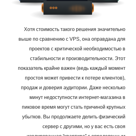
Хотя стоимость такого решения значительно
выше по сравнению с VPS, она оправдана для
проектов с критической необходимостью в
стабильности и производительности. Этот
показатель крайне важен (ведь каждый момент
простоя может привести к потере клиентов),
продаж и доверия аудитории. Даже несколько
минут недоступности интернет-магазина в
пиковое время могут стать причиной крупных
убытков. Вы продолжаете делить физический
сервер с другими, но у вас есть своя