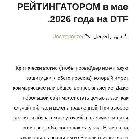
РЕЙТИНГАТОРОМ в мае
2026 года на DTF.
‏شهر واحد قبل
Uncategorized
Критически важно (чтобы провайдер имел такую
защиту для любого проекта), который имеет
коммерческое или общественное значение. Даже
небольшой сайт может стать целью атаки, как
случайной, так и целенаправленной. При выборе
хостинга обязательно уточняйте наличие защиты
от и состав базового пакета услуг.
Если ваша
аудитория в основном из России (лучше всего