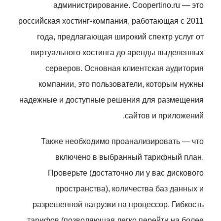
администрирование. Coopertino.ru — это
российская хостинг-компания, работающая с 2011
года, предлагающая широкий спектр услуг от
виртуального хостинга до аренды выделенных
серверов. Основная клиентская аудитория
компании, это пользователи, которым нужны
надежные и доступные решения для размещения
сайтов и приложений.
Также необходимо проанализировать — что
включено в выбранный тарифный план.
Проверьте (достаточно ли у вас дискового
пространства), количества баз данных и
разрешенной нагрузки на процессор. Гибкость
тарифов (позволяющая легко перейти на более