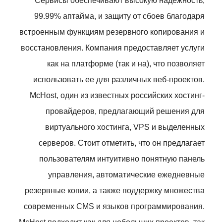
Сервисы обеспечивают высокую надежность,
99.99% аптайма, и защиту от сбоев благодаря
встроенным функциям резервного копирования и
восстановления. Компания предоставляет услуги
как на платформе (так и на), что позволяет
использовать ее для различных веб-проектов.
McHost, один из известных российских хостинг-
провайдеров, предлагающий решения для
виртуального хостинга, VPS и выделенных
серверов. Стоит отметить, что он предлагает
пользователям интуитивно понятную панель
управления, автоматические ежедневные
резервные копии, а также поддержку множества
современных CMS и языков программирования.