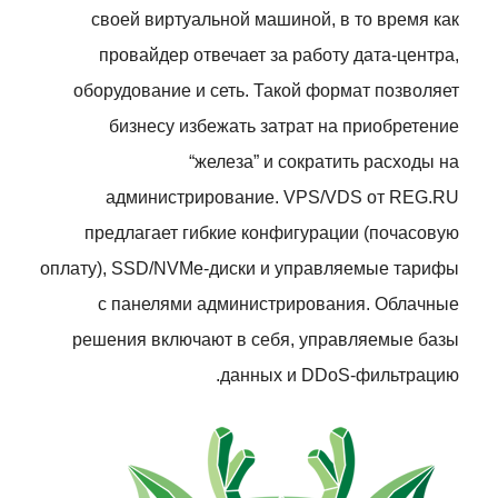
своей виртуальной машиной, в то время как
провайдер отвечает за работу дата-центра,
оборудование и сеть. Такой формат позволяет
бизнесу избежать затрат на приобретение
“железа” и сократить расходы на
администрирование. VPS/VDS от REG.RU
предлагает гибкие конфигурации (почасовую
оплату), SSD/NVMe-диски и управляемые тарифы
с панелями администрирования. Облачные
решения включают в себя, управляемые базы
данных и DDoS-фильтрацию.