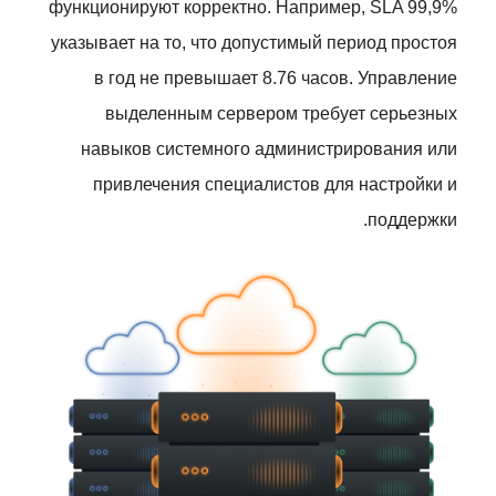
функционируют корректно. Например, SLA 99,9%
указывает на то, что допустимый период простоя
в год не превышает 8.76 часов. Управление
выделенным сервером требует серьезных
навыков системного администрирования или
привлечения специалистов для настройки и
поддержки.