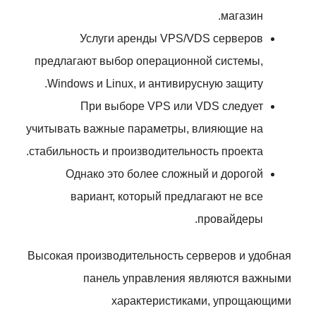
магазин.
Услуги аренды VPS/VDS серверов
предлагают выбор операционной системы,
Windows и Linux, и антивирусную защиту.
При выборе VPS или VDS следует
учитывать важные параметры, влияющие на
стабильность и производительность проекта.
Однако это более сложный и дорогой
вариант, который предлагают не все
провайдеры.
Высокая производительность серверов и удобная
панель управления являются важными
характеристиками, упрощающими