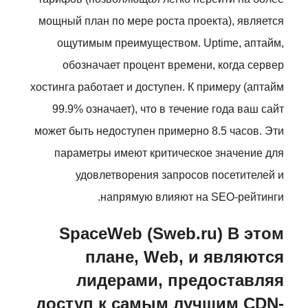
мощный план по мере роста проекта), является
ощутимым преимуществом. Uptime, аптайм,
обозначает процент времени, когда сервер
хостинга работает и доступен. К примеру (аптайм
99.9% означает), что в течение года ваш сайт
может быть недоступен примерно 8.5 часов. Эти
параметры имеют критическое значение для
удовлетворения запросов посетителей и
напрямую влияют на SEO-рейтинги.
SpaceWeb (Sweb.ru) В этом
плане, Web, и являются
лидерами, предоставляя
доступ к самым лучшим CDN-