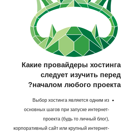
Какие провайдеры хостинга
следует изучить перед
началом любого проекта?
Выбор хостинга является одним из
основных шагов при запуске интернет-
проекта (будь то личный блог),
корпоративный сайт или крупный интернет-