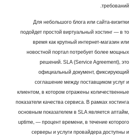
требований.
Для небольшого блога или сайта-визитки
подойдет простой виртуальный хостинг — в то
время как крупный интернет-магазин или
новостной портал потребует более мощных
решений. SLA (Service Agreement), это
официальный документ, фиксирующий
соглашение между поставщиком услуг и
клиентом, в котором отражены количественные
показатели качества сервиса. В рамках хостинга
основным показателем в SLA является аптайм,
uptime, — процент времени, в течение которого
серверы и услуги провайдера доступны и