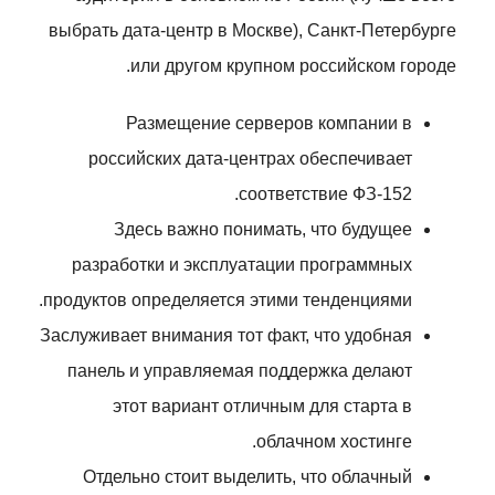
выбрать дата-центр в Москве), Санкт-Петербурге
или другом крупном российском городе.
Размещение серверов компании в
российских дата-центрах обеспечивает
соответствие ФЗ-152.
Здесь важно понимать, что будущее
разработки и эксплуатации программных
продуктов определяется этими тенденциями.
Заслуживает внимания тот факт, что удобная
панель и управляемая поддержка делают
этот вариант отличным для старта в
облачном хостинге.
Отдельно стоит выделить, что облачный