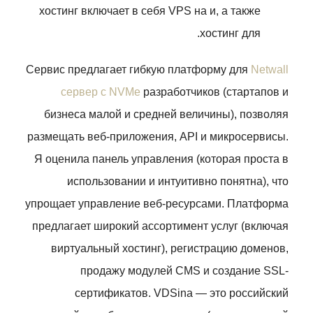
хостинг включает в себя VPS на и, а также
хостинг для.
Сервис предлагает гибкую платформу для
Netwall
сервер с NVMe
разработчиков (стартапов и
бизнеса малой и средней величины), позволяя
размещать веб-приложения, API и микросервисы.
Я оценила панель управления (которая проста в
использовании и интуитивно понятна), что
упрощает управление веб-ресурсами. Платформа
предлагает широкий ассортимент услуг (включая
виртуальный хостинг), регистрацию доменов,
продажу модулей CMS и создание SSL-
сертификатов. VDSina — это российский