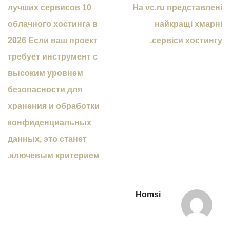
10 лучших сервисов
На vc.ru представлені
облачного хостинга в
найкращі хмарні
2026 Если ваш проект
сервіси хостингу.
требует инструмент с
высоким уровнем
безопасности для
хранения и обработки
конфиденциальных
данных, это станет
ключевым критерием.
Homsi