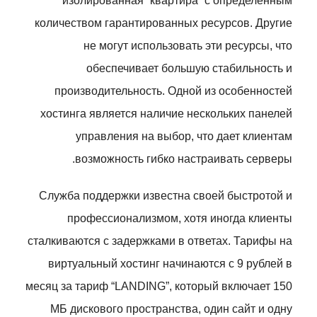
изолированная “квартира” с определенным
количеством гарантированных ресурсов. Другие
не могут использовать эти ресурсы, что
обеспечивает большую стабильность и
производительность. Одной из особенностей
хостинга является наличие нескольких панелей
управления на выбор, что дает клиентам
возможность гибко настраивать серверы.
Служба поддержки известна своей быстротой и
профессионализмом, хотя иногда клиенты
сталкиваются с задержками в ответах. Тарифы на
виртуальный хостинг начинаются с 9 рублей в
месяц за тариф “LANDING”, который включает 150
МБ дискового пространства, один сайт и одну