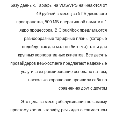
базу данных. Тарифы на VDS/VPS начинаются от
49 рублей в месяц за 5 ГБ дискового
пространства, 500 МБ оперативной памяти и 1
ядро процессора. В Cloud4box предлагаются
разнообразные тарифные планы (которые
подойдут как для малого бизнеса), так и для
крупных корпоративных клиентов. Все десять
провайдеров веб-хостинга предлагают надежные
услуги, а их ранжирование основано на том,
насколько хорошо они проявили себя по
сравнению друг с другом.
Это цена за месяц обслуживания по самому
простому хостинг-тарифу, речь идет о совместном