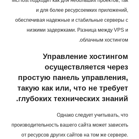
McHost подходит как для небольших проектов, так
и для более ресурсоемких приложений,
обеспечивая надежные и стабильные серверы с
низкими задержками. Разница между VPS и
облачным хостингом.
Управление хостингом
осуществляется через
простую панель управления,
такую как или, что не требует
глубоких технических знаний.
Однако следует учитывать, что
производительность вашего сайта может зависеть
от ресурсов других сайтов на том же сервере.