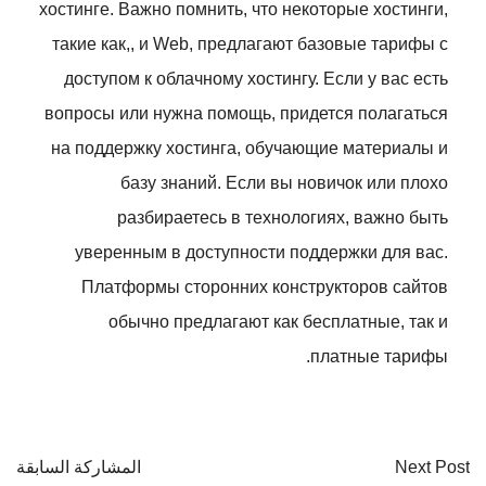
хостинге. Важно помнить, что некоторые хостинги,
такие как,, и Web, предлагают базовые тарифы с
доступом к облачному хостингу. Если у вас есть
вопросы или нужна помощь, придется полагаться
на поддержку хостинга, обучающие материалы и
базу знаний. Если вы новичок или плохо
разбираетесь в технологиях, важно быть
уверенным в доступности поддержки для вас.
Платформы сторонних конструкторов сайтов
обычно предлагают как бесплатные, так и
платные тарифы.
Next Post
المشاركة السابقة