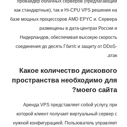
провайдер облачных серверов (предлагающий
как стандартные), так и Hi-CPU VPS решения на
базе мощных процессоров AMD EPYC и. Сервера
размещены в дата-центрах России и
Нидерландов, обеспечивая высокую скорость
соединения до десять Гбит/с и защиту от DDoS-
атак.
Какое количество дискового
пространства необходимо для
моего сайта?
Аренда VPS представляет собой услугу, при
которой клиент получает виртуальный сервер с
нужной конфигурацией. Пользователь управляет