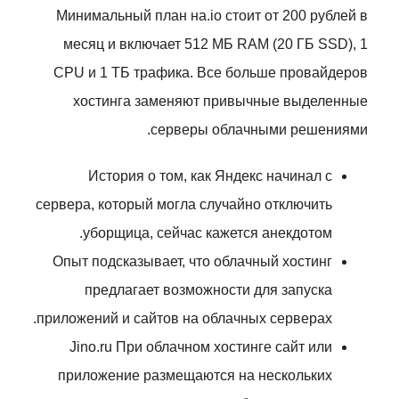
Минимальный план на.io стоит от 200 рублей в
месяц и включает 512 МБ RAM (20 ГБ SSD), 1
CPU и 1 ТБ трафика. Все больше провайдеров
хостинга заменяют привычные выделенные
серверы облачными решениями.
История о том, как Яндекс начинал с
сервера, который могла случайно отключить
уборщица, сейчас кажется анекдотом.
Опыт подсказывает, что облачный хостинг
предлагает возможности для запуска
приложений и сайтов на облачных серверах.
Jino.ru При облачном хостинге сайт или
приложение размещаются на нескольких