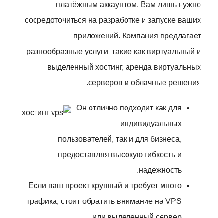
платёжным аккаунтом. Вам лишь нужно
сосредоточиться на разработке и запуске ваших
приложений. Компания предлагает
разнообразные услуги, такие как виртуальный и
выделенный хостинг, аренда виртуальных
серверов и облачные решения.
Он отлично подходит как для
индивидуальных
пользователей, так и для бизнеса,
предоставляя высокую гибкость и
надежность.
Если ваш проект крупный и требует много
трафика, стоит обратить внимание на VPS
или выделенный сервер.