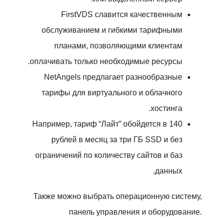
FirstVDS славится качественным
обслуживанием и гибкими тарифными
планами, позволяющими клиентам
оплачивать только необходимые ресурсы.
NetAngels предлагает разнообразные
тарифы для виртуального и облачного
хостинга.
Например, тариф “Лайт” обойдется в 140
рублей в месяц за три ГБ SSD и без
ограничений по количеству сайтов и баз
данных.
Также можно выбрать операционную систему,
панель управления и оборудование.