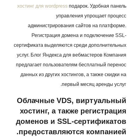
хостинг для wordpress
подарок. Удобная панель
управления упрощает процесс
администрирования сайтов на платформе.
Регистрация домена и подключение SSL-
сертификата выделяются среди дополнительных
услуг.
Блог Яндекса для вебмастеров Компания
предлагает пользователям бесплатный перенос
данных из других хостингов, а также скидки на
первый месяц аренды услуг.
Облачные VDS, виртуальный
хостинг, а также регистрация
доменов и SSL-сертификатов
предоставляются компанией.