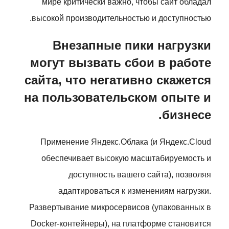
мире критически важно, чтобы сайт обладал
высокой производительностью и доступностью.
Внезапные пики нагрузки
могут вызвать сбои в работе
сайта, что негативно скажется
на пользовательском опыте и
бизнесе.
Применение Яндекс.Облака (и Яндекс.Cloud
обеспечивает высокую масштабируемость и
доступность вашего сайта), позволяя
адаптироваться к изменениям нагрузки.
Развертывание микросервисов (упакованных в
Docker-контейнеры), на платформе становится