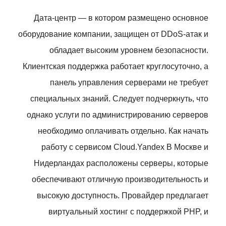
Дата-центр — в котором размещено основное
оборудование компании, защищен от DDoS-атак и
обладает высоким уровнем безопасности.
Клиентская поддержка работает круглосуточно, а
панель управления серверами не требует
специальных знаний. Следует подчеркнуть, что
однако услуги по администрированию серверов
необходимо оплачивать отдельно. Как начать
работу с сервисом Cloud.Yandex В Москве и
Нидерландах расположены серверы, которые
обеспечивают отличную производительность и
высокую доступность. Провайдер предлагает
виртуальный хостинг с поддержкой PHP, и