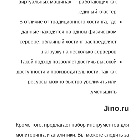
виртуальных машинах — работающих как
единый кластер.
В отличие от традиционного хостинга, где
данные находятся на одном физическом
сервере, облачный хостинг распределяет
нагрузку на несколько серверов.
Такой подход позволяет достичь высокой
доступности и производительности, так как
ресурсы можно быстро увеличить или
уменьшить.
Jino.ru
Кроме того, предлагает набор инструментов для
мониторинга и аналитики. Вы можете следить за