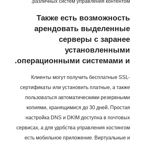
различных систем управления контентом.
Также есть возможность
арендовать выделенные
серверы с заранее
установленными
операционными системами и.
Клиенты могут получить бесплатные SSL-
сертификаты или установить платные, а также
пользоваться автоматическими резервными
копиями, хранящимися до 30 дней. Простая
настройка DNS и DKIM доступна в почтовых
сервисах, а для удобства управления хостингом
есть мобильное приложение. Виртуальные и