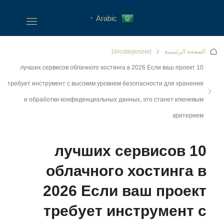
Arabic
▼
الصفحة الرئيسية
Uncategorized
10 лучших сервисов облачного хостинга в 2026 Если ваш проект
требует инструмент с высоким уровнем безопасности для хранения
и обработки конфиденциальных данных, это станет ключевым
критерием.
10 лучших сервисов
облачного хостинга в
2026 Если ваш проект
требует инструмент с