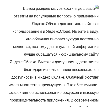
В этом разделе мы
ответим на популярные вопросы о применении
Яндекс.Облака для хостинга сайтов с
использованием и Яндекс.Cloud. Имейте в виду,
что облачная инфраструктура постоянно
меняется, поэтому для актуальной информации
лучше обращаться к официальному сайту
Яндекс.Облака. Высокая доступность достигается
благодаря использованию нескольких зон
доступности в Яндекс.Облаке. Облачный хостинг
имеет множество преимуществ. Это обеспечивает
эффективное использование ресурсов и высокую
производительность приложения. В современном