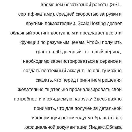
временем безотказной работы (SSL-
сертификатами), средней скоростью загрузки и
другими показателями. ScalaHosting делает
облачный хостинг доступным и предлагает все эти
функции по разумным ценам. Чтобы получить
грант на 60-дневный тестовый период,
необходимо зарегистрироваться в сервисе и
создать платёжный аккаунт. По опыту можно
сказать, что перед принятием решения
желательно тщательно проанализировать свои
потребности и ожидаемую нагрузку. Здесь важно
понимать, что для получения детальной
информации рекомендуем обращаться к
официальной документации Яндекс.Облака.