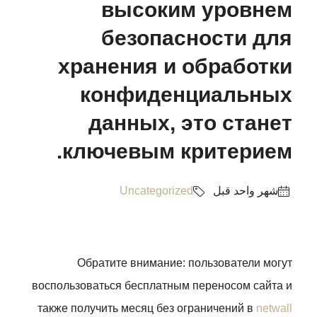
высоким уровнем
безопасности для
хранения и обработки
конфиденциальных
данных, это станет
ключевым критерием.
‏شهر واحد قبل
Uncategorized
Обратите внимание: пользователи могут
воспользоваться бесплатным переносом сайта и
также получить месяц без ограничений в
netwall