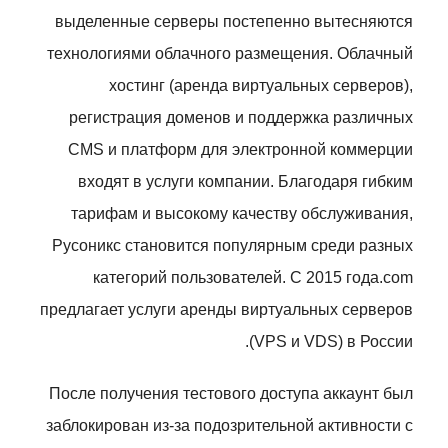
выделенные серверы постепенно вытесняются
технологиями облачного размещения. Облачный
хостинг (аренда виртуальных серверов),
регистрация доменов и поддержка различных
CMS и платформ для электронной коммерции
входят в услуги компании. Благодаря гибким
тарифам и высокому качеству обслуживания,
Русоникс становится популярным среди разных
категорий пользователей. С 2015 года.com
предлагает услуги аренды виртуальных серверов
(VPS и VDS) в России.
После получения тестового доступа аккаунт был
заблокирован из-за подозрительной активности с