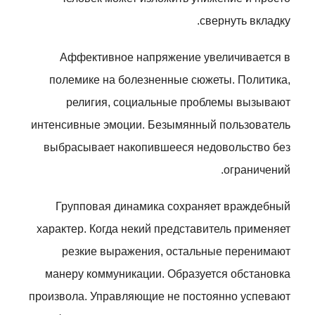
свернуть вкладку.
Аффективное напряжение увеличивается в
полемике на болезненные сюжеты. Политика,
религия, социальные проблемы вызывают
интенсивные эмоции. Безымянный пользователь
выбрасывает накопившееся недовольство без
ограничений.
Групповая динамика сохраняет враждебный
характер. Когда некий представитель применяет
резкие выражения, остальные перенимают
манеру коммуникации. Образуется обстановка
произвола. Управляющие не постоянно успевают