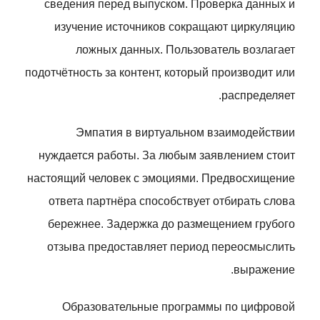
сведения перед выпуском. Проверка данных и
изучение источников сокращают циркуляцию
ложных данных. Пользователь возлагает
подотчётность за контент, который производит или
распределяет.
Эмпатия в виртуальном взаимодействии
нуждается работы. За любым заявлением стоит
настоящий человек с эмоциями. Предвосхищение
ответа партнёра способствует отбирать слова
бережнее. Задержка до размещением грубого
отзыва предоставляет период переосмыслить
выражение.
Образовательные программы по цифровой