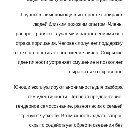
Группы взаимопомощи в интернете собирают
людей близким похожим опытом. Члены
распространяют случаями и наставлениями без
страха порицания. Человек получает поддержку
от тех, кто постигает положение лично. Сокрытие
идентичности устраняет смущение и позволяет
выражаться откровенно.
Юноши эксплуатируют анонимность для разбора
тем идентичности. Половая предпочтение,
гендерное самосознание, разногласия с семьёй
требуют чуткости. Возможность задать запрос
скрыто содействует обрести сведения без