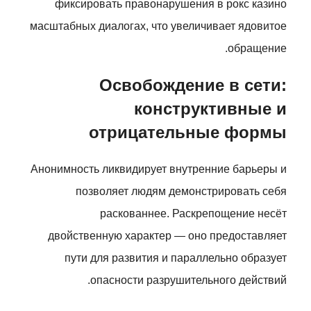
фиксировать правонарушения в рокс казино
масштабных диалогах, что увеличивает ядовитое
обращение.
Освобождение в сети:
конструктивные и
отрицательные формы
Анонимность ликвидирует внутренние барьеры и
позволяет людям демонстрировать себя
раскованнее. Раскрепощение несёт
двойственную характер — оно предоставляет
пути для развития и параллельно образует
опасности разрушительного действий.