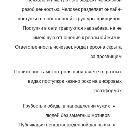
разобщенностью. Человек разделяет онлайн-
поступки от собственной структуры принципов.
Поступки в сети трактуются как забава, не не
имеющую отношения к реальной жизни.
Ответственность исчезает, когда персона скрыта
за прозвищем.
Понижение самоконтроля проявляется в разных
видах поступков казино рокс на цифровых
платформах:
Грубость и обиды в направлении чужих
людей без заметных мотивов
Публикация неподтверждённой данных и