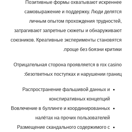
Позитивные формы охватывают искреннее
самовыражение и поддержку. Люди делятся
личным опытом прохождения трудностей,
затрагивают запретные сюжеты и обнаруживают
союзников. Креативные эксперименты становятся
проще без боязни критики.
Отрицательная сторона проявляется в rox casino
безответных поступках и нарушении границ:
Распространение фальшивой данных и
конспиративных концепций
Вовлечение в буллинге и координированных
налётах на прочих пользователей
Размещение скандального содержимого с