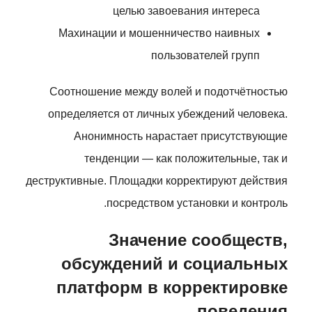
целью завоевания интереса
Махинации и мошенничество наивных
пользователей групп
Соотношение между волей и подотчётностью
определяется от личных убеждений человека.
Анонимность нарастает присутствующие
тенденции — как положительные, так и
деструктивные. Площадки корректируют действия
посредством установки и контроль.
Значение сообществ,
обсуждений и социальных
платформ в корректировке
поведения