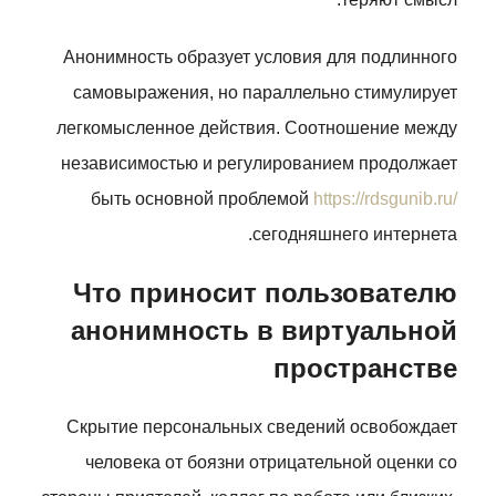
Анонимность образует условия для подлинного
самовыражения, но параллельно стимулирует
легкомысленное действия. Соотношение между
независимостью и регулированием продолжает
быть основной проблемой
https://rdsgunib.ru/
сегодняшнего интернета.
Что приносит пользователю
анонимность в виртуальной
пространстве
Скрытие персональных сведений освобождает
человека от боязни отрицательной оценки со