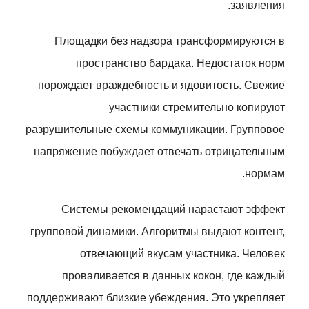
заявления.
Площадки без надзора трансформируются в
пространство бардака. Недостаток норм
порождает враждебность и ядовитость. Свежие
участники стремительно копируют
разрушительные схемы коммуникации. Групповое
напряжение побуждает отвечать отрицательным
нормам.
Системы рекомендаций нарастают эффект
групповой динамики. Алгоритмы выдают контент,
отвечающий вкусам участника. Человек
проваливается в данных кокон, где каждый
поддерживают близкие убеждения. Это укрепляет