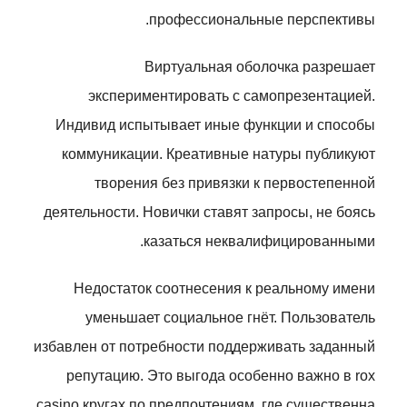
профессиональные перспективы.
Виртуальная оболочка разрешает
экспериментировать с самопрезентацией.
Индивид испытывает иные функции и способы
коммуникации. Креативные натуры публикуют
творения без привязки к первостепенной
деятельности. Новички ставят запросы, не боясь
казаться неквалифицированными.
Недостаток соотнесения к реальному имени
уменьшает социальное гнёт. Пользователь
избавлен от потребности поддерживать заданный
репутацию. Это выгода особенно важно в rox
casino кругах по предпочтениям, где существенна