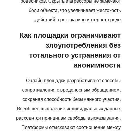
ровесников. Скрытые агрессоры не замечают
боли объекта, что увеличивает жестокость
действий в рокс казино интернет-среде.
Как площадки ограничивают
злоупотребления без
тотального устранения от
анонимности
Онлайн площадки разрабатывают способы
сопротивления с вредоносным обращением,
сохраняя способность безымянного участия.
Всеобщее выявление индивидуальных данных
расходится принципам свободы высказывания.
Платформы отыскивают соотношение между