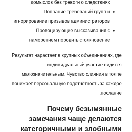
домыслов без тревоги о следствиях
Попрание требований групп и
игнорирование призывов администраторов
Провоцирующие высказывания с
намерением породить столкновение
Результат нарастает в крупных объединениях, где
индивидуальный участие видится
малозначительным. Чувство слияния в толпе
понижает персональную подотчётность за каждое
послание.
Почему безымянные
замечания чаще делаются
категоричными и злобными