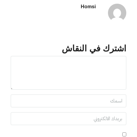
Homsi
اشترك في النقاش