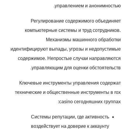
управлением и анонимностью.
Регулирование содержимого объединяет
компьютерные системы и труд сотрудников.
Механизмы машинного обработки
идентифицируют выпады, угрозы и недопустимые
содержимое. Непростые случаи направляются
управляющим для оценки обстоятельств.
Ключевые инструменты управления содержат
технические и общественные инструменты в rox
casino сегодняшних группах:
Системы репутации, где активность
воздействует на доверие к аккаунту