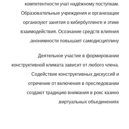
компетентности учат надёжному поступкам.
Образовательные учреждения и организации
организуют занятия о кибербуллинге и этике
взаимодействия. Осознание средств влияния
анонимности повышает самодисциплину.
Деятельное участие в формировании
конструктивной климата зависит от любого члена.
Содействие конструктивных дискуссий и
отречение от включения в преследовании
создают традицию внимания в рокс казино
виртуальных объединениях.