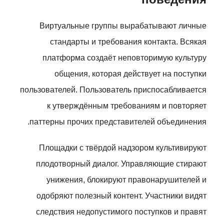
Виртуальные группы вырабатывают личные
стандарты и требования контакта. Всякая
платформа создаёт неповторимую культуру
общения, которая действует на поступки
пользователей. Пользователь приспосабливается
к утверждённым требованиям и повторяет
паттерны прочих представителей объединения.
Площадки с твёрдой надзором культивируют
плодотворный диалог. Управляющие стирают
унижения, блокируют правонарушителей и
одобряют полезный контент. Участники видят
следствия недопустимого поступков и правят