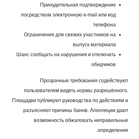
Принудительная подтверждение
посредством электронную e-mail или код
телефона
Ограничения для свежих участников на
выпуск материала
Шанс сообщать на нарушения и отключать
обидчиков
Прозрачные требования содействуют
пользователям видеть нормы разрешённого.
Площадки публикуют руководства по действиям и
разъясняют причины банов. Апелляции дают
возможность обжаловать неправильные
определения.