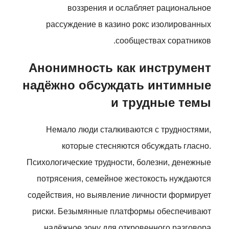
воззрения и ослабляет рациональное
рассуждение в казино рокс изолированных
сообществах соратников.
Анонимность как инструмент
надёжно обсуждать интимные
и трудные темы
Немало люди сталкиваются с трудностями,
которые стесняются обсуждать гласно.
Психологические трудности, болезни, денежные
потрясения, семейное жестокость нуждаются
содействия, но выявление личности формирует
риски. Безымянные платформы обеспечивают
надёжное зону для откровенного разговора.