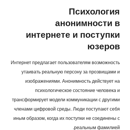
Психология
анонимности в
интернете и поступки
юзеров
Интернет предлагает пользователям возможность
утаивать реальную персону за прозвищами и
изображениями. Анонимность действует на
психологическое состояние человека и
трансформирует модели коммуникации с другими
членами цифровой среды. Люди поступают себя
иным образом, когда их поступки не соединены с
реальным фамилией.