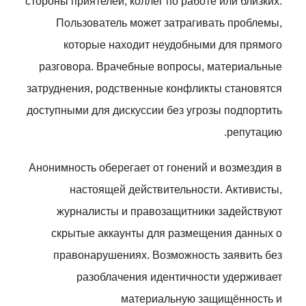
стороны приятелей, коллег по работе или близких.
Пользователь может затрагивать проблемы,
которые находит неудобными для прямого
разговора. Врачебные вопросы, материальные
затруднения, родственные конфликты становятся
доступными для дискуссии без угрозы подпортить
репутацию.
Анонимность оберегает от гонений и возмездия в
настоящей действительности. Активисты,
журналисты и правозащитники задействуют
скрытые аккаунты для размещения данных о
правонарушениях. Возможность заявить без
разоблачения идентичности удерживает
материальную защищённость и