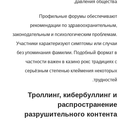
давления общества.
Профильные форумы обеспечивают
рекомендации по здравоохранительным,
законодательным и психологическим проблемам.
Участники характеризуют симптомы или случаи
без упоминания фамилии. Подобный формат в
частности важен в казино рокс традициях с
серьёзным степенью клеймения некоторых
трудностей.
Троллинг, кибербуллинг и
распространение
разрушительного контента