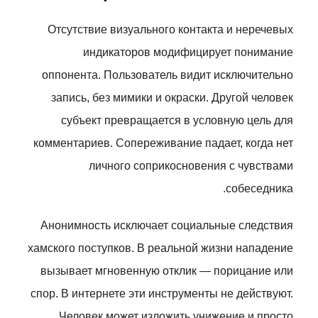
Отсутствие визуального контакта и неречевых
индикаторов модифицирует понимание
оппонента. Пользователь видит исключительно
запись, без мимики и окраски. Другой человек
субъект превращается в условную цель для
комментариев. Сопереживание падает, когда нет
личного соприкосновения с чувствами
собеседника.
Анонимность исключает социальные следствия
хамского поступков. В реальной жизни нападение
вызывает мгновенную отклик — порицание или
спор. В интернете эти инструменты не действуют.
Человек может изложить унижение и просто