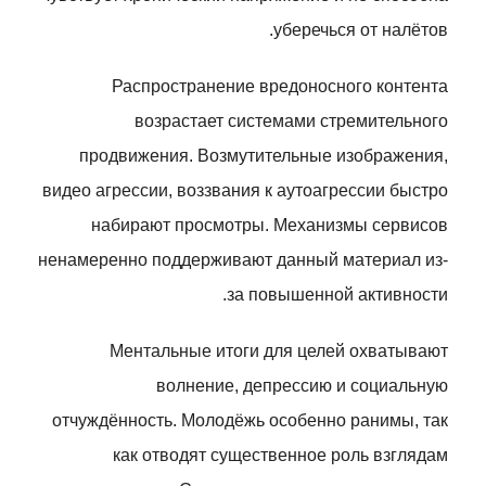
уберечься от налётов.
Распространение вредоносного контента
возрастает системами стремительного
продвижения. Возмутительные изображения,
видео агрессии, воззвания к аутоагрессии быстро
набирают просмотры. Механизмы сервисов
ненамеренно поддерживают данный материал из-
за повышенной активности.
Ментальные итоги для целей охватывают
волнение, депрессию и социальную
отчуждённость. Молодёжь особенно ранимы, так
как отводят существенное роль взглядам