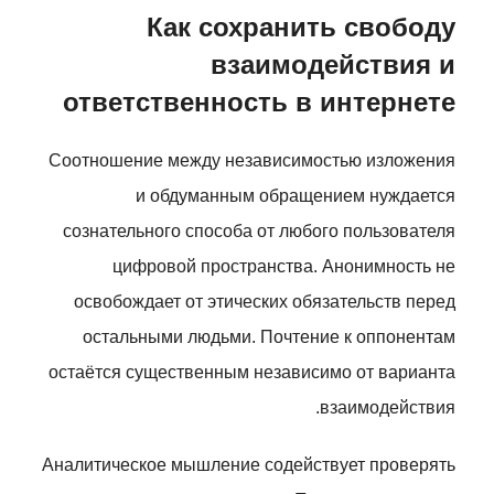
Как сохранить свободу
взаимодействия и
ответственность в интернете
Соотношение между независимостью изложения
и обдуманным обращением нуждается
сознательного способа от любого пользователя
цифровой пространства. Анонимность не
освобождает от этических обязательств перед
остальными людьми. Почтение к оппонентам
остаётся существенным независимо от варианта
взаимодействия.
Аналитическое мышление содействует проверять