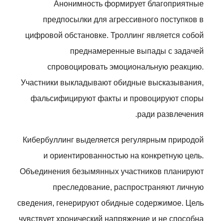
Анонимность формирует благоприятные
предпосылки для агрессивного поступков в
цифровой обстановке. Троллинг является собой
преднамеренные выпады с задачей
спровоцировать эмоциональную реакцию.
Участники выкладывают обидные высказывания,
фальсифицируют факты и провоцируют споры
ради развлечения.
Кибербуллинг выделяется регулярным природой
и ориентированностью на конкретную цель.
Объединения безымянных участников планируют
преследование, распространяют личную
сведения, генерируют обидные содержимое. Цель
чувствует хронический напряжение и не способна