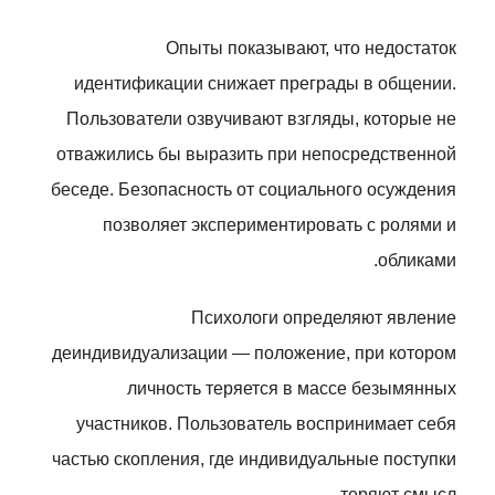
Опыты показывают, что недостаток
идентификации снижает преграды в общении.
Пользователи озвучивают взгляды, которые не
отважились бы выразить при непосредственной
беседе. Безопасность от социального осуждения
позволяет экспериментировать с ролями и
обликами.
Психологи определяют явление
деиндивидуализации — положение, при котором
личность теряется в массе безымянных
участников. Пользователь воспринимает себя
частью скопления, где индивидуальные поступки
теряют смысл.