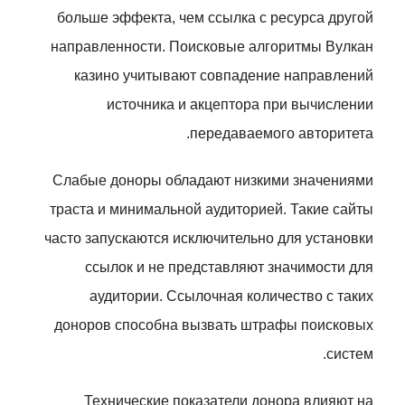
больше эффекта, чем ссылка с ресурса другой
направленности. Поисковые алгоритмы Вулкан
казино учитывают совпадение направлений
источника и акцептора при вычислении
передаваемого авторитета.
Слабые доноры обладают низкими значениями
траста и минимальной аудиторией. Такие сайты
часто запускаются исключительно для установки
ссылок и не представляют значимости для
аудитории. Ссылочная количество с таких
доноров способна вызвать штрафы поисковых
систем.
Технические показатели донора влияют на