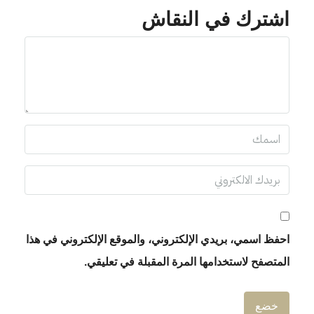
اشترك في النقاش
احفظ اسمي، بريدي الإلكتروني، والموقع الإلكتروني في هذا
المتصفح لاستخدامها المرة المقبلة في تعليقي.