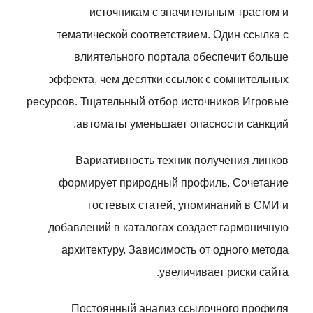
источникам с значительным трастом и
тематической соответствием. Один ссылка с
влиятельного портала обеспечит больше
эффекта, чем десятки ссылок с сомнительных
ресурсов. Тщательный отбор источников Игровые
автоматы уменьшает опасности санкций.
Вариативность техник получения линков
формирует природный профиль. Сочетание
гостевых статей, упоминаний в СМИ и
добавлений в каталогах создает гармоничную
архитектуру. Зависимость от одного метода
увеличивает риски сайта.
Постоянный анализ ссылочного профиля