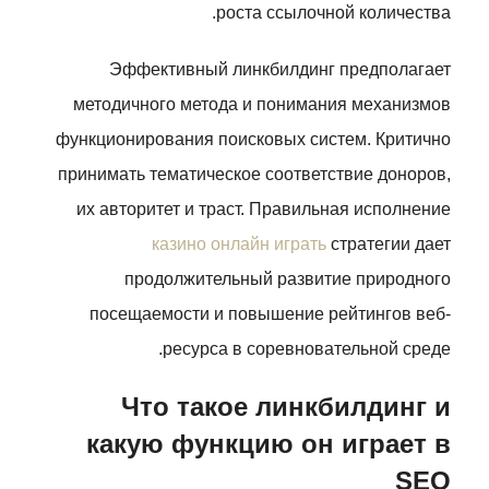
роста ссылочной количества.
Эффективный линкбилдинг предполагает
методичного метода и понимания механизмов
функционирования поисковых систем. Критично
принимать тематическое соответствие доноров,
их авторитет и траст. Правильная исполнение
казино онлайн играть
стратегии дает
продолжительный развитие природного
посещаемости и повышение рейтингов веб-
ресурса в соревновательной среде.
Что такое линкбилдинг и
какую функцию он играет в
SEO