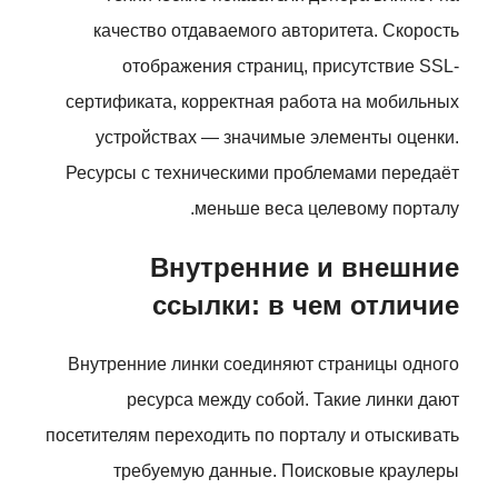
качество отдаваемого авторитета. Скорость
отображения страниц, присутствие SSL-
сертификата, корректная работа на мобильных
устройствах — значимые элементы оценки.
Ресурсы с техническими проблемами передаёт
меньше веса целевому порталу.
Внутренние и внешние
ссылки: в чем отличие
Внутренние линки соединяют страницы одного
ресурса между собой. Такие линки дают
посетителям переходить по порталу и отыскивать
требуемую данные. Поисковые краулеры