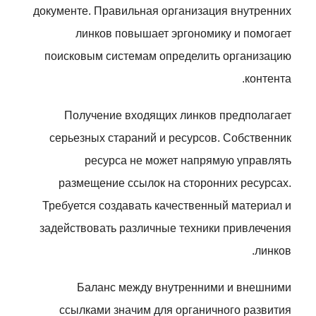
документе. Правильная организация внутренних
линков повышает эргономику и помогает
поисковым системам определить организацию
контента.
Получение входящих линков предполагает
серьезных стараний и ресурсов. Собственник
ресурса не может напрямую управлять
размещение ссылок на сторонних ресурсах.
Требуется создавать качественный материал и
задействовать различные техники привлечения
линков.
Баланс между внутренними и внешними
ссылками значим для органичного развития