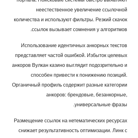
неестественное увеличение ссылочной
количества и используют фильтры. Резкий скачок
ссылок вызывает сомнения у алгоритмов.
Использование идентичных анкорных текстов
представляет частой ошибкой. Избыток целевых
анкоров Вулкан казино выглядит подозрительно и
способен привести к понижению позиций.
Органичный профиль содержит разные категории
анкоров: брендовые, безанкорные,
универсальные фразы.
Размещение ссылок на нетематических ресурсах
снижает результативность оптимизации. Линк с