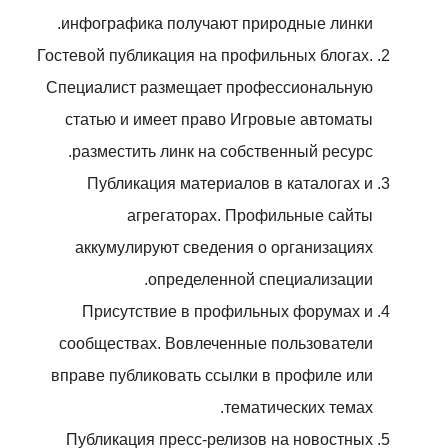
инфографика получают природные линки.
Гостевой публикация на профильных блогах.
Специалист размещает профессиональную
статью и имеет право Игровые автоматы
разместить линк на собственный ресурс.
Публикация материалов в каталогах и
агрегаторах. Профильные сайты
аккумулируют сведения о организациях
определенной специализации.
Присутствие в профильных форумах и
сообществах. Вовлеченные пользователи
вправе публиковать ссылки в профиле или
тематических темах.
Публикация пресс-релизов на новостных