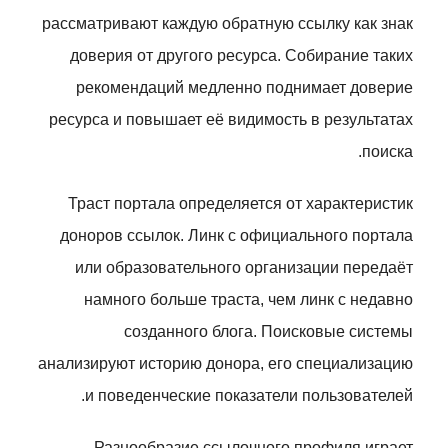
рассматривают каждую обратную ссылку как знак
доверия от другого ресурса. Собирание таких
рекомендаций медленно поднимает доверие
ресурса и повышает её видимость в результатах
поиска.
Траст портала определяется от характеристик
доноров ссылок. Линк с официального портала
или образовательного организации передаёт
намного больше траста, чем линк с недавно
созданного блога. Поисковые системы
анализируют историю донора, его специализацию
и поведенческие показатели пользователей.
Разнообразие ссылочного профиля играет