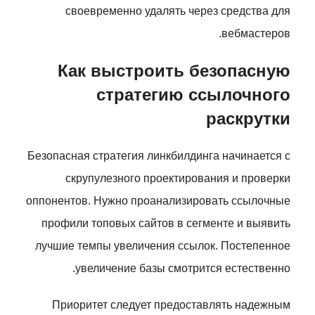
своевременно удалять через средства для
вебмастеров.
Как выстроить безопасную
стратегию ссылочного
раскрутки
Безопасная стратегия линкбилдинга начинается с
скрупулезного проектирования и проверки
оппонентов. Нужно проанализировать ссылочные
профили топовых сайтов в сегменте и выявить
лучшие темпы увеличения ссылок. Постепенное
увеличение базы смотрится естественно.
Приоритет следует предоставлять надежным