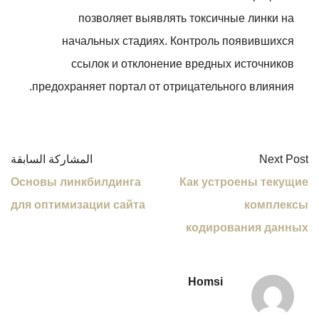
позволяет выявлять токсичные линки на
начальных стадиях. Контроль появившихся
ссылок и отклонение вредных источников
предохраняет портал от отрицательного влияния.
Next Post
المشاركة السابقة
Основы линкбилдинга
Как устроены текущие
для оптимизации сайта
комплексы
кодирования данных
Homsi