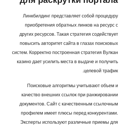
Линкбилдинг представляет собой процедуру
приобретения обратных линков на ресурс с
других ресурсов. Такая стратегия содействует
повысить авторитет сайта в глазах поисковых
систем. Корректно построенная стратегия Вулкан
казино дает усилить места в выдаче и получить
целевой трафик.
Поисковые алгоритмы учитывают объем и
качество внешних ссылок при ранжировании
документов. Сайт с качественным ссылочным
профилем имеет плюсы перед конкурентами.
Эксперты используют различные приемы для