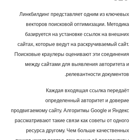
Линкбилдинг представляет одним из ключевых
векторов поисковой оптимизации. Методика
базируется на установке ссылок на внешних
сайтах, которые ведут на раскручиваемый сайт.
Поисковые краулеры оценивают эти соединения
между сайтами для выявления авторитета и
релевантности документов.
Каждая входящая ссылка передаёт
определенный авторитет и доверие
продвигаемому сайту. Алгоритмы Google и Яндекс
рассматривают такие связи как советы от одного
ресурса другому. Чем больше качественных