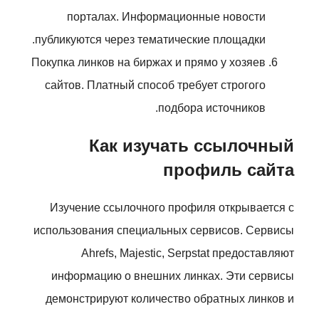
порталах. Информационные новости
публикуются через тематические площадки.
Покупка линков на биржах и прямо у хозяев
сайтов. Платный способ требует строгого
подбора источников.
Как изучать ссылочный
профиль сайта
Изучение ссылочного профиля открывается с
использования специальных сервисов. Сервисы
Ahrefs, Majestic, Serpstat предоставляют
информацию о внешних линках. Эти сервисы
демонстрируют количество обратных линков и