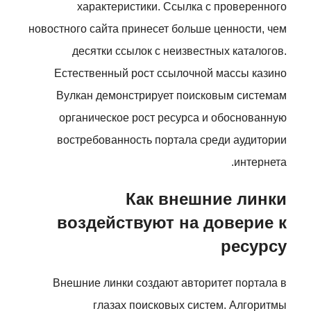
характеристики. Ссылка с проверенного
новостного сайта принесет больше ценности, чем
десятки ссылок с неизвестных каталогов.
Естественный рост ссылочной массы казино
Вулкан демонстрирует поисковым системам
органическое рост ресурса и обоснованную
востребованность портала среди аудитории
интернета.
Как внешние линки
воздействуют на доверие к
ресурсу
Внешние линки создают авторитет портала в
глазах поисковых систем. Алгоритмы