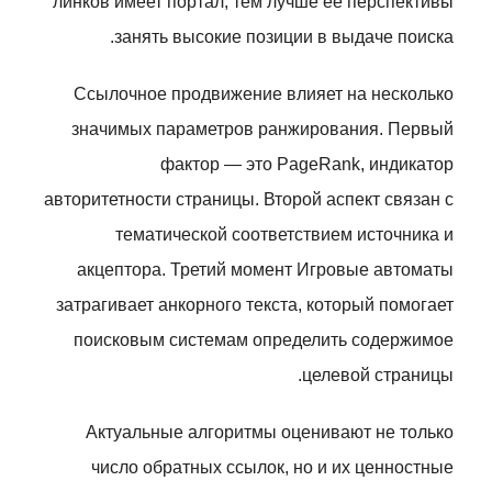
линков имеет портал, тем лучше её перспективы
занять высокие позиции в выдаче поиска.
Ссылочное продвижение влияет на несколько
значимых параметров ранжирования. Первый
фактор — это PageRank, индикатор
авторитетности страницы. Второй аспект связан с
тематической соответствием источника и
акцептора. Третий момент Игровые автоматы
затрагивает анкорного текста, который помогает
поисковым системам определить содержимое
целевой страницы.
Актуальные алгоритмы оценивают не только
число обратных ссылок, но и их ценностные