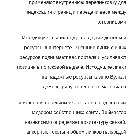
применяют внутреннюю перелинковку для
индексации страниц и передачи веса между
страницами.
Исходящие ссылки ведут на другие домены и
ресурсы в интернете. Внешние линки с иных
ресурсов поднимают вес портала и усиливают
позиции в поисковой выдаче. Исходящие линки
на надежные ресурсы казино Вулкан
демонстрируют ценность материала.
Внутренняя перелинковка остается под полным
надзором собственника сайта. Вебмастер
независимо определяет архитектуру связей,
анкорные тексты и объем линков на каждой