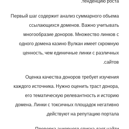
тенденцию роста.
Первый шаг содержит анализ суммарного объема
ссылающихся доменов. Важно учитывать
многообразие доноров. Множество линков с
одного домена казино Вулкан имеет скромную
ценность, чем единичные линки с различных
сайтов.
Оценка качества доноров требует изучения
каждого источника. Нужно оценить траст донора,
его тематическую релевантность и историю
домена. Линки с токсичных площадок негативно
действуют на репутацию портала.
Проверка анкорного списка дает найти