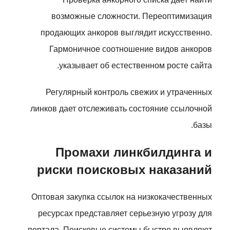
возможные сложности. Переоптимизация
продающих анкоров выглядит искусственно.
Гармоничное соотношение видов анкоров
указывает об естественном росте сайта.
Регулярный контроль свежих и утраченных
линков дает отслеживать состояние ссылочной
базы.
Промахи линкбилдинга и
риски поисковых наказаний
Оптовая закупка ссылок на низкокачественных
ресурсах представляет серьезную угрозу для
портала. Поисковые системы быстро выявляют