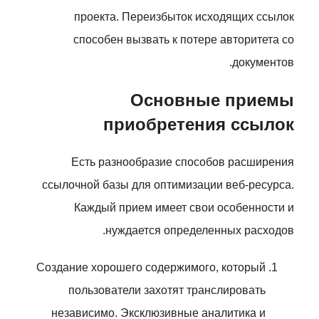
проекта. Переизбыток исходящих ссылок
способен вызвать к потере авторитета со
документов.
Основные приемы
приобретения ссылок
Есть разнообразие способов расширения
ссылочной базы для оптимизации веб-ресурса.
Каждый прием имеет свои особенности и
нуждается определенных расходов.
Создание хорошего содержимого, который
пользователи захотят транслировать
независимо. Эксклюзивные аналитика и