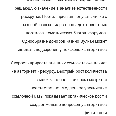
решающую значение в анализе естественности
раскрутки. Портал призван получать линки с
разнообразных видов площадок: новостных
порталов, тематических блогов, форумов.
Однообразие доноров казино Вулкан может
вызвать подозрения у поисковых алгоритмов.
Скорость прироста внешних ссылок также влияет
на авторитет к ресурсу. Быстрый рост количества
ссылок за небольшой срок смотрится
неестественно. Медленное увеличение
ссылочной базы показывает органическое рост и
создает меньше вопросов у алгоритмов
фильтрации.