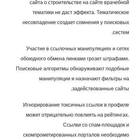
сайта о строительстве на сайте врачебной
тематики не даст эффекта. Тематическое
несовпадение создает сомнения у поисковых
систем.
Участие в ссылочных манипуляциях и сетях
обоюдного обмена линками грозит штрафами.
Поисковые алгоритмы обнаруживают подобные
манипуляции и назначают фильтры на
задействованные сайты.
Игнорирование токсичных ссылок в профиле
может отрицательно повлиять на рейтингах.
Ссылки со спам-площадок и
скомпрометированных порталов необходимо