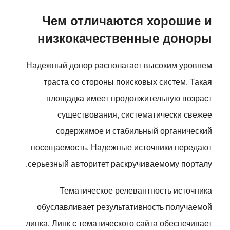
Чем отличаются хорошие и
низкокачественные доноры
Надежный донор располагает высоким уровнем
траста со стороны поисковых систем. Такая
площадка имеет продолжительную возраст
существования, систематически свежее
содержимое и стабильный органический
посещаемость. Надежные источники передают
серьезный авторитет раскручиваемому порталу.
Тематическое релевантность источника
обуславливает результативность получаемой
линка. Линк с тематического сайта обеспечивает