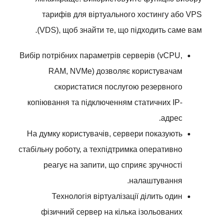
тарифів для віртуального хостингу або VPS
(VDS), щоб знайти те, що підходить саме вам.
Вибір потрібних параметрів серверів (vCPU,
RAM, NVMe) дозволяє користувачам
скористатися послугою резервного
копіювання та підключенням статичних IP-
адрес.
На думку користувачів, сервери показують
стабільну роботу, а техпідтримка оперативно
реагує на запити, що сприяє зручності
налаштування.
Технологія віртуалізації ділить один
фізичний сервер на кілька ізольованих