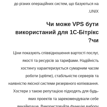
до різних операційних систем, що базуються на
UNIX.
Чи може VPS бути
використаний для 1С-Бітрікс
чи?
Ціни показують співвідношення вартості послуг,
якості та ресурсів за тарифами. Надійність
хостингу характеризується сумарним часом
роботи (uptime), стабільністю серверів та
наявністю якісної системи резервного копіювання.
Хостери з такою репутацією підходять для будь-
яких проектів та зарекомендували себе
якнайкраще. Використовуйте функцію вибору