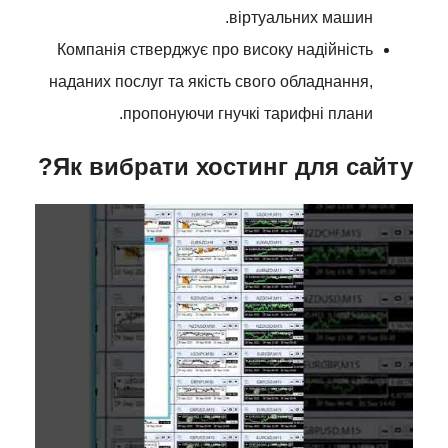
віртуальних машин.
Компанія стверджує про високу надійність
наданих послуг та якість свого обладнання,
пропонуючи гнучкі тарифні плани.
Як вибрати хостинг для сайту?