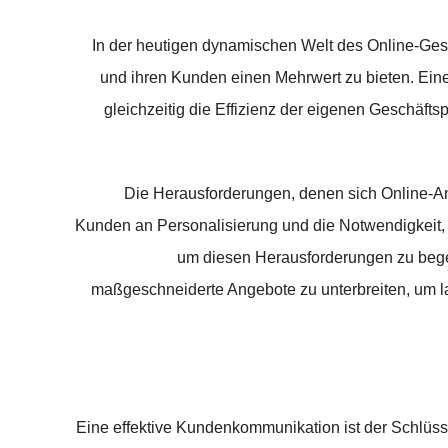
In der heutigen dynamischen Welt des Online-Gesc
und ihren Kunden einen Mehrwert zu bieten. Eine
gleichzeitig die Effizienz der eigenen Geschäft
Die Herausforderungen, denen sich Online-An
Kunden an Personalisierung und die Notwendigkeit, s
um diesen Herausforderungen zu bege
maßgeschneiderte Angebote zu unterbreiten, um la
Eine effektive Kundenkommunikation ist der Schlüss