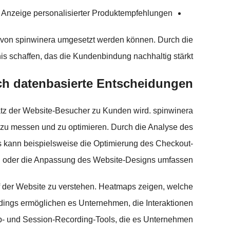
Anzeige personalisierter Produktempfehlungen
e von spinwinera umgesetzt werden können. Durch die
 schaffen, das die Kundenbindung nachhaltig stärkt.
ch datenbasierte Entscheidungen
tsatz der Website-Besucher zu Kunden wird. spinwinera
 zu messen und zu optimieren. Durch die Analyse des
 kann beispielsweise die Optimierung des Checkout-
 oder die Anpassung des Website-Designs umfassen.
 der Website zu verstehen. Heatmaps zeigen, welche
dings ermöglichen es Unternehmen, die Interaktionen
map- und Session-Recording-Tools, die es Unternehmen