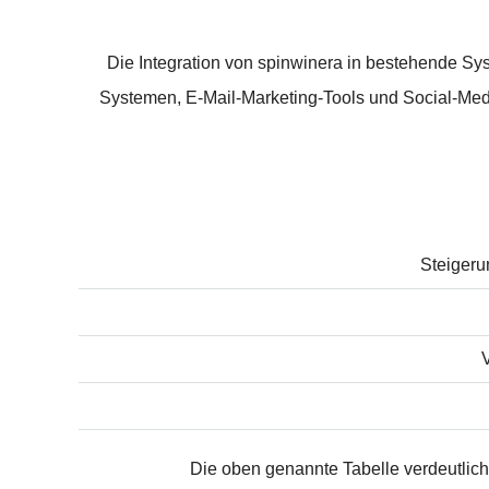
Die Integration von spinwinera in bestehende Syst
Systemen, E-Mail-Marketing-Tools und Social-Medi
Steigeru
Die oben genannte Tabelle verdeutlich