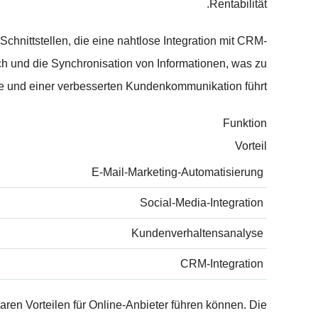
Rentabilität.
Schnittstellen, die eine nahtlose Integration mit CRM-
h und die Synchronisation von Informationen, was zu
ise und einer verbesserten Kundenkommunikation führt.
Funktion
Vorteil
E-Mail-Marketing-Automatisierung
Social-Media-Integration
Kundenverhaltensanalyse
CRM-Integration
ren Vorteilen für Online-Anbieter führen können. Die