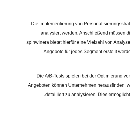
Die Implementierung von Personalisierungsstra
analysiert werden. Anschließend müssen di
spinwinera bietet hierfür eine Vielzahl von Anal
Angebote für jedes Segment erstellt werd
Die A/B-Tests spielen bei der Optimierung vo
Angeboten können Unternehmen herausfinden, welc
detailliert zu analysieren. Dies ermöglic