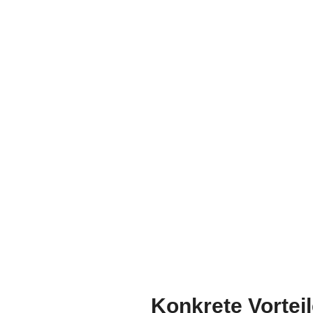
Konkrete Vortei