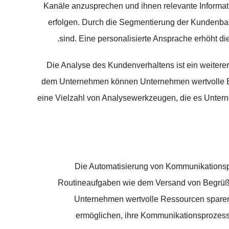
Kanäle anzusprechen und ihnen relevante Informati
erfolgen. Durch die Segmentierung der Kundenbasi
sind. Eine personalisierte Ansprache erhöht 
Die Analyse des Kundenverhaltens ist ein weiterer
dem Unternehmen können Unternehmen wertvolle Erke
eine Vielzahl von Analysewerkzeugen, die es Untern
Die Automatisierung von Kommunikationspro
Routineaufgaben wie dem Versand von Begrüßu
Unternehmen wertvolle Ressourcen sparen u
ermöglichen, ihre Kommunikationsprozesse 