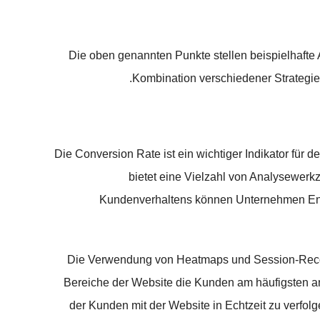
Die oben genannten Punkte stellen beispielhafte
Kombination verschiedener Strategie
Die Conversion Rate ist ein wichtiger Indikator für
bietet eine Vielzahl von Analysewer
Kundenverhaltens können Unternehmen Engp
Die Verwendung von Heatmaps und Session-Record
Bereiche der Website die Kunden am häufigsten an
der Kunden mit der Website in Echtzeit zu verfol