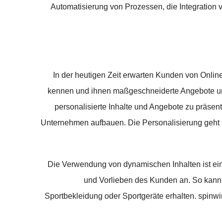
Automatisierung von Prozessen, die Integration
In der heutigen Zeit erwarten Kunden von Onlin
kennen und ihnen maßgeschneiderte Angebote unt
personalisierte Inhalte und Angebote zu präsen
Unternehmen aufbauen. Die Personalisierung geht 
Die Verwendung von dynamischen Inhalten ist ein 
und Vorlieben des Kunden an. So kann be
Sportbekleidung oder Sportgeräte erhalten. spinwi