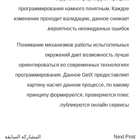
программирования намного понятным. Каждое
изменение проходит валидацию, данное снижает
вероятность неожиданных ошибок.
Понимание механизмов работы испытательных
окружений дает возможность лучше
ориентироваться во современных технологиях
программирования. Данное GetX предоставляет
картину насчет данном процессе, по какому
принципу формируются, проверяются плюс
публикуются онлайн сервисы.
Next Post
المشاركة السابقة