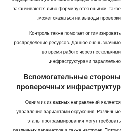
заканчиваются либо формируются ошибки, такое
может сказаться на выводы проверки.
Контроль также помогает оптимизировать
распределение ресурсов. Данное очень значимо
во время работе через несколькими
инфраструктурами параллельно.
Вспомогательные стороны
проверочных инфраструктур
Одним из из важных направлений является
управление вариантами окружения. Различные
этапы программирования могут требовать
различных параметров а также настроек. Потому