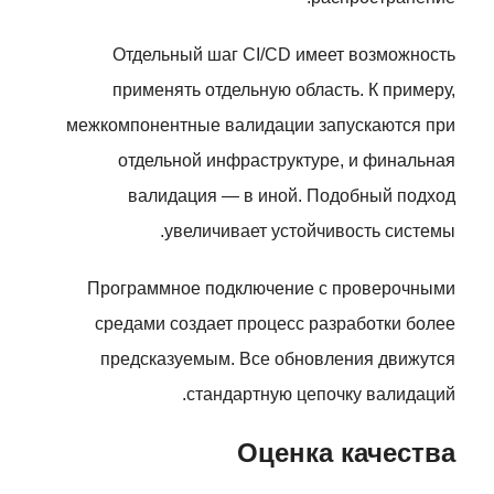
Отдельный шаг CI/CD имеет возможность
применять отдельную область. К примеру,
межкомпонентные валидации запускаются при
отдельной инфраструктуре, и финальная
валидация — в иной. Подобный подход
увеличивает устойчивость системы.
Программное подключение с проверочными
средами создает процесс разработки более
предсказуемым. Все обновления движутся
стандартную цепочку валидаций.
Оценка качества