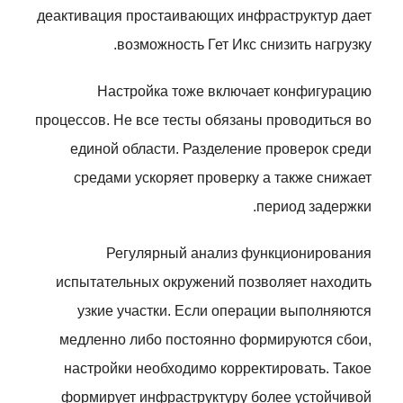
деактивация простаивающих инфраструктур дает
возможность Гет Икс снизить нагрузку.
Настройка тоже включает конфигурацию
процессов. Не все тесты обязаны проводиться во
единой области. Разделение проверок среди
средами ускоряет проверку а также снижает
период задержки.
Регулярный анализ функционирования
испытательных окружений позволяет находить
узкие участки. Если операции выполняются
медленно либо постоянно формируются сбои,
настройки необходимо корректировать. Такое
формирует инфраструктуру более устойчивой