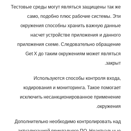
Тестовые среды могут являться защищены так же
само, подобно плюс рабочие системы. Эти
окружения способны хранить важную данные
насчет устройстве приложения и данного
приложения схеме. Следовательно обращение
Get X до таким окружениям может являться
закрыт.
Используются способы контроля входа,
кодирования и мониторинга. Такое помогает
исключить несанкционированное применение
окружения.
Дополнительно необходимо контролировать над
актуализацией прикладного ПО. Неактуальные