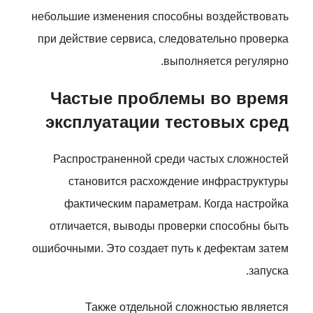
небольшие изменения способны воздействовать
при действие сервиса, следовательно проверка
выполняется регулярно.
Частые проблемы во время
эксплуатации тестовых сред
Распространенной среди частых сложностей
становится расхождение инфраструктуры
фактическим параметрам. Когда настройка
отличается, выводы проверки способны быть
ошибочными. Это создает путь к дефектам затем
запуска.
Также отдельной сложностью является