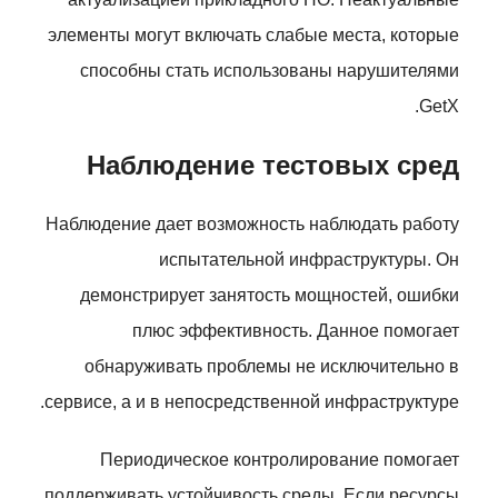
элементы могут включать слабые места, которые
способны стать использованы нарушителями
GetX.
Наблюдение тестовых сред
Наблюдение дает возможность наблюдать работу
испытательной инфраструктуры. Он
демонстрирует занятость мощностей, ошибки
плюс эффективность. Данное помогает
обнаруживать проблемы не исключительно в
сервисе, а и в непосредственной инфраструктуре.
Периодическое контролирование помогает
поддерживать устойчивость среды. Если ресурсы