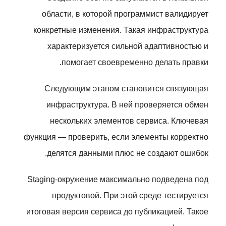
области, в которой программист валидирует
конкретные изменения. Такая инфраструктура
характеризуется сильной адаптивностью и
помогает своевременно делать правки.
Следующим этапом становится связующая
инфраструктура. В ней проверяется обмен
нескольких элементов сервиса. Ключевая
функция — проверить, если элементы корректно
делятся данными плюс не создают ошибок.
Staging-окружение максимально подведена под
продуктовой. При этой среде тестируется
итоговая версия сервиса до публикацией. Такое