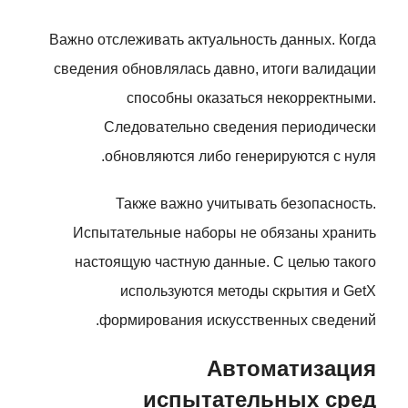
Важно отслеживать актуальность данных. Когда
сведения обновлялась давно, итоги валидации
способны оказаться некорректными.
Следовательно сведения периодически
обновляются либо генерируются с нуля.
Также важно учитывать безопасность.
Испытательные наборы не обязаны хранить
настоящую частную данные. С целью такого
используются методы скрытия и GetX
формирования искусственных сведений.
Автоматизация
испытательных сред