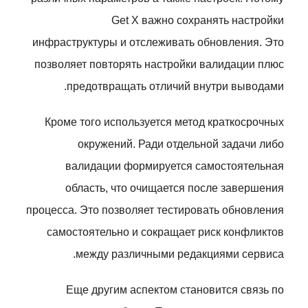
Get X важно сохранять настройки
инфраструктуры и отслеживать обновления. Это
позволяет повторять настройки валидации плюс
предотвращать отличий внутри выводами.
Кроме того используется метод краткосрочных
окружений. Ради отдельной задачи либо
валидации формируется самостоятельная
область, что очищается после завершения
процесса. Это позволяет тестировать обновления
самостоятельно и сокращает риск конфликтов
между различными редакциями сервиса.
Еще другим аспектом становится связь по