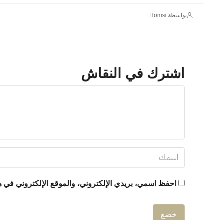
بواسطة Homsi
اشترك في النقاش
احفظ اسمي، بريدي الإلكتروني، والموقع الإلكتروني في هذ