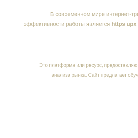
В современном мире интернет-тр
эффективности работы является
https upx
Это платформа или ресурс, предоставляю
анализа рынка. Сайт предлагает обу