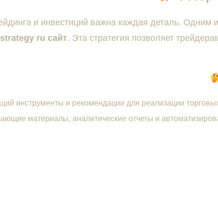
ейдинга и инвестиций важна каждая деталь. Одним
 strategy ru сайт
. Эта стратегия позволяет трейдера
щий инструменты и рекомендации для реализации торговых
чающие материалы, аналитические отчеты и автоматизиров