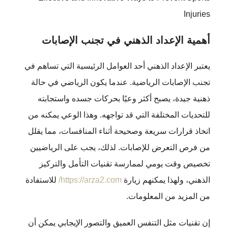
Injuries
أهمية الإعداد الذهني في تجنب الإصابات
يعتبر الإعداد الذهني أحد العوامل الرئيسية التي تساهم في
تجنب الإصابات الرياضية. عندما يكون الرياضي في حالة
ذهنية جيدة، يصبح أكثر وعيًا بحركات جسده واستجابته
للتحديات المختلفة التي قد تواجهه. وهذا الوعي يمكنه من
اتخاذ قرارات سريعة وصحيحة أثناء المنافسات، مما يقلل
من فرص التعرض للإصابات. لذلك، يجب على الرياضيين
تخصيص وقت يومي لممارسة تقنيات التأمل والتركيز
الذهني، ولهذا يمكنهم زيارة
https://arza2.com/
للاستفادة
من المزيد من المعلومات.
إن تقنيات مثل التنفس العميق والتصور الإيجابي يمكن أن