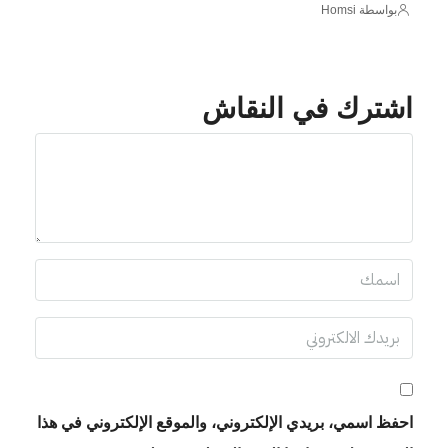
بواسطة Homsi
اشترك في النقاش
احفظ اسمي، بريدي الإلكتروني، والموقع الإلكتروني في هذا