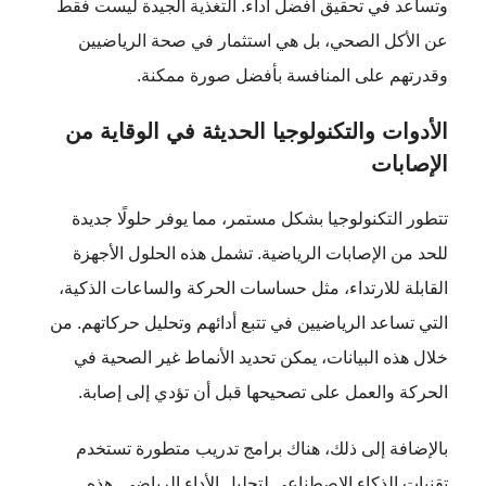
وتساعد في تحقيق أفضل أداء. التغذية الجيدة ليست فقط
عن الأكل الصحي، بل هي استثمار في صحة الرياضيين
وقدرتهم على المنافسة بأفضل صورة ممكنة.
الأدوات والتكنولوجيا الحديثة في الوقاية من
الإصابات
تتطور التكنولوجيا بشكل مستمر، مما يوفر حلولًا جديدة
للحد من الإصابات الرياضية. تشمل هذه الحلول الأجهزة
القابلة للارتداء، مثل حساسات الحركة والساعات الذكية،
التي تساعد الرياضيين في تتبع أدائهم وتحليل حركاتهم. من
خلال هذه البيانات، يمكن تحديد الأنماط غير الصحية في
الحركة والعمل على تصحيحها قبل أن تؤدي إلى إصابة.
بالإضافة إلى ذلك، هناك برامج تدريب متطورة تستخدم
تقنيات الذكاء الاصطناعي لتحليل الأداء الرياضي. هذه