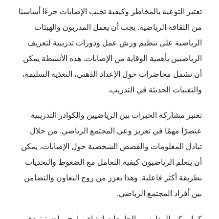
تعتبر التوعية بالمخاطر وكيفية تجنب الإصابات جزءًا أساسيًا
من الثقافة الرياضية. يجب أن يعمل المدربون والهيئات
الرياضية على تنظيم ورش عمل ودورات تدريبية لتعريف
الرياضيين بأهمية الوقاية من الإصابات. هذه الأنشطة يمكن
أن تشمل محاضرات حول الإعداد الذهني، التغذية السليمة،
والتقنيات الحديثة في التدريب.
تعتبر مشاركة الخبرات بين الرياضيين والكوادر التدريبية
عنصرًا مهمًا في تعزيز وعي المجتمع الرياضي. من خلال
تبادل المعلومات والقصص الشخصية حول الإصابات، يمكن
أن يتعلم الرياضيون كيفية التعامل مع الضغوط والتحديات
بطريقة أكثر فاعلية. وهذا يعزز من روح التعاون والتضامن
بين أفراد المجتمع الرياضي.
كما يمكن للمدارس والجامعات إنشاء برامج رياضية تهدف