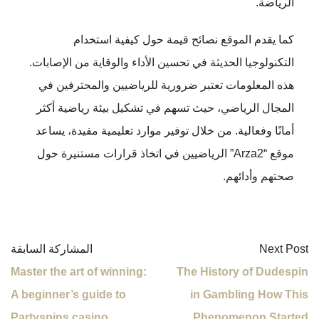
الرياضة.
كما يقدم الموقع نصائح قيمة حول كيفية استخدام
التكنولوجيا الحديثة في تحسين الأداء والوقاية من الإصابات.
هذه المعلومات تعتبر ضرورية للرياضيين والمحترفين في
المجال الرياضي، حيث تسهم في تشكيل بيئة رياضية أكثر
أمانًا وفعالية. من خلال توفير موارد تعليمية مفيدة، يساعد
موقع “Arza2” الرياضيين في اتخاذ قرارات مستنيرة حول
صحتهم وأدائهم.
Next Post
المشاركة السابقة
Master the art of winning:
The History of Dudespin
A beginner’s guide to
in Gambling How This
Partyspins casino
Phenomenon Started