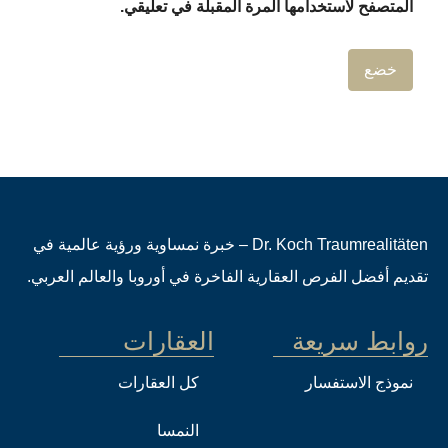
المتصفح لاستخدامها المرة المقبلة في تعليقي.
Dr. Koch Traumrealitäten – خبرة نمساوية ورؤية عالمية في
تقديم أفضل الفرص العقارية الفاخرة في أوروبا والعالم العربي.
روابط سريعة
العقارات
نموذج الاستفسار
كل العقارات
النمسا