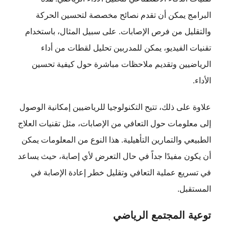
البرامج يمكن أن تقدم نصائح مخصصة لتحسين الحركة
والتقليل من فرص الإصابات. على سبيل المثال، باستخدام
تقنيات الفيديو، يمكن للمدربين تحليل لقطات من أداء
الرياضيين وتقديم ملاحظات مباشرة حول كيفية تحسين
الأداء.
علاوة على ذلك، تتيح التكنولوجيا للرياضيين إمكانية الوصول
إلى معلومات حول التعافي من الإصابات، مثل تقنيات العلاج
الطبيعي والتمارين التأهيلية. هذا النوع من المعلومات يمكن
أن يكون مفيدًا جداً في حال التعرض لأي إصابة، حيث يساعد
في تسريع عملية التعافي وتقليل خطر إعادة الإصابة في
المستقبل.
توعية المجتمع الرياضي