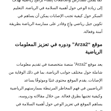
إلى زيادة الوعي حول أهمية السلامة في الرياضة. التعليم
المبكر حول كيفية تجنب الإصابات يمكن أن يساهم في
تكوين جيل رياضي واعٍ وقادر على ممارسة الرياضة بطريقة
آمنة وفعالة.
موقع “Arza2” ودوره في تعزيز المعلومات
الرياضية
يعد موقع “Arza2” منصة متخصصة في تقديم معلومات
شاملة حول مختلف جوانب الرياضة، بما في ذلك الوقاية من
الإصابات. يقدم الموقع محتوى غنيًا وموثوقًا يساعد
الرياضيين في فهم المخاطر المرتبطة بممارستهم الرياضية
وكيفية تجنبها بطرق فعالة. من خلال مقالاته ودروسه،
يساهم الموقع في تعزيز الوعي حول أهمية السلامة في