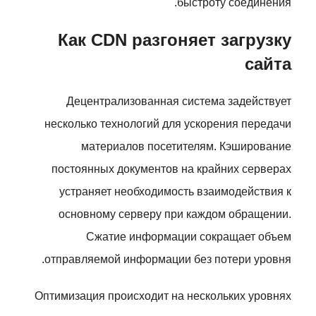
быстроту соединения.
Как CDN разгоняет загрузку
сайта
Децентрализованная система задействует
несколько технологий для ускорения передачи
материалов посетителям. Кэширование
постоянных документов на крайних серверах
устраняет необходимость взаимодействия к
основному серверу при каждом обращении.
Сжатие информации сокращает объем
отправляемой информации без потери уровня.
Оптимизация происходит на нескольких уровнях