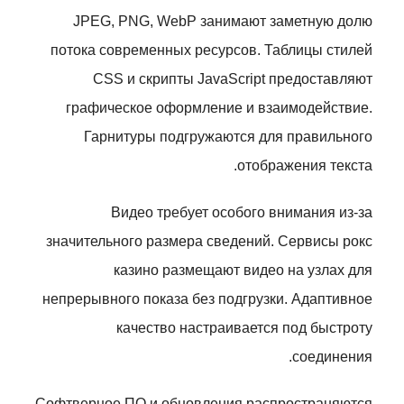
JPEG, PNG, WebP занимают заметную долю
потока современных ресурсов. Таблицы стилей
CSS и скрипты JavaScript предоставляют
графическое оформление и взаимодействие.
Гарнитуры подгружаются для правильного
отображения текста.
Видео требует особого внимания из-за
значительного размера сведений. Сервисы рокс
казино размещают видео на узлах для
непрерывного показа без подгрузки. Адаптивное
качество настраивается под быстроту
соединения.
Софтверное ПО и обновления распространяются