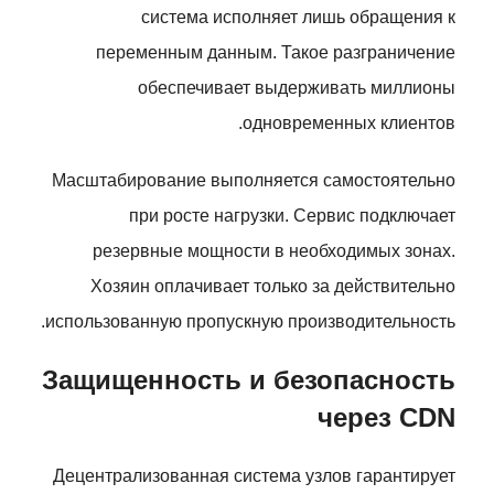
система исполняет лишь обращения к
переменным данным. Такое разграничение
обеспечивает выдерживать миллионы
одновременных клиентов.
Масштабирование выполняется самостоятельно
при росте нагрузки. Сервис подключает
резервные мощности в необходимых зонах.
Хозяин оплачивает только за действительно
использованную пропускную производительность.
Защищенность и безопасность
через CDN
Децентрализованная система узлов гарантирует