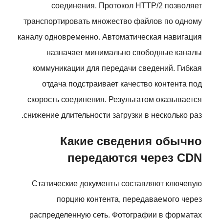
соединения. Протокол HTTP/2 позволяет
транспортировать множество файлов по одному
каналу одновременно. Автоматическая навигация
назначает минимально свободные каналы
коммуникации для передачи сведений. Гибкая
отдача подстраивает качество контента под
скорость соединения. Результатом оказывается
снижение длительности загрузки в несколько раз.
Какие сведения обычно
передаются через CDN
Статические документы составляют ключевую
порцию контента, передаваемого через
распределенную сеть. Фотографии в форматах