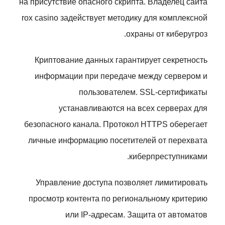
на присутствие опасного скрипта. Владелец сайта
rox casino задействует методику для комплексной
охраны от киберугроз.
Криптование данных гарантирует секретность
информации при передаче между сервером и
пользователем. SSL-сертификаты
устанавливаются на всех серверах для
безопасного канала. Протокол HTTPS оберегает
личные информацию посетителей от перехвата
киберпреступниками.
Управление доступа позволяет лимитировать
просмотр контента по региональному критерию
или IP-адресам. Защита от автоматов