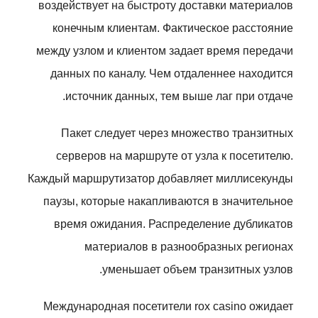
воздействует на быстроту доставки материалов
конечным клиентам. Фактическое расстояние
между узлом и клиентом задает время передачи
данных по каналу. Чем отдаленнее находится
источник данных, тем выше лаг при отдаче.
Пакет следует через множество транзитных
серверов на маршруте от узла к посетителю.
Каждый маршрутизатор добавляет миллисекунды
паузы, которые накапливаются в значительное
время ожидания. Распределение дубликатов
материалов в разнообразных регионах
уменьшает объем транзитных узлов.
Международная посетители rox casino ожидает