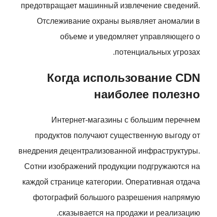
предотвращает машинный извлечение сведений.
Отслеживание охраны выявляет аномалии в
объеме и уведомляет управляющего о
потенциальных угрозах.
Когда использование CDN
наиболее полезно
Интернет-магазины с большим перечнем
продуктов получают существенную выгоду от
внедрения децентрализованной инфраструктуры.
Сотни изображений продукции подгружаются на
каждой странице категории. Оперативная отдача
фотографий большого разрешения напрямую
сказывается на продажи и реализацию.