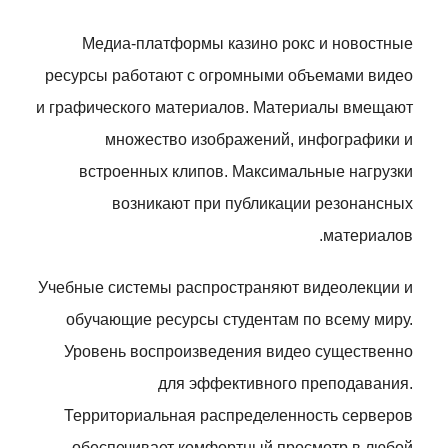
Медиа-платформы казино рокс и новостные
ресурсы работают с огромными объемами видео
и графического материалов. Материалы вмещают
множество изображений, инфографики и
встроенных клипов. Максимальные нагрузки
возникают при публикации резонансных
материалов.
Учебные системы распространяют видеолекции и
обучающие ресурсы студентам по всему миру.
Уровень воспроизведения видео существенно
для эффективного преподавания.
Территориальная распределенность серверов
обеспечивает комфортный просмотр в любой