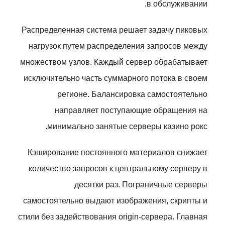
в обслуживании.
Распределенная система решает задачу пиковых
нагрузок путем распределения запросов между
множеством узлов. Каждый сервер обрабатывает
исключительно часть суммарного потока в своем
регионе. Балансировка самостоятельно
направляет поступающие обращения на
минимально занятые серверы казино рокс.
Кэширование постоянного материалов снижает
количество запросов к центральному серверу в
десятки раз. Пограничные серверы
самостоятельно выдают изображения, скрипты и
стили без задействования origin-сервера. Главная