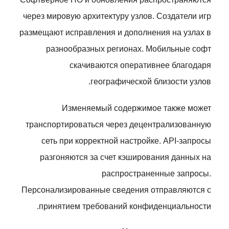
через мировую архитектуру узлов. Создатели игр
размещают исправления и дополнения на узлах в
разнообразных регионах. Мобильные софт
скачиваются оперативнее благодаря
географической близости узлов.
Изменяемый содержимое также может
транспортироваться через децентрализованную
сеть при корректной настройке. API-запросы
разгоняются за счет кэширования данных на
распространенные запросы.
Персонализированные сведения отправляются с
принятием требований конфиденциальности.