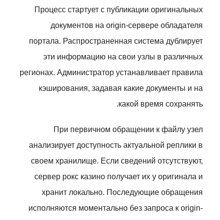
Процесс стартует с публикации оригинальных
документов на origin-сервере обладателя
портала. Распространенная система дублирует
эти информацию на свои узлы в различных
регионах. Администратор устанавливает правила
кэширования, задавая какие документы и на
какой время сохранять.
При первичном обращении к файлу узел
анализирует доступность актуальной реплики в
своем хранилище. Если сведений отсутствуют,
сервер рокс казино получает их у оригинала и
хранит локально. Последующие обращения
исполняются моментально без запроса к origin-