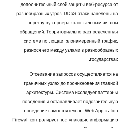
дополнительный слой защиты веб-ресурса от
разнообразных угроз. DDoS-атаки нацелены на
перегрузку сервера колоссальным числом
обращений. Территориально распределенная
система поглощает злонамеренный трафик,
разнося его между узлами в разнообразных
государствах.
Отсеивание запросов осуществляется на
граничных узлах до проникновения главной
архитектуры. Система исследует паттерны
поведения и останавливает подозрительную
поведение самостоятельно. Web Application
Firewall контролирует поступающие информацию