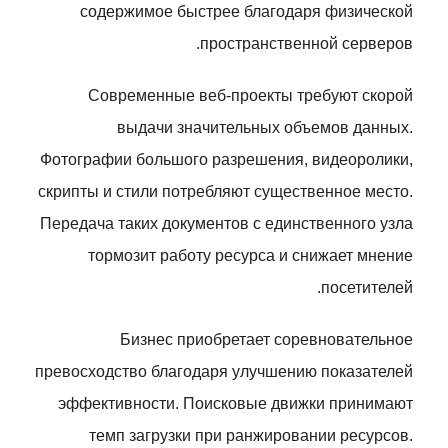
содержимое быстрее благодаря физической
пространственной серверов.
Современные веб-проекты требуют скорой
выдачи значительных объемов данных.
Фотографии большого разрешения, видеоролики,
скрипты и стили потребляют существенное место.
Передача таких документов с единственного узла
тормозит работу ресурса и снижает мнение
посетителей.
Бизнес приобретает соревновательное
превосходство благодаря улучшению показателей
эффективности. Поисковые движки принимают
темп загрузки при ранжировании ресурсов.