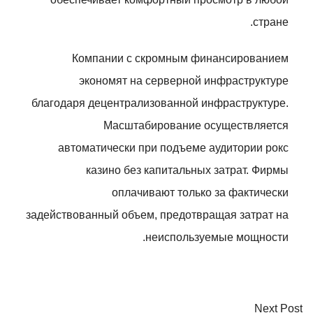
стране.
Компании с скромным финансированием
экономят на серверной инфраструктуре
благодаря децентрализованной инфраструктуре.
Масштабирование осуществляется
автоматически при подъеме аудитории рокс
казино без капитальных затрат. Фирмы
оплачивают только за фактически
задействованный объем, предотвращая затрат на
неиспользуемые мощности.
Next Post