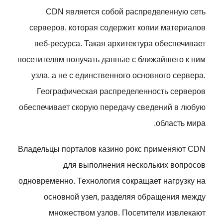
CDN является собой распределенную сеть
серверов, которая содержит копии материалов
веб-ресурса. Такая архитектура обеспечивает
посетителям получать данные с ближайшего к ним
узла, а не с единственного основного сервера.
Географическая распределенность серверов
обеспечивает скорую передачу сведений в любую
область мира.
Владельцы порталов казино рокс применяют CDN
для выполнения нескольких вопросов
одновременно. Технология сокращает нагрузку на
основной узел, разделяя обращения между
множеством узлов. Посетители извлекают