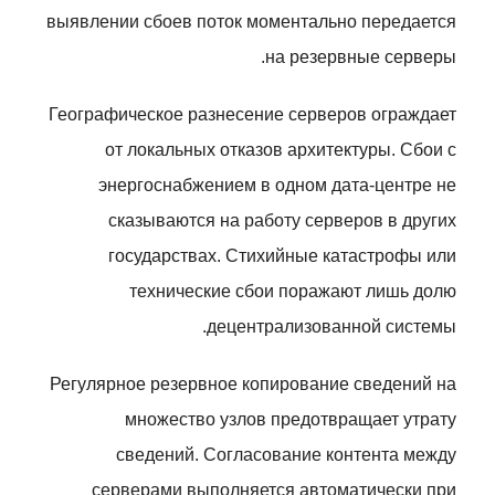
выявлении сбоев поток моментально передается
на резервные серверы.
Географическое разнесение серверов ограждает
от локальных отказов архитектуры. Сбои с
энергоснабжением в одном дата-центре не
сказываются на работу серверов в других
государствах. Стихийные катастрофы или
технические сбои поражают лишь долю
децентрализованной системы.
Регулярное резервное копирование сведений на
множество узлов предотвращает утрату
сведений. Согласование контента между
серверами выполняется автоматически при