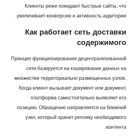
Клиенты реже покидают быстрые сайты, что
увеличивает конверсию и активность аудитории.
Как работает сеть доставки
содержимого
Принцип функционирования децентрализованной
сети базируется на кэшировании данных на
множестве территориально размещенных узлов.
Когда клиент вызывает документ или документ,
платформа самостоятельно выявляет его
позицию. Обращение направляется на ближний
узел, который хранит реплику необходимого
контента.