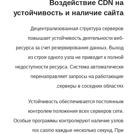
Воздействие CDN на
устойчивость и наличие сайта
Децентрализованная структура серверов
повышает устойчивость деятельности веб-
ресурса за счет резервирования данных. Выход
из строя одного узла не приводит к полной
недоступности ресурса. Система автоматически
перенаправляет запросы на работающие
серверы в соседних областях.
Устойчивость обеспечивается постоянным
контролем положения всех серверов сети.
Особые программы контролируют наличие узлов
rox casino каждые несколько секунд. При