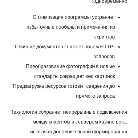
одновременно:
Оптимизация программы устраняет
избыточные пробелы и примечания из
скриптов
Слияние документов снижает объем HTTP-
запросов
Преобразование фотографий в новые
стандарты сокращает вес картинок
Предзагрузка ресурсов готовит сведения до
прямого запроса
Технология сохраняет непрерывные подключения
между клиентом и сервером казино рокс,
исключая дополнительной формирования