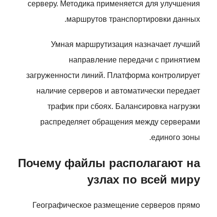
серверу. Методика применяется для улучшения
маршрутов транспортировки данных.
Умная маршрутизация назначает лучший
направление передачи с принятием
загруженности линий. Платформа контролирует
наличие серверов и автоматически передает
трафик при сбоях. Балансировка нагрузки
распределяет обращения между серверами
единого зоны.
Почему файлы располагают на
узлах по всей миру
Географическое размещение серверов прямо