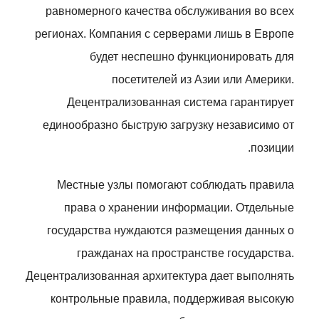
равномерного качества обслуживания во всех
регионах. Компания с серверами лишь в Европе
будет неспешно функционировать для
посетителей из Азии или Америки.
Децентрализованная система гарантирует
единообразно быструю загрузку независимо от
позиции.
Местные узлы помогают соблюдать правила
права о хранении информации. Отдельные
государства нуждаются размещения данных о
гражданах на пространстве государства.
Децентрализованная архитектура дает выполнять
контрольные правила, поддерживая высокую