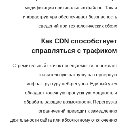
модификации оригинальных файлов. Такая
инфраструктура обеспечивает безопасность
сведений при технологических сбоях.
Как CDN способствует
справляться с трафиком
Стремительный скачок посещаемости порождает
значительную нагрузку на серверную
инфраструктуру веб-ресурса. Единый узел
обладает конечную пропускную мощность и
обрабатывающие возможности. Перегрузка
ограничений приводит к замедлению
деятельности сайта или абсолютному отключению