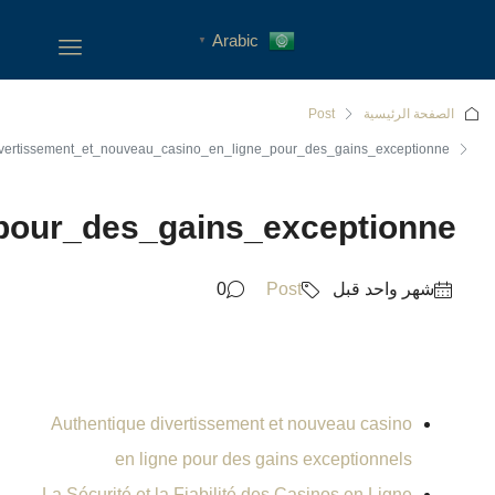
Authentique_divertissement_e