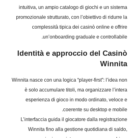
intuitiva, un ampio catalogo di giochi e un sistema
promozionale strutturato, con l’obiettivo di ridurre la
complessità tipica dei casinò online e offrire
un’onboarding graduale e controllabile.
Identità e approccio del Casinò
Winnita
Winnita nasce con una logica “player‑first”: l’idea non
è solo accumulare titoli, ma organizzare l’intera
esperienza di gioco in modo ordinato, veloce e
coerente su desktop e mobile.
L’interfaccia guida il giocatore dalla registrazione
Winnita fino alla gestione quotidiana di saldo,