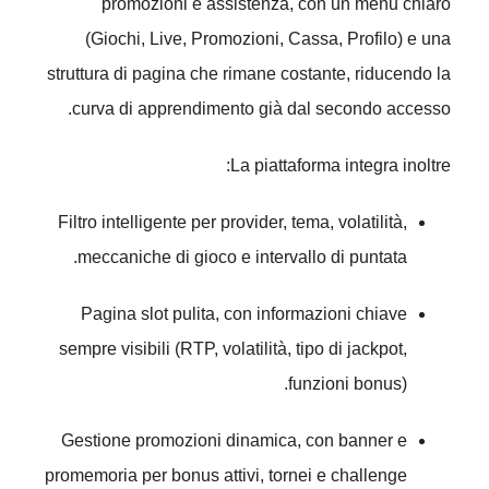
promozioni e assistenza, con un menu chiaro
(Giochi, Live, Promozioni, Cassa, Profilo) e una
struttura di pagina che rimane costante, riducendo la
curva di apprendimento già dal secondo accesso.
La piattaforma integra inoltre:
Filtro intelligente per provider, tema, volatilità,
meccaniche di gioco e intervallo di puntata.
Pagina slot pulita, con informazioni chiave
sempre visibili (RTP, volatilità, tipo di jackpot,
funzioni bonus).
Gestione promozioni dinamica, con banner e
promemoria per bonus attivi, tornei e challenge