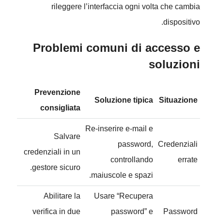
rileggere l’interfaccia ogni volta che cambia
dispositivo.
Problemi comuni di accesso e
soluzioni
Prevenzione
Soluzione tipica
Situazione
consigliata
Re‑inserire e‑mail e
Salvare
password,
Credenziali
credenziali in un
controllando
errate
gestore sicuro.
maiuscole e spazi.
Abilitare la
Usare “Recupera
verifica in due
password” e
Password