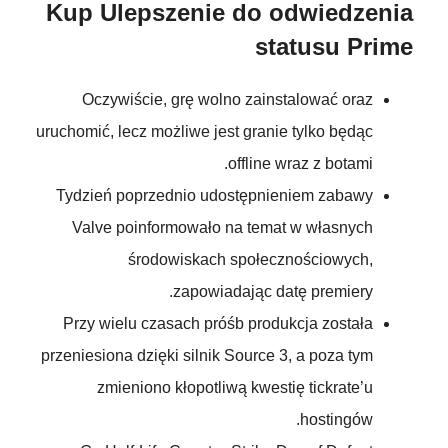
Kup Ulepszenie do odwiedzenia
statusu Prime
Oczywiście, grę wolno zainstalować oraz
uruchomić, lecz możliwe jest granie tylko będąc
offline wraz z botami.
Tydzień poprzednio udostępnieniem zabawy
Valve poinformowało na temat w własnych
środowiskach społecznościowych,
zapowiadając datę premiery.
Przy wielu czasach próśb produkcja została
przeniesiona dzięki silnik Source 3, a poza tym
zmieniono kłopotliwą kwestię tickrate’u
hostingów.