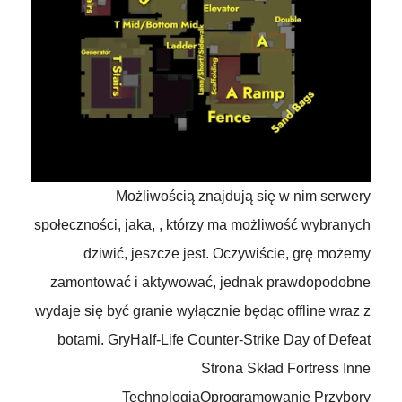
Możliwością znajdują się w nim serwery
społeczności, jaka, , którzy ma możliwość wybranych
dziwić, jeszcze jest. Oczywiście, grę możemy
zamontować i aktywować, jednak prawdopodobne
wydaje się być granie wyłącznie będąc offline wraz z
botami. GryHalf-Life Counter-Strike Day of Defeat
Strona Skład Fortress Inne
TechnologiaOprogramowanie Przybory