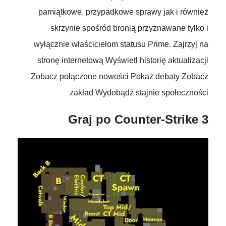
pamiątkowe, przypadkowe sprawy jak i również
skrzynie spośród bronią przyznawane tylko i
wyłącznie właścicielom statusu Prime. Zajrzyj na
stronę internetową Wyświetl historię aktualizacji
Zobacz połączone nowości Pokaż debaty Zobacz
zakład Wydobądź stajnie społeczności
Graj po Counter-Strike 3