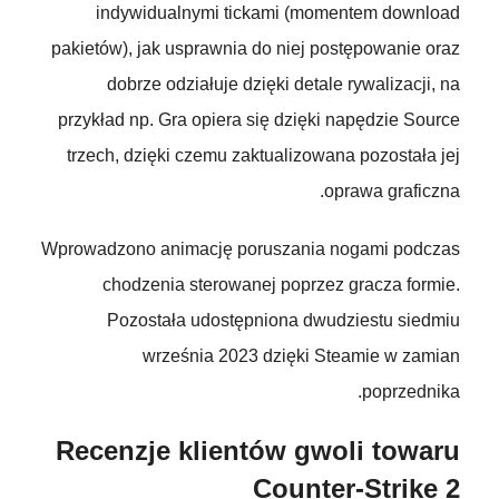
indywidualnymi tickami (momentem download
pakietów), jak usprawnia do niej postępowanie oraz
dobrze odziałuje dzięki detale rywalizacji, na
przykład np. Gra opiera się dzięki napędzie Source
trzech, dzięki czemu zaktualizowana pozostała jej
oprawa graficzna.
Wprowadzono animację poruszania nogami podczas
chodzenia sterowanej poprzez gracza formie.
Pozostała udostępniona dwudziestu siedmiu
września 2023 dzięki Steamie w zamian
poprzednika.
Recenzje klientów gwoli towaru
Counter-Strike 2