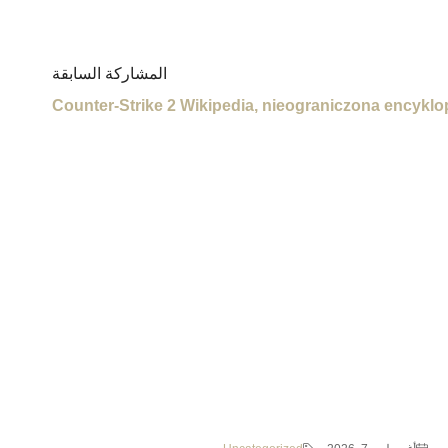
المشاركة السابقة
Counter-Strike 2 Wikipedia, nieograniczona encyklo