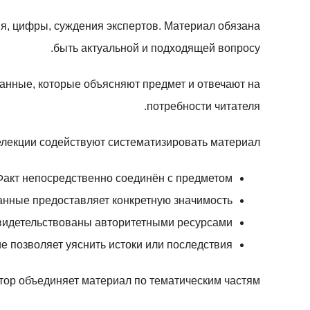
я, цифры, суждения экспертов. Материал обязана
быть актуальной и подходящей вопросу.
данные, которые объясняют предмет и отвечают на
потребности читателя.
лекции содействуют систематизировать материал:
Факт непосредственно соединён с предметом
анные предоставляет конкретную значимость
видетельствованы авторитетными ресурсами
 позволяет уяснить истоки или последствия
ор объединяет материал по тематическим частям.