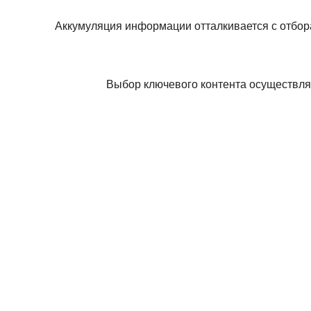
Аккумуляция информации отталкивается с отбор
Выбор ключевого контента осуществляе