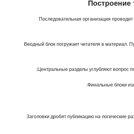
Построение 
Последовательная организация проводит а
Вводный блок погружает читателя в материал. 
Центральные разделы углубляют вопрос пос
Финальные блоки изл
Заголовки дробят публикацию на логические ра