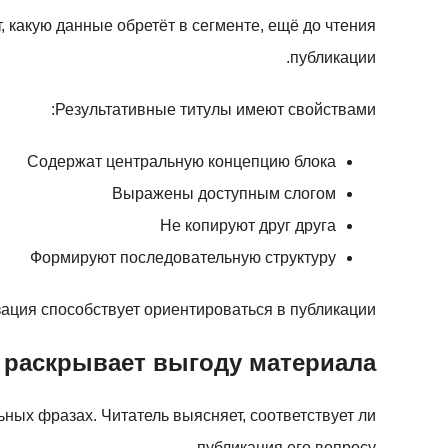
 какую данные обретёт в сегменте, ещё до чтения
публикации.
Результативные титулы имеют свойствами:
Содержат центральную концепцию блока
Выражены доступным слогом
Не копируют друг друга
Формируют последовательную структуру
ация способствует ориентироваться в публикации.
у раскрывает выгоду материала
ьных фразах. Читатель выясняет, соответствует ли
публикация его вопросу.