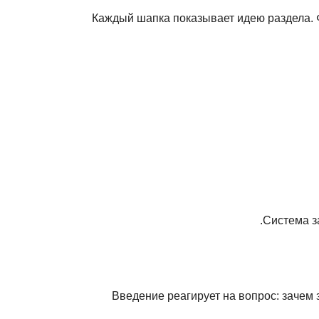
Каждый шапка показывает идею раздела. Ф
Система з
Введение реагирует на вопрос: зачем 