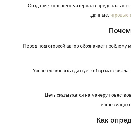
Создание хорошего материала предполагает ст
данные.
игровые 
Почем
Перед подготовкой автор обозначает проблему м
Уяснение вопроса диктует отбор материала. 
Цель сказывается на манеру повество
информацию. 
Как опре