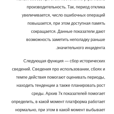
производительность. Так, период отклика
увеличивается, число ошибочных операций
повышается, при этом доступная память
сокращается. Данные показатели дают
возможность заметить неполадку раньше
значительного инцидента.
Следующая функция — сбор исторических
сведений. Сведения про использовании, сбоях и
темпе действия помогают оценивать периоды,
находить тенденции а также планировать рост
среды. Архив 7к показателей помогает
определить, в какой момент платформа работает
нормально, при этом в какой момент выбывает