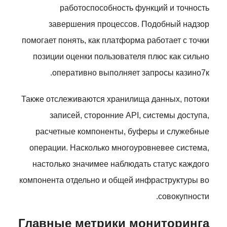
работоспособность функций и точность
завершения процессов. Подобный надзор
помогает понять, как платформа работает с точки
позиции оценки пользователя плюс как сильно
оперативно выполняет запросы казино7к.
Также отслеживаются хранилища данных, потоки
записей, сторонние API, системы доступа,
расчетные компоненты, буферы и служебные
операции. Насколько многоуровневее система,
настолько значимее наблюдать статус каждого
компонента отдельно и общей инфраструктуры во
совокупности.
Главные метрики мониторинга