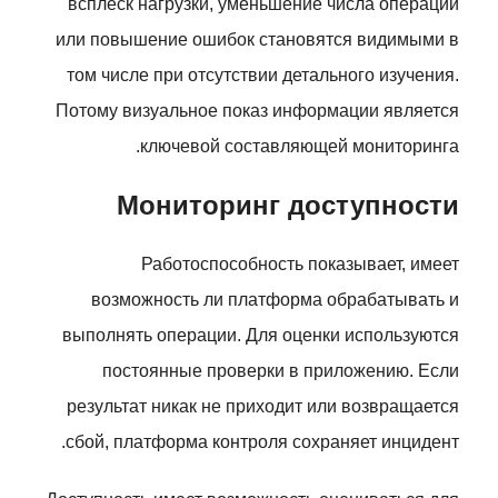
всплеск нагрузки, уменьшение числа операций
или повышение ошибок становятся видимыми в
том числе при отсутствии детального изучения.
Потому визуальное показ информации является
ключевой составляющей мониторинга.
Мониторинг доступности
Работоспособность показывает, имеет
возможность ли платформа обрабатывать и
выполнять операции. Для оценки используются
постоянные проверки в приложению. Если
результат никак не приходит или возвращается
сбой, платформа контроля сохраняет инцидент.