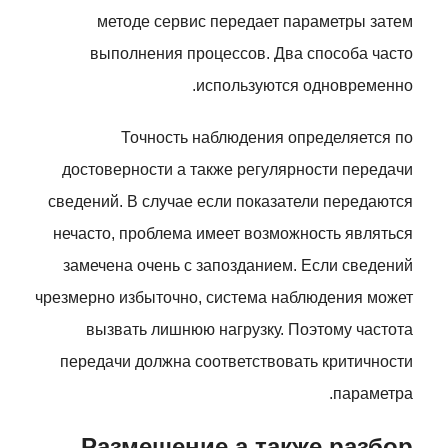
методе сервис передает параметры затем
выполнения процессов. Два способа часто
используются одновременно.
Точность наблюдения определяется по
достоверности а также регулярности передачи
сведений. В случае если показатели передаются
нечасто, проблема имеет возможность являться
замечена очень с запозданием. Если сведений
чрезмерно избыточно, система наблюдения может
вызвать лишнюю нагрузку. Поэтому частота
передачи должна соответствовать критичности
параметра.
Размещение а также разбор