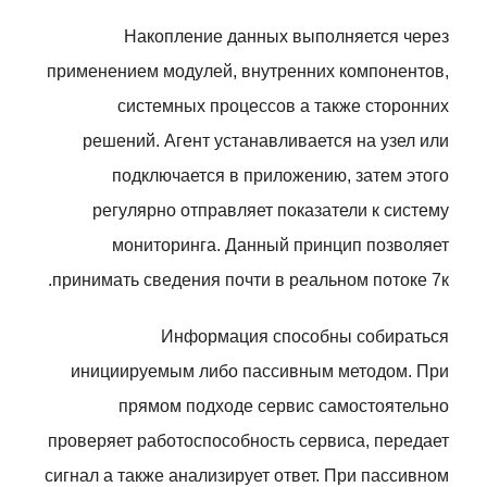
Накопление данных выполняется через
применением модулей, внутренних компонентов,
системных процессов а также сторонних
решений. Агент устанавливается на узел или
подключается в приложению, затем этого
регулярно отправляет показатели к систему
мониторинга. Данный принцип позволяет
принимать сведения почти в реальном потоке 7к.
Информация способны собираться
инициируемым либо пассивным методом. При
прямом подходе сервис самостоятельно
проверяет работоспособность сервиса, передает
сигнал а также анализирует ответ. При пассивном