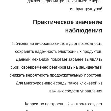
должен пересматриваться вместе через
инфраструктурой.
Практическое значение
наблюдения
Наблюдение цифровых систем дает возможность
сохранять надежность электронных продуктов.
Данный механизм помогает заранее выявлять
сбои, своевременно реагировать на инциденты и
снижать вероятность продолжительных простоев.
Для многоуровневой среды такое ключевой из
важных средств управления.
Корректно настроенный контроль создает