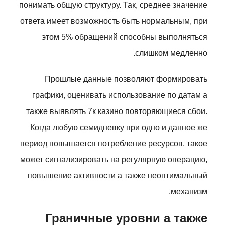
понимать общую структуру. Так, среднее значение
ответа имеет возможность быть нормальным, при
этом 5% обращений способны выполняться
слишком медленно.
Прошлые данные позволяют формировать
графики, оценивать использование по датам а
также выявлять 7к казино повторяющиеся сбои.
Когда любую семидневку при одно и данное же
период повышается потребление ресурсов, такое
может сигнализировать на регулярную операцию,
повышение активности а также неоптимальный
механизм.
Граничные уровни а также