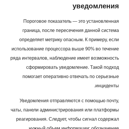
уведомления
Пороговое показатель — это установленная
граница, после пересечения данной система
определяет метрику опасным. К примеру, если
использование процессора выше 90% во течение
ряда интервалов, наблюдение имеет возможность
сформировать уведомление. Такой подход
помогает оперативно отвечать по серьезные
инциденты.
Уведомления отправляются с помощью почту,
чаты, панели администрирования или платформы
реагирования. Следует, чтобы сигнал содержал
нужный объем информации: обозначение