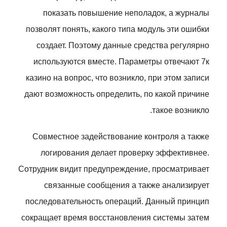
показать повышение неполадок, а журналы
позволят понять, какого типа модуль эти ошибки
создает. Поэтому данные средства регулярно
используются вместе. Параметры отвечают 7к
казино на вопрос, что возникло, при этом записи
дают возможность определить, по какой причине
такое возникло.
Совместное задействование контроля а также
логирования делает проверку эффективнее.
Сотрудник видит предупреждение, просматривает
связанные сообщения а также анализирует
последовательность операций. Данный принцип
сокращает время восстановления системы затем