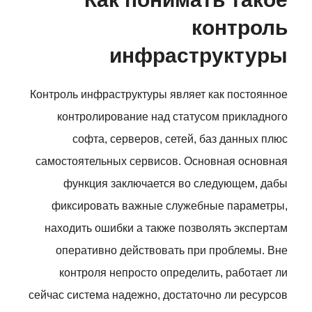
контроль
инфраструктуры
Контроль инфраструктуры являет как постоянное
контролирование над статусом прикладного
софта, серверов, сетей, баз данных плюс
самостоятельных сервисов. Основная основная
функция заключается во следующем, дабы
фиксировать важные служебные параметры,
находить ошибки а также позволять экспертам
оперативно действовать при проблемы. Вне
контроля непросто определить, работает ли
сейчас система надежно, достаточно ли ресурсов