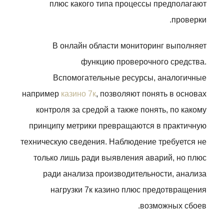
плюс какого типа процессы предполагают
проверки.
В онлайн области мониторинг выполняет
функцию проверочного средства.
Вспомогательные ресурсы, аналогичные
например
казино 7к
, позволяют понять в основах
контроля за средой а также понять, по какому
принципу метрики превращаются в практичную
техническую сведения. Наблюдение требуется не
только лишь ради выявления аварий, но плюс
ради анализа производительности, анализа
нагрузки 7к казино плюс предотвращения
возможных сбоев.