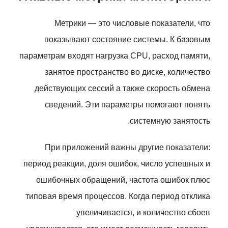
Метрики — это числовые показатели, что
показывают состояние системы. К базовым
параметрам входят нагрузка CPU, расход памяти,
занятое пространство во диске, количество
действующих сессий а также скорость обмена
сведений. Эти параметры помогают понять
системную занятость.
При приложений важны другие показатели:
период реакции, доля ошибок, число успешных и
ошибочных обращений, частота ошибок плюс
типовая время процессов. Когда период отклика
увеличивается, и количество сбоев