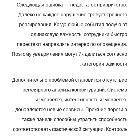
Следующая ошибка — недостаток приоритетов.
Далеко не каждое нарушение требует срочного
реагирования. Когда любые события получают
одинаковую важность, сотрудники быстро
перестают направлять интерес по оповещения.
Поэтому уведомления могут 7к делиться согласно
категории важности.
Дополнительно проблемой становится отсутствие
регулярного анализа конфигураций. Система
изменяется, интенсивность изменяется,
добавляются новые сервисы. Прежние пороги а
также панели способны утратить способность
соответствовать фактической ситуации. Контроль