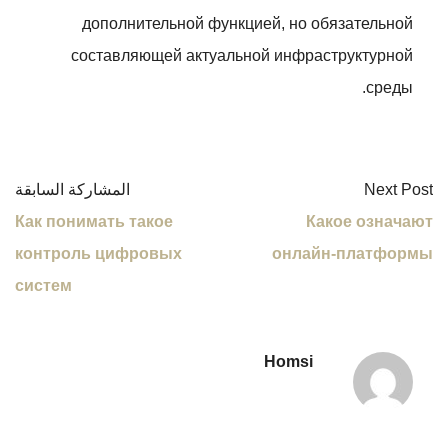
дополнительной функцией, но обязательной
составляющей актуальной инфраструктурной
среды.
Next Post
المشاركة السابقة
Как понимать такое
Какое означают
контроль цифровых
онлайн-платформы
систем
Homsi