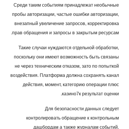
Среди таким событиям принадлежат необычные
пробы авторизации, частые ошибки авторизации,
внезапный увеличение запросов, корректировка
прав обращения и запросы в закрытым ресурсам.
Такие случаи нуждаются отдельной обработки,
поскольку они имеют возможность быть связаны
не через техническим отказом, зато по попыткой
воздействия. Платформа должна сохранять канал
действия, момент, категорию операции плюс
казино7к результат оценки.
Для безопасности данных следует
контролировать обращение к контрольным
дашбордам а также журналам событий.