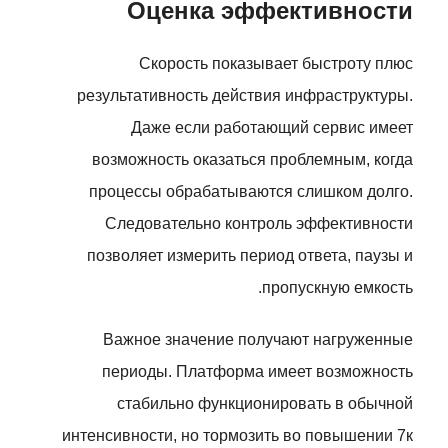
Оценка эффективности
Скорость показывает быстроту плюс
результативность действия инфраструктуры.
Даже если работающий сервис имеет
возможность оказаться проблемным, когда
процессы обрабатываются слишком долго.
Следовательно контроль эффективности
позволяет измерить период ответа, паузы и
пропускную емкость.
Важное значение получают нагруженные
периоды. Платформа имеет возможность
стабильно функционировать в обычной
интенсивности, но тормозить во повышении 7к