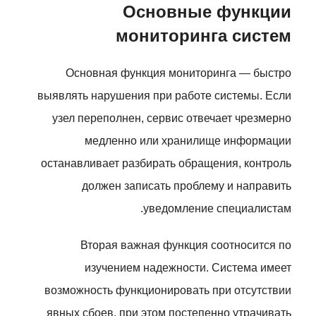
Основные функции
мониторинга систем
Основная функция мониторинга — быстро
выявлять нарушения при работе системы. Если
узел переполнен, сервис отвечает чрезмерно
медленно или хранилище информации
останавливает разбирать обращения, контроль
должен записать проблему и направить
уведомление специалистам.
Вторая важная функция соотносится по
изучением надежности. Система имеет
возможность функционировать при отсутствии
явных сбоев, при этом постепенно утрачивать