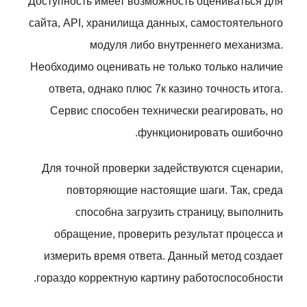
Доступность имеет возможность оцениваться для
сайта, API, хранилища данных, самостоятельного
модуля либо внутреннего механизма.
Необходимо оценивать не только только наличие
ответа, однако плюс 7к казино точность итога.
Сервис способен технически реагировать, но
функционировать ошибочно.
Для точной проверки задействуются сценарии,
повторяющие настоящие шаги. Так, среда
способна загрузить страницу, выполнить
обращение, проверить результат процесса и
измерить время ответа. Данный метод создает
гораздо корректную картину работоспособности.