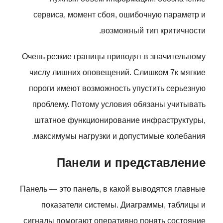
сервиса, момент сбоя, ошибочную параметр и
возможный тип критичности.
Очень резкие границы приводят в значительному
числу лишних оповещений. Слишком 7к мягкие
пороги имеют возможность упустить серьезную
проблему. Потому условия обязаны учитывать
штатное функционирование инфраструктуры,
максимумы нагрузки и допустимые колебания.
Панели и представление
Панель — это панель, в какой выводятся главные
показатели системы. Диаграммы, таблицы и
сигналы помогают оперативно понять состояние