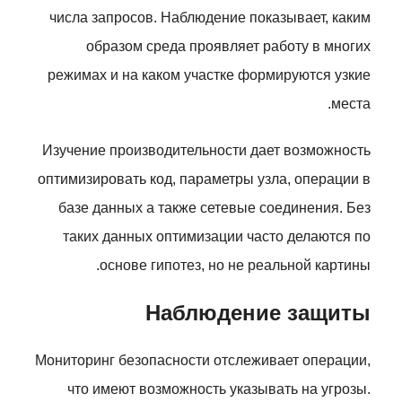
числа запросов. Наблюдение показывает, каким
образом среда проявляет работу в многих
режимах и на каком участке формируются узкие
места.
Изучение производительности дает возможность
оптимизировать код, параметры узла, операции в
базе данных а также сетевые соединения. Без
таких данных оптимизации часто делаются по
основе гипотез, но не реальной картины.
Наблюдение защиты
Мониторинг безопасности отслеживает операции,
что имеют возможность указывать на угрозы.