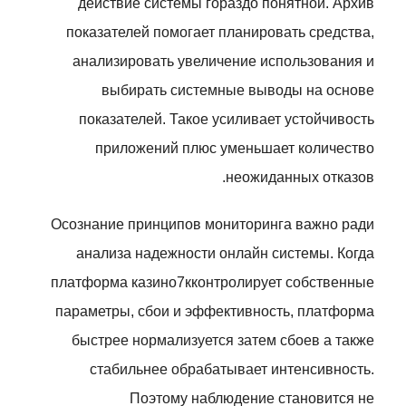
действие системы гораздо понятной. Архив
показателей помогает планировать средства,
анализировать увеличение использования и
выбирать системные выводы на основе
показателей. Такое усиливает устойчивость
приложений плюс уменьшает количество
неожиданных отказов.
Осознание принципов мониторинга важно ради
анализа надежности онлайн системы. Когда
платформа казино7кконтролирует собственные
параметры, сбои и эффективность, платформа
быстрее нормализуется затем сбоев а также
стабильнее обрабатывает интенсивность.
Поэтому наблюдение становится не