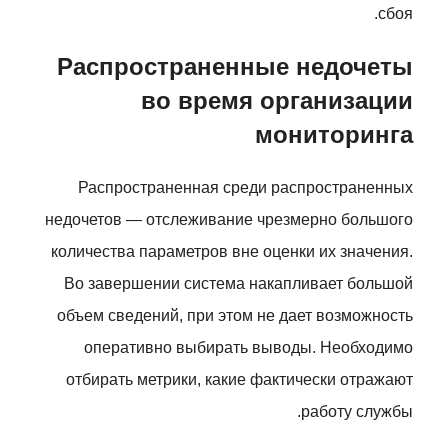
сбоя.
Распространенные недочеты
во время организации
мониторинга
Распространенная среди распространенных
недочетов — отслеживание чрезмерно большого
количества параметров вне оценки их значения.
Во завершении система накапливает большой
объем сведений, при этом не дает возможность
оперативно выбирать выводы. Необходимо
отбирать метрики, какие фактически отражают
работу службы.