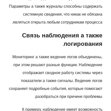
Параметры а также журналы способны содержать
системную сведения, что никак не обязана
являться открыта любым сотрудникам процесса.
Связь наблюдения а также
логирования
Мониторинг а также ведение логов объединены,
при этом решают разные функции. Наблюдение
отображает сводное работу системы через
показатели а также сигналы. Ведение логов
сохраняет подробные события, которые помогают
разобраться при причине проблемы.
К примеру, наблюдение имеет возможность