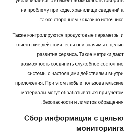
увеличивается, это имеет возможность говорить
на проблему при коде, хранилище сведений а
также стороннем 7к казино источнике.
Также контролируются продуктовые параметры и
клиентские действия, если они значимы с целью
развития сервиса. Такие метрики дают
возможность соединить служебное состояние
системы с настоящими действиями внутри
приложения. При этом любые пользовательские
материалы могут обрабатываться при учетом
безопасности и лимитов обращения.
Сбор информации с целью
мониторинга