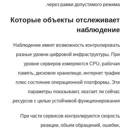
через рамки допустимого режима.
Которые объекты отслеживает
наблюдение
Наблюдение имеет возможность контролировать
разные уровни цифровой инфраструктуры. При
уровне серверов измеряются CPU, рабочая
память, дисковое хранилище, интернет трафик
плюс состояние операционной платформы. Эти
параметры показывают, хватает ли сейчас
ресурсов с целью устойчивой функционирования.
При части сервисов контролируются скорость
реакции, объем обращений, ошибки,