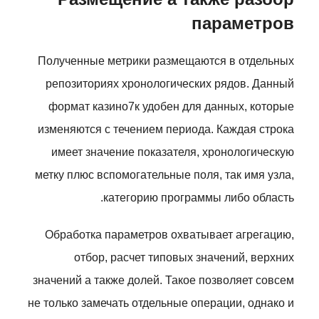
параметров
Полученные метрики размещаются в отдельных
репозиториях хронологических рядов. Данный
формат казино7к удобен для данных, которые
изменяются с течением периода. Каждая строка
имеет значение показателя, хронологическую
метку плюс вспомогательные поля, так имя узла,
категорию программы либо область.
Обработка параметров охватывает агрегацию,
отбор, расчет типовых значений, верхних
значений а также долей. Такое позволяет совсем
не только замечать отдельные операции, однако и