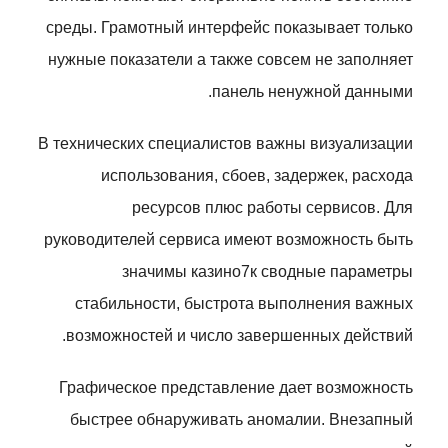
среды. Грамотный интерфейс показывает только
нужные показатели а также совсем не заполняет
панель ненужной данными.
В технических специалистов важны визуализации
использования, сбоев, задержек, расхода
ресурсов плюс работы сервисов. Для
руководителей сервиса имеют возможность быть
значимы казино7к сводные параметры
стабильности, быстрота выполнения важных
возможностей и число завершенных действий.
Графическое представление дает возможность
быстрее обнаруживать аномалии. Внезапный