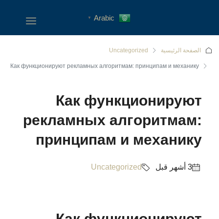
Arabic
▼
الصفحة الرئيسية
Uncategorized
Как функционируют рекламных алгоритмам: принципам и механику
Как функционируют
рекламных алгоритмам:
принципам и механику
Uncategorized
Как функционируют