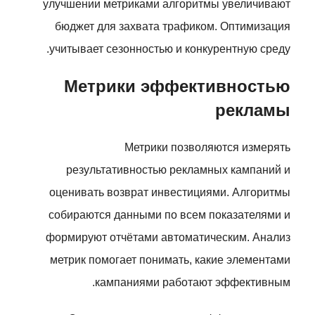
улучшении метриками алгоритмы увеличивают
бюджет для захвата трафиком. Оптимизация
учитывает сезонностью и конкурентную среду.
Метрики эффективностью
рекламы
Метрики позволяются измерять
результативностью рекламных кампаний и
оценивать возврат инвестициями. Алгоритмы
собираются данными по всем показателями и
формируют отчётами автоматическим. Анализ
метрик помогает понимать, какие элементами
кампаниями работают эффективным.