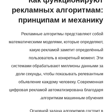
рекламных алгоритмам:
принципам и механику
Рекламные алгоритмы представляют собой
математическими моделями, которые определяют,
какую рекламой заметит определённый
пользователь в конкретный момент. Эти
системами обрабатывают миллионы данными за
доли секунды, чтобы показывать релевантным
объявление каждому человеку. Современная
цифровая рекламой автоматизирована благодаря
алгоритмам машинным обучения.
Основной задача алгоритмов состоит в