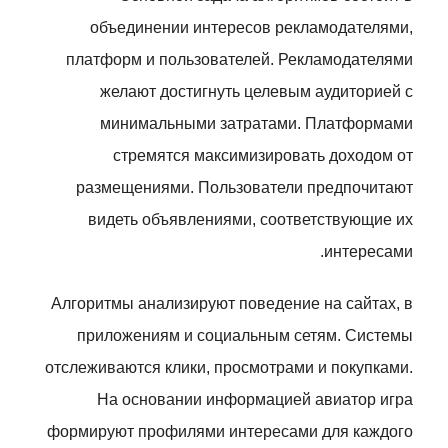
объединении интересов рекламодателями,
платформ и пользователей. Рекламодателями
желают достигнуть целевым аудиторией с
минимальными затратами. Платформами
стремятся максимизировать доходом от
размещениями. Пользователи предпочитают
видеть объявлениями, соответствующие их
интересами.
Алгоритмы анализируют поведение на сайтах, в
приложениям и социальным сетям. Системы
отслеживаются клики, просмотрами и покупками.
На основании информацией авиатор игра
формируют профилями интересами для каждого