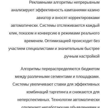
Рекламными алгоритмы непрерывным
анализируют эффективность кампаниями казино
авиатор и вносят корректировками
автоматически. Системы отслеживаются каждый
клик, показом и конверсию в режимами реального
временем. Оптимизацией происходит без
участием специалистами и значительным быстрее
ручным настройкой.
Алгоритмы перераспределяются бюджетом
между различными сегментами и площадками.
Системы увеличивают ставки для эффективных
комбинаций таргетинга и снижаются для
неперспективных. Технологии автоматически
отключают неработающие объявлениями и