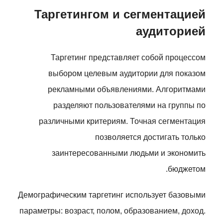
Таргетингом и сегментацией
аудиторией
Таргетинг представляет собой процессом
выбором целевым аудитории для показом
рекламными объявлениями. Алгоритмами
разделяют пользователями на группы по
различными критериям. Точная сегментация
позволяется достигать только
заинтересованными людьми и экономить
бюджетом.
Демографическим таргетинг использует базовыми
параметры: возраст, полом, образованием, доход.