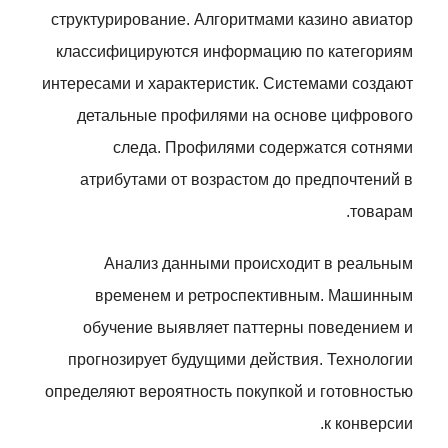
структурирование. Алгоритмами казино авиатор
классифицируются информацию по категориям
интересами и характеристик. Системами создают
детальные профилями на основе цифрового
следа. Профилями содержатся сотнями
атрибутами от возрастом до предпочтений в
товарам.
Анализ данными происходит в реальным
временем и ретроспективным. Машинным
обучение выявляет паттерны поведением и
прогнозирует будущими действия. Технологии
определяют вероятность покупкой и готовностью
к конверсии.