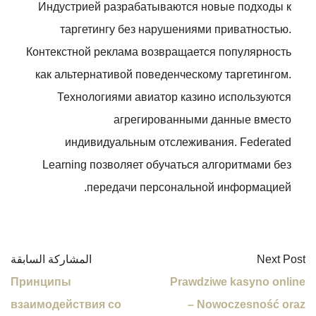
Индустрией разрабатываются новые подходы к
таргетингу без нарушениями приватностью.
Контекстной реклама возвращается популярность
как альтернативой поведенческому таргетингом.
Технологиями авиатор казино используются
агрегированными данные вместо
индивидуальным отслеживания. Federated
Learning позволяет обучаться алгоритмами без
передачи персональной информацией.
Next Post
المشاركة السابقة
Принципы
Prawdziwe kasyno online
взаимодействия со
– Nowoczesność oraz