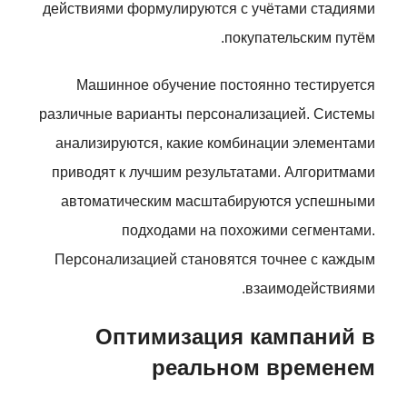
действиями формулируются с учётами стадиями
покупательским путём.
Машинное обучение постоянно тестируется
различные варианты персонализацией. Системы
анализируются, какие комбинации элементами
приводят к лучшим результатами. Алгоритмами
автоматическим масштабируются успешными
подходами на похожими сегментами.
Персонализацией становятся точнее с каждым
взаимодействиями.
Оптимизация кампаний в
реальном временем