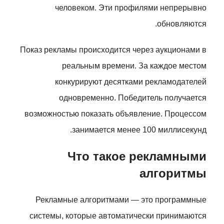
человеком. Эти профилями непрерывно
обновляются.
Показ рекламы происходится через аукционами в
реальным времени. За каждое местом
конкурируют десятками рекламодателей
одновременно. Победитель получается
возможностью показать объявление. Процессом
занимается менее 100 миллисекунд.
Что такое рекламными
алгоритмы
Рекламные алгоритмами — это программные
системы, которые автоматически принимаются