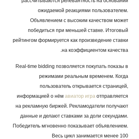
рассчитываются релевантность на основании
ожидаемой реакциями пользователем.
Объявлением с высоким качеством может
победиться при меньшей ставке. Итоговый
рейтингом формируется как произведение ставки
на коэффициентом качества.
Real-time bidding позволяется покупать показы в
режимами реальным временем. Когда
пользователь открывается страницей,
информацией о нём
авиатор игра
отправляется
на рекламную биржей. Рекламодатели получают
данные и делают ставками за доли секундами.
Победитель мгновенно показывает объявлением.
Весь цикл занимается менее 100