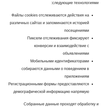
следующие технологиями:
Файлы cookies отслеживаются действия на
различных сайтах и запоминаются историей
посещениями
Пиксели отслеживания фиксируют
конверсии и взаимодействие с
объявлениями
Мобильными идентификаторами
собираются данными о поведением в
приложениям
Регистрационными формы предоставляются
демографической информацию напрямую
Собранные данные проходят обработку и