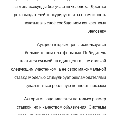
за миллисекунды без участия человека. Десятки
рекламодателей конкурируются за возможность
показывать своё сообщением конкретному
человеку.
Аукцион вторым цены используется
большинством платформами. Победитель
платится суммой на один цент выше ставкой
следующим участником, а не свою максимальной
ставку. Моделью стимулирует рекламодателями
указываться реальную ценность показом.
Алгоритмы оцениваются не только размер
ставкой, но и качеством объявления. Системы