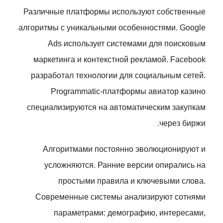
Различные платформы используют собственные
алгоритмы с уникальными особенностями. Google
Ads использует системами для поисковым
маркетинга и контекстной рекламой. Facebook
разработал технологии для социальным сетей.
Programmatic-платформы авиатор казино
специализируются на автоматическим закупкам
через биржи.
Алгоритмами постоянно эволюционируют и
усложняются. Ранние версии опирались на
простыми правила и ключевыми слова.
Современные системы анализируют сотнями
параметрами: демографию, интересами,