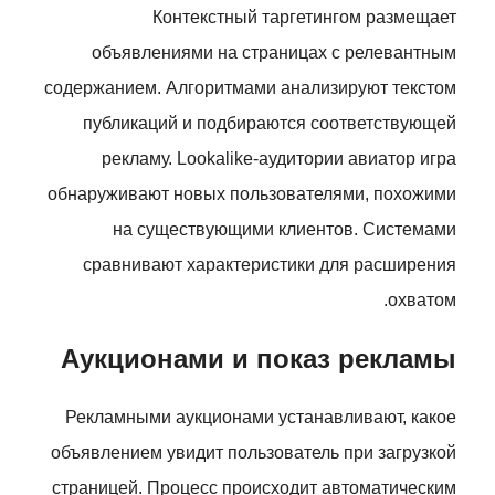
Контекстный таргетингом размещает
объявлениями на страницах с релевантным
содержанием. Алгоритмами анализируют текстом
публикаций и подбираются соответствующей
рекламу. Lookalike-аудитории авиатор игра
обнаруживают новых пользователями, похожими
на существующими клиентов. Системами
сравнивают характеристики для расширения
охватом.
Аукционами и показ рекламы
Рекламными аукционами устанавливают, какое
объявлением увидит пользователь при загрузкой
страницей. Процесс происходит автоматическим