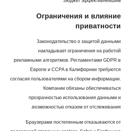
бюджет эффективнейшим.
Ограничения и влияние
приватности
Законодательство о защитой данными
накладывает ограничения на работой
рекламными алгоритмов. Регламентами GDPR в
Европе и CCPA в Калифорнии требуются
согласия пользователями на сбором информации.
Компании обязаны обеспечиваться
прозрачностью использования данными и
возможностью отказом от отслеживания.
Браузерами постепенным отказываются от