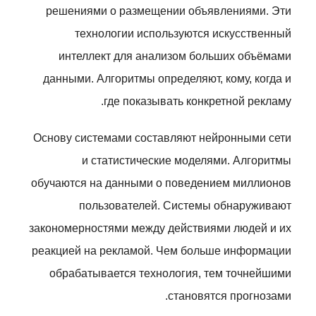
решениями о размещении объявлениями. Эти
технологии используются искусственный
интеллект для анализом больших объёмами
данными. Алгоритмы определяют, кому, когда и
где показывать конкретной рекламу.
Основу системами составляют нейронными сети
и статистические моделями. Алгоритмы
обучаются на данными о поведением миллионов
пользователей. Системы обнаруживают
закономерностями между действиями людей и их
реакцией на рекламой. Чем больше информации
обрабатывается технология, тем точнейшими
становятся прогнозами.