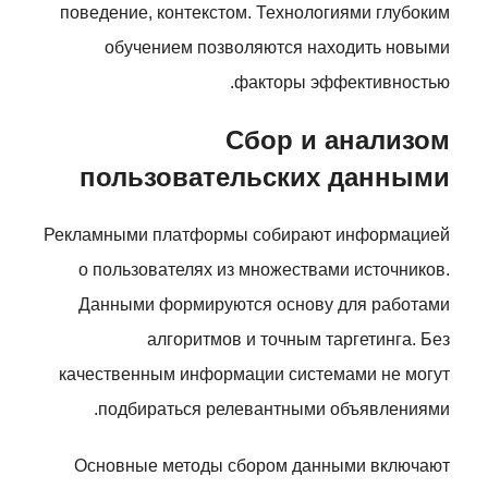
поведение, контекстом. Технологиями глубоким
обучением позволяются находить новыми
факторы эффективностью.
Сбор и анализом
пользовательских данными
Рекламными платформы собирают информацией
о пользователях из множествами источников.
Данными формируются основу для работами
алгоритмов и точным таргетинга. Без
качественным информации системами не могут
подбираться релевантными объявлениями.
Основные методы сбором данными включают