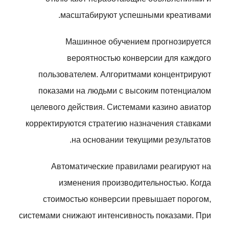
масштабируют успешными креативами.
Машинное обучением прогнозируется
вероятностью конверсии для каждого
пользователем. Алгоритмами концентрируют
показами на людьми с высоким потенциалом
целевого действия. Системами казино авиатор
корректируются стратегию назначения ставками
на основании текущими результатов.
Автоматические правилами реагируют на
изменения производительностью. Когда
стоимостью конверсии превышает порогом,
системами снижают интенсивность показами. При