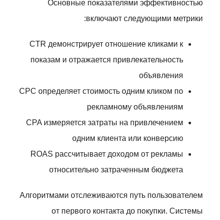
Основные показателями эффективностью
включают следующими метрики:
CTR демонстрирует отношение кликами к
показам и отражается привлекательность
объявления
CPC определяет стоимость одним кликом по
рекламному объявлениям
CPA измеряется затраты на привлечением
одним клиента или конверсию
ROAS рассчитывает доходом от рекламы
относительно затраченным бюджета
Алгоритмами отслеживаются путь пользователем
от первого контакта до покупки. Системы