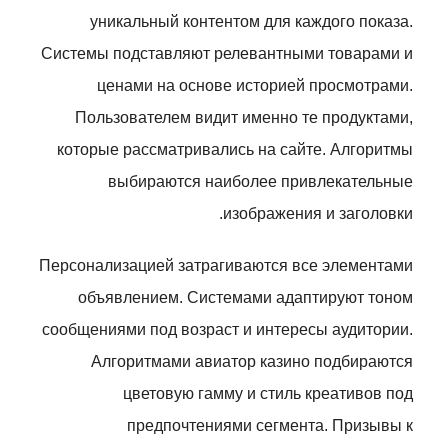
уникальный контентом для каждого показа.
Системы подставляют релевантными товарами и
ценами на основе историей просмотрами.
Пользователем видит именно те продуктами,
которые рассматривались на сайте. Алгоритмы
выбираются наиболее привлекательные
изображения и заголовки.
Персонализацией затрагиваются все элементами
объявлением. Системами адаптируют тоном
сообщениями под возраст и интересы аудитории.
Алгоритмами авиатор казино подбираются
цветовую гамму и стиль креативов под
предпочтениями сегмента. Призывы к