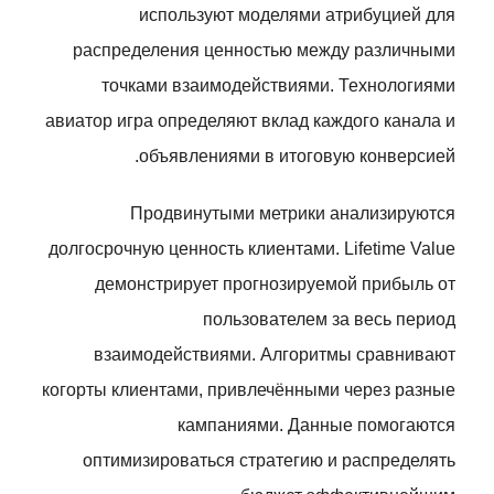
используют моделями атрибуцией для
распределения ценностью между различными
точками взаимодействиями. Технологиями
авиатор игра определяют вклад каждого канала и
объявлениями в итоговую конверсией.
Продвинутыми метрики анализируются
долгосрочную ценность клиентами. Lifetime Value
демонстрирует прогнозируемой прибыль от
пользователем за весь период
взаимодействиями. Алгоритмы сравнивают
когорты клиентами, привлечёнными через разные
кампаниями. Данные помогаются
оптимизироваться стратегию и распределять