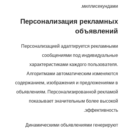
миллисекундами.
Персонализация рекламных
объявлений
Персонализацией адаптируется рекламными
сообщениями под индивидуальные
характеристиками каждого пользователя.
Алгоритмами автоматическим изменяются
содержанием, изображения и предложениями в
объявлениям. Персонализированной рекламой
показывает значительным более высокой
эффективность.
Динамическими объявлениями генерируют