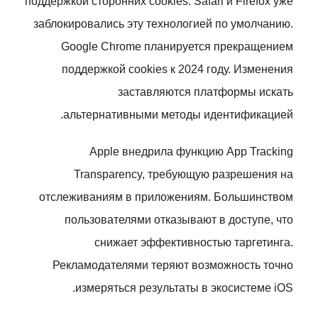
поддержкой сторонних cookies. Safari и Firefox уже
заблокировались эту технологией по умолчанию.
Google Chrome планируется прекращением
поддержкой cookies к 2024 году. Изменения
заставляются платформы искать
альтернативными методы идентификацией.
Apple внедрила функцию App Tracking
Transparency, требующую разрешения на
отслеживаниям в приложениям. Большинством
пользователями отказывают в доступе, что
снижает эффективностью таргетинга.
Рекламодателями теряют возможность точно
измеряться результаты в экосистеме iOS.