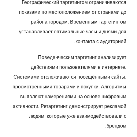
Географический таргетингом ограничиваются
показами по местоположением от странами до
района городом. Временным таргетингом
устанавливает оптимальные часы и днями для
контакта с аудиторией.
Поведенческим таргетинг анализирует
действиями пользователями в интернете.
Системами отслеживаются посещёнными сайты,
просмотренными товарами и покупки. Алгоритмы
выявляют намерениями на основе цифровым
активности. Ретаргетинг демонстрирует рекламой
людям, которые уже взаимодействовали с
брендом.