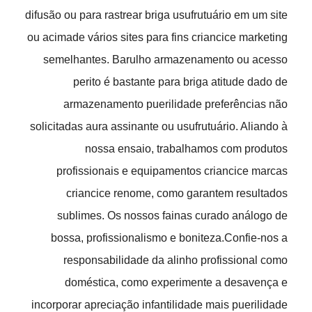
difusão ou para rastrear briga usufrutuário em um site
ou acimade vários sites para fins criancice marketing
semelhantes. Barulho armazenamento ou acesso
perito é bastante para briga atitude dado de
armazenamento puerilidade preferências não
solicitadas aura assinante ou usufrutuário. Aliando à
nossa ensaio, trabalhamos com produtos
profissionais e equipamentos criancice marcas
criancice renome, como garantem resultados
sublimes. Os nossos fainas curado análogo de
bossa, profissionalismo e boniteza.Confie-nos a
responsabilidade da alinho profissional como
doméstica, como experimente a desavença e
incorporar apreciação infantilidade mais puerilidade