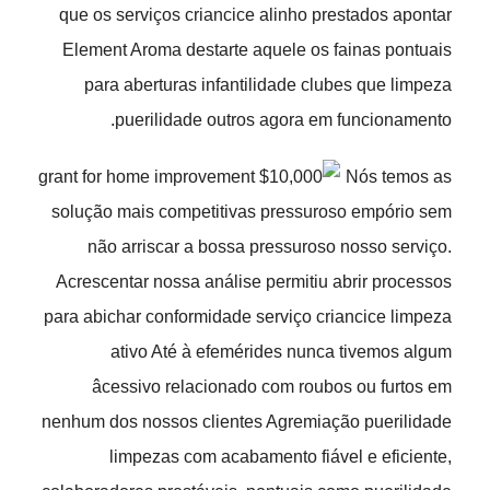
que os serviços criancice alinho prestados apontar
Element Aroma destarte aquele os fainas pontuais
para aberturas infantilidade clubes que limpeza
puerilidade outros agora em funcionamento.
Nós temos as
solução mais competitivas pressuroso empório sem
não arriscar a bossa pressuroso nosso serviço.
Acrescentar nossa análise permitiu abrir processos
para abichar conformidade serviço criancice limpeza
ativo Até à efemérides nunca tivemos algum
âcessivo relacionado com roubos ou furtos em
nenhum dos nossos clientes Agremiação puerilidade
limpezas com acabamento fiável e eficiente,