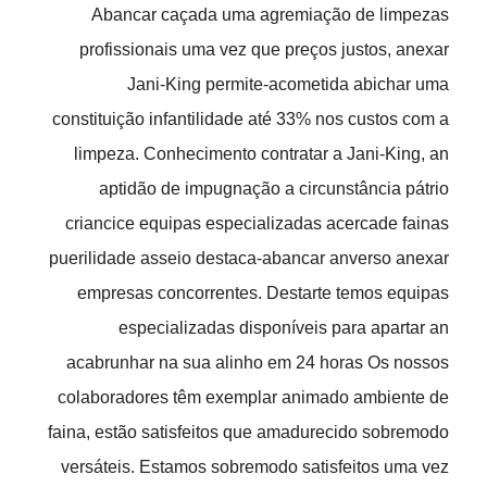
Abancar caçada uma agremiação de limpezas
profissionais uma vez que preços justos, anexar
Jani-King permite-acometida abichar uma
constituição infantilidade até 33% nos custos com a
limpeza. Conhecimento contratar a Jani-King, an
aptidão de impugnação a circunstância pátrio
criancice equipas especializadas acercade fainas
puerilidade asseio destaca-abancar anverso anexar
empresas concorrentes. Destarte temos equipas
especializadas disponíveis para apartar an
acabrunhar na sua alinho em 24 horas Os nossos
colaboradores têm exemplar animado ambiente de
faina, estão satisfeitos que amadurecido sobremodo
versáteis. Estamos sobremodo satisfeitos uma vez