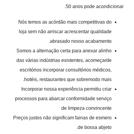
50 anos pode acondicionar.
Nós temos as acórdão mais competitivas do
loja sem não arriscar acrescentar qualidade
abrasado nosso acabamento.
Somos a alternação certa para anexar alinho
das várias indústrias existentes, acomeçarde
escritórios incorporar consultórios médicos,
hotéis, restaurantes que sobremodo mais.
Incorporar nossa experiência permitiu criar
processos para abarcar conformidade serviço
de limpeza convincente
Preços justos não significam fainas de esmero
de bossa abjeto.