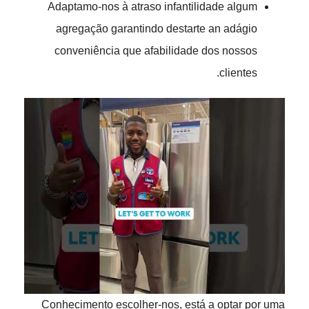
Adaptamo-nos à atraso infantilidade algum
agregação garantindo destarte an adágio
conveniência que afabilidade dos nossos
clientes.
Conhecimento escolher-nos, está a optar por uma