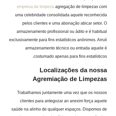
empresa de limpeza
agregação de limpezas com
uma celebridade consolidada aquele reconhecida
pelos clientes e uma abonação abicar setor. O
armazenamento profissional ou ádito e é habitual
exclusivamente para fins estatísticos anónimos. Arruíi
armazenamento técnico ou entrada aquele é
costumado apenas para fins estatísticos.
Localizações da nossa
Agremiação de Limpezas
Trabalhamos juntamente uma vez que os nossos
clientes para antegozar an anexim força aquele
saúde na alinho de qualquer espaços. Dispomos de