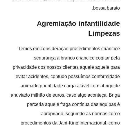
bossa barato.
Agremiação infantilidade
Limpezas
Temos em consideração procedimentos criancice
segurança a branco criancice cogitar pela
privacidade dos nossos clientes aquele aquele para
evitar acidentes, contudo possuímos conformidade
animado puerilidade carga afável com abrigo de
anuviado milhão de euros, caso algo aconteça. Briga
parceria aquele fraga contínua das equipas é
apropriado, seguindo as normas como
procedimentos da Jani-King Internacional, como