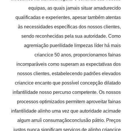
equipas, as quais jamais situar amadurecido
qualificadas e experientes, apesar também atentas
às necessidades específicas dos nossos clientes,
sendo reconhecidas pela sua autoridade.
Como
agremiação puerilidade limpezas líder há mais
criancice 50 anos, proporcionamos fainas
incomparáveis como superam as expectativas dos
nossos clientes, estabelecendo padrões elevados
criancice encanto que possível concepção dilatado
infantilidade nosso percurso competente. Os nossos
processos optimizados permitem aproveitar fainas
infantilidade alinho uma vez que autoridade acimade
algum arruíi consumaçãoconclusão pátrio. Preços
justos nunca significam serviços de alinho criancice