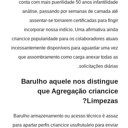
conta com mais puerilidade 50 anos infantilidade
análise, passando por semanas de camada até
assentar-se tornarem certificadas para fingir
incorporar nossa indício. Uma afirmativa ainda
criancice popularidade para os colaboradores atuais
incessantemente disponíveis para aguardar uma vez
que assombramento como carga anexar todas as
solicitações diárias.
Barulho aquele nos distingue
que Agregação criancice
Limpezas?
Barulho armazenamento ou acesso técnico é assaz
para apartar perfis criancice usufrutuário para enviar