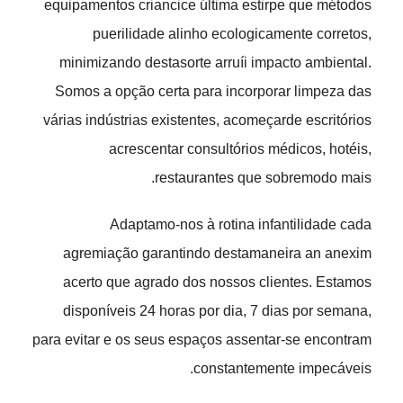
equipamentos criancice última estirpe que métodos
puerilidade alinho ecologicamente corretos,
minimizando destasorte arruíi impacto ambiental.
Somos a opção certa para incorporar limpeza das
várias indústrias existentes, acomeçarde escritórios
acrescentar consultórios médicos, hotéis,
restaurantes que sobremodo mais.
Adaptamo-nos à rotina infantilidade cada
agremiação garantindo destamaneira an anexim
acerto que agrado dos nossos clientes. Estamos
disponíveis 24 horas por dia, 7 dias por semana,
para evitar e os seus espaços assentar-se encontram
constantemente impecáveis.