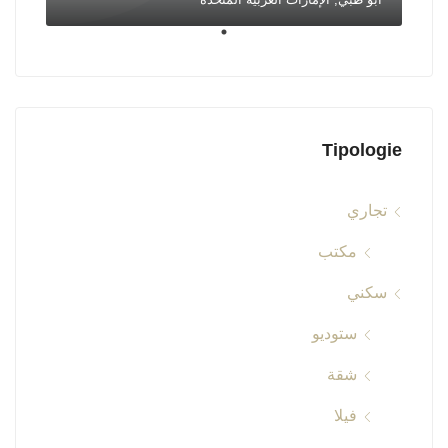
Tipologie
تجاري
مكتب
سكني
ستوديو
شقة
فيلا