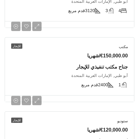
أبو ظبي, الإمارات العربية المتحدة
4
3
3120
قدم مربع
للإيجار
مكتب
€150,000.00/شهريا
جناح مكتب تنفيذي للإيجار
أبو ظبي, الإمارات العربية المتحدة
1
2400
قدم مربع
للإيجار
ستوديو
€120,000.00/شهريا