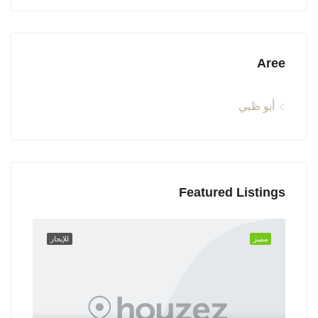
Aree
أبو ظبي
Featured Listings
مميز
للإيجار