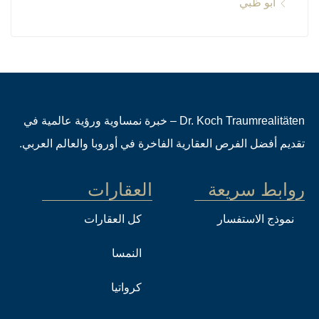
أبو ظبي
Dr. Koch Traumrealitäten – خبرة نمساوية ورؤية عالمية في
تقديم أفضل الفرص العقارية الفاخرة في أوروبا والعالم العربي.
روابط سريعة
العقارات
نموذج الاستفسار
كل العقارات
النمسا
كرواتيا