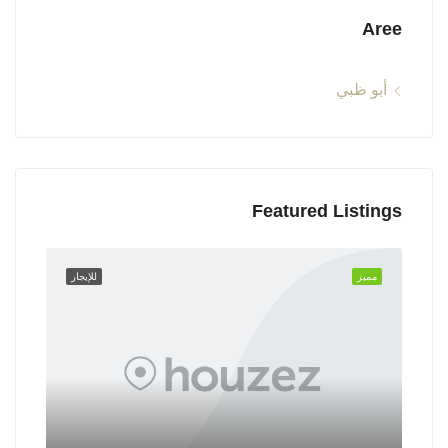
Aree
أبو ظبي
Featured Listings
مميز
للإيجار