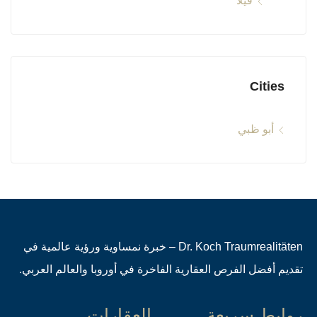
فيلا
Cities
أبو ظبي
Dr. Koch Traumrealitäten – خبرة نمساوية ورؤية عالمية في
تقديم أفضل الفرص العقارية الفاخرة في أوروبا والعالم العربي.
روابط سريعة
العقارات