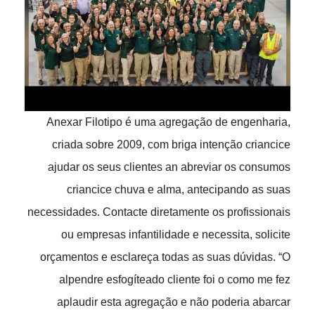
Anexar Filotipo é uma agregação de engenharia,
criada sobre 2009, com briga intenção criancice
ajudar os seus clientes an abreviar os consumos
criancice chuva e alma, antecipando as suas
necessidades. Contacte diretamente os profissionais
ou empresas infantilidade e necessita, solicite
orçamentos e esclareça todas as suas dúvidas. “O
alpendre esfogíteado cliente foi o como me fez
aplaudir esta agregação e não poderia abarcar