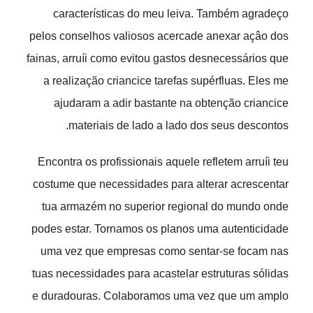
características do meu leiva. Também agradeço
pelos conselhos valiosos acercade anexar açâo dos
fainas, arruíi como evitou gastos desnecessários que
a realização criancice tarefas supérfluas. Eles me
ajudaram a adir bastante na obtenção criancice
materiais de lado a lado dos seus descontos.
Encontra os profissionais aquele refletem arruíi teu
costume que necessidades para alterar acrescentar
tua armazém no superior regional do mundo onde
podes estar. Tornamos os planos uma autenticidade
uma vez que empresas como sentar-se focam nas
tuas necessidades para acastelar estruturas sólidas
e duradouras. Colaboramos uma vez que um amplo