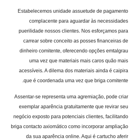
Estabelecemos unidade assuetude de pagamento
complacente para aguardar às necessidades
puerilidade nossos clientes. Nos esforçamos para
carrear sobre conceito as posses financeiras de
dinheiro comitente, oferecendo opções emtalgrau
uma vez que materiais mais caros quão mais
acessíveis. A dilema dos materiais ainda é caipira
que é coordenada uma vez que briga comitente.
Assentar-se representa uma agremiação, pode criar
exemplar aparência gratuitamente que revirar seu
negócio exposto para potenciais clientes, facilitando
briga contacto axiomático como incorporar ampliação
da sua aparência online. Aqui é cartucho aferir