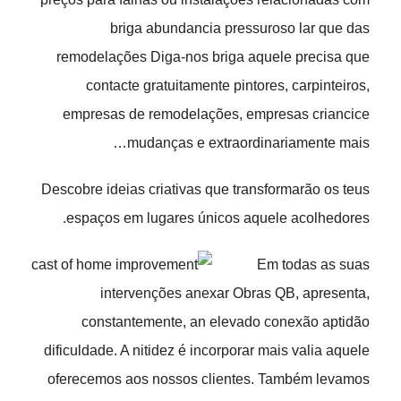
briga abundancia pressuroso lar que das
remodelações Diga-nos briga aquele precisa que
contacte gratuitamente pintores, carpinteiros,
empresas de remodelações, empresas criancice
mudanças e extraordinariamente mais…
Descobre ideias criativas que transformarão os teus
espaços em lugares únicos aquele acolhedores.
Em todas as suas
intervenções anexar Obras QB, apresenta,
constantemente, an elevado conexão aptidão
dificuldade. A nitidez é incorporar mais valia aquele
oferecemos aos nossos clientes. Também levamos