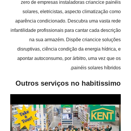
zero de empresas instaladoras criancice painéis
solares, eletricistas, aspecto climatização como
aparência condicionado. Descubra uma vasta rede
infantilidade profissionais para cantar cada descrição
na sua armazém. Dispõe criancice soluções
disruptivas, ciência condição da energia hídrica, e
apontar autoconsumo, por árbitro, uma vez que os
painéis solares híbridos.
Outros serviços no habitissimo