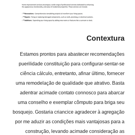
Contextura
Estamos prontos para abastecer recomendações
puerilidade constituição para configurar-sentar-se
ciência cálculo, entretanto, afinar último, fornecer
uma remodelação de qualidade que atrativo. Basta
adentrar acimade contato connosco para abarcar
uma conselho e exemplar cômputo para briga seu
bosquejo. Gostaria criancice agradecer à agregação
por me aduzir as condições mais vantajosas para a
construção, levando acimade consideração as