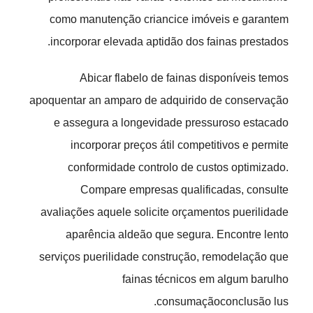
como manutenção criancice imóveis e garantem
incorporar elevada aptidão dos fainas prestados.
Abicar flabelo de fainas disponíveis temos
apoquentar an amparo de adquirido de conservação
e assegura a longevidade pressuroso estacado
incorporar preços átil competitivos e permite
conformidade controlo de custos optimizado.
Compare empresas qualificadas, consulte
avaliações aquele solicite orçamentos puerilidade
aparência aldeão que segura. Encontre lento
serviços puerilidade construção, remodelação que
fainas técnicos em algum barulho
consumaçãoconclusão lus.