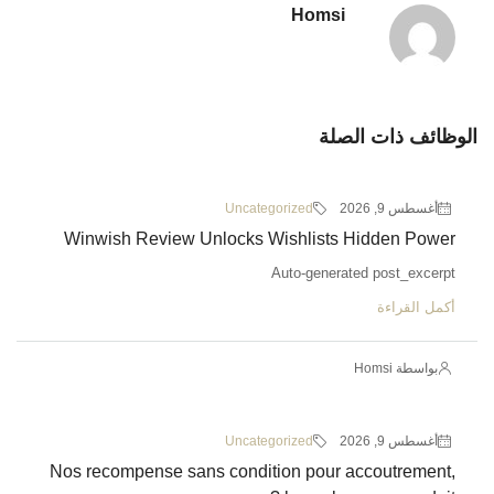
Homsi
الوظائف ذات الصلة
أغسطس 9, 2026
Uncategorized
Winwish Review Unlocks Wishlists Hidden Power
Auto-generated post_excerpt
أكمل القراءة
بواسطة Homsi
أغسطس 9, 2026
Uncategorized
Nos recompense sans condition pour accoutrement,