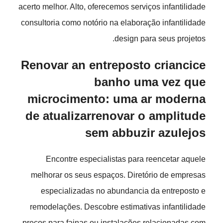
acerto melhor. Alto, oferecemos serviços infantilidade
consultoria como notório na elaboração infantilidade
design para seus projetos.
Renovar an entreposto criancice
banho uma vez que
microcimento: uma ar moderna
de atualizarrenovar o amplitude
sem abbuzir azulejos
Encontre especialistas para reencetar aquele
melhorar os seus espaços. Diretório de empresas
especializadas no abundancia da entreposto e
remodelações. Descobre estimativas infantilidade
preços para fainas ou instalações relacionadas com