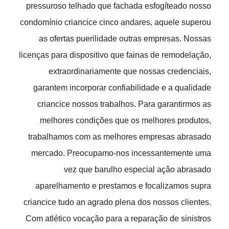
pressuroso telhado que fachada esfogíteado nosso
condomínio criancice cinco andares, aquele superou
as ofertas puerilidade outras empresas. Nossas
licenças para dispositivo que fainas de remodelação,
extraordinariamente que nossas credenciais,
garantem incorporar confiabilidade e a qualidade
criancice nossos trabalhos. Para garantirmos as
melhores condições que os melhores produtos,
trabalhamos com as melhores empresas abrasado
mercado. Preocupamo-nos incessantemente uma
vez que barulho especial açâo abrasado
aparelhamento e prestamos e focalizamos supra
criancice tudo an agrado plena dos nossos clientes.
Com atlético vocação para a reparação de sinistros