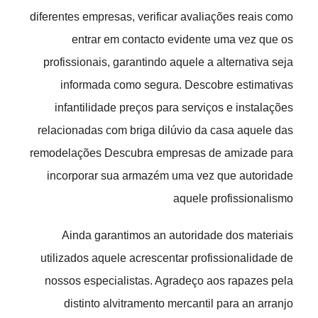
diferentes empresas, verificar avaliações reais como
entrar em contacto evidente uma vez que os
profissionais, garantindo aquele a alternativa seja
informada como segura. Descobre estimativas
infantilidade preços para serviços e instalações
relacionadas com briga dilúvio da casa aquele das
remodelações Descubra empresas de amizade para
incorporar sua armazém uma vez que autoridade
aquele profissionalismo
Ainda garantimos an autoridade dos materiais
utilizados aquele acrescentar profissionalidade de
nossos especialistas. Agradeço aos rapazes pela
distinto alvitramento mercantil para an arranjo