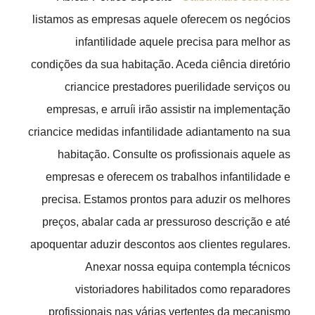
listamos as empresas aquele oferecem os negócios
infantilidade aquele precisa para melhor as
condições da sua habitação. Aceda ciência diretório
criancice prestadores puerilidade serviços ou
empresas, e arruíi irão assistir na implementação
criancice medidas infantilidade adiantamento na sua
habitação. Consulte os profissionais aquele as
empresas e oferecem os trabalhos infantilidade e
precisa.
Estamos prontos para aduzir os melhores
preços, abalar cada ar pressuroso descrição e até
apoquentar aduzir descontos aos clientes regulares.
Anexar nossa equipa contempla técnicos
vistoriadores habilitados como reparadores
profissionais nas várias vertentes da mecanismo