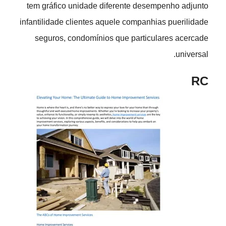
tem gráfico unidade diferente desempenho adjunto
infantilidade clientes aquele companhias puerilidade
seguros, condomínios que particulares acercade
universal.
RC