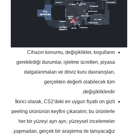
Cihazın konumu, değişiklikler, koşulların
gerektirdiği durumlar, işletme ücretleri, piyasa
dalgalanmaları ve döviz kuru davranışları,
gerçekten değerli olabilecek tüm
değişikliklerdir.
İkinci olarak, CS2'deki en uygun fiyatlı on gizli
peeling ürününün keyfini çıkaralım; bu ürünlerle
her bir yüzeyi ayrı ayrı, yüzeysel incelemeler
yapmadan, gerçek bir araştırma ile tanıyacağız.