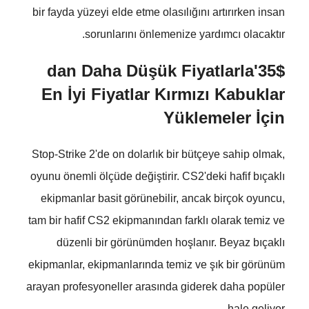
bir fayda yüzeyi elde etme olasılığını artırırken insan
sorunlarını önlemenize yardımcı olacaktır.
35$'dan Daha Düşük Fiyatlarla
En İyi Fiyatlar Kırmızı Kabuklar
Yüklemeler İçin
Stop-Strike 2'de on dolarlık bir bütçeye sahip olmak,
oyunu önemli ölçüde değiştirir. CS2'deki hafif bıçaklı
ekipmanlar basit görünebilir, ancak birçok oyuncu,
tam bir hafif CS2 ekipmanından farklı olarak temiz ve
düzenli bir görünümden hoşlanır. Beyaz bıçaklı
ekipmanlar, ekipmanlarında temiz ve şık bir görünüm
arayan profesyoneller arasında giderek daha popüler
hale geliyor.