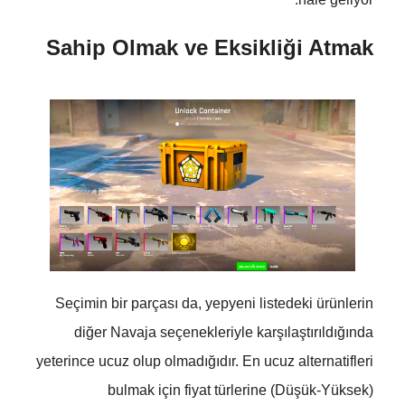
Sahip Olmak ve Eksikliği Atmak
Seçimin bir parçası da, yepyeni listedeki ürünlerin
diğer Navaja seçenekleriyle karşılaştırıldığında
yeterince ucuz olup olmadığıdır. En ucuz alternatifleri
bulmak için fiyat türlerine (Düşük-Yüksek)