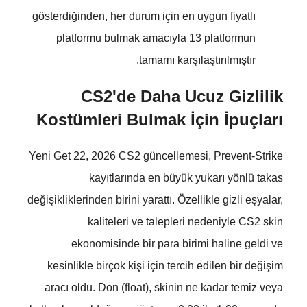
gösterdiğinden, her durum için en uygun fiyatlı
platformu bulmak amacıyla 13 platformun
tamamı karşılaştırılmıştır.
CS2'de Daha Ucuz Gizlilik
Kostümleri Bulmak İçin İpuçları
Yeni Get 22, 2026 CS2 güncellemesi, Prevent-Strike
kayıtlarında en büyük yukarı yönlü takas
değişikliklerinden birini yarattı. Özellikle gizli eşyalar,
kaliteleri ve talepleri nedeniyle CS2 skin
ekonomisinde bir para birimi haline geldi ve
kesinlikle birçok kişi için tercih edilen bir değişim
aracı oldu. Don (float), skinin ne kadar temiz veya