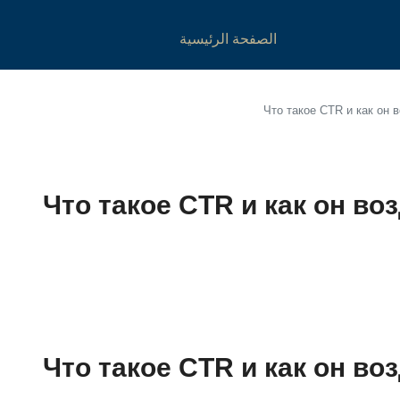
الصفحة الرئيسية
Что такое CTR и как он 
Что такое CTR и как он во
Что такое CTR и как он во