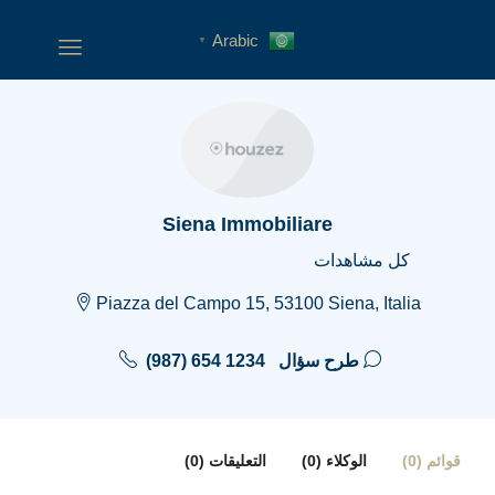
Arabic
▼
Siena Immobiliare
كل مشاهدات
Piazza del Campo 15, 53100 Siena, Italia
طرح سؤال
(987) 654 1234
قوائم (0)
الوكلاء (0)
التعليقات (0)