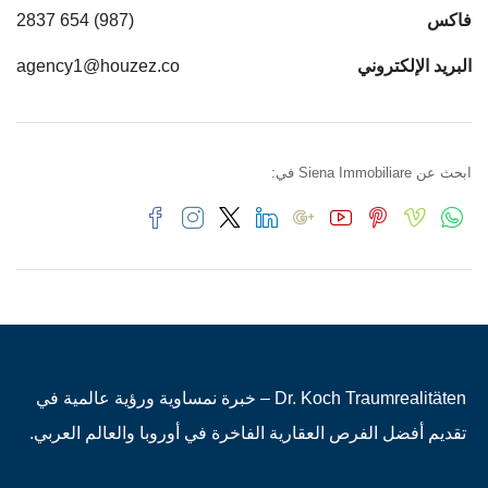
فاكس
(987) 654 2837
البريد الإلكتروني
agency1@houzez.co
ابحث عن Siena Immobiliare في:
Dr. Koch Traumrealitäten – خبرة نمساوية ورؤية عالمية في
تقديم أفضل الفرص العقارية الفاخرة في أوروبا والعالم العربي.